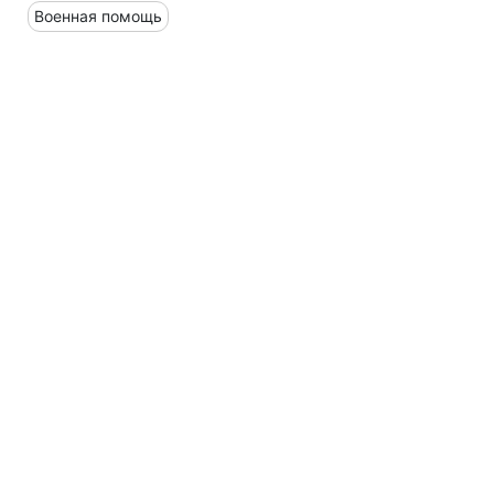
Военная помощь