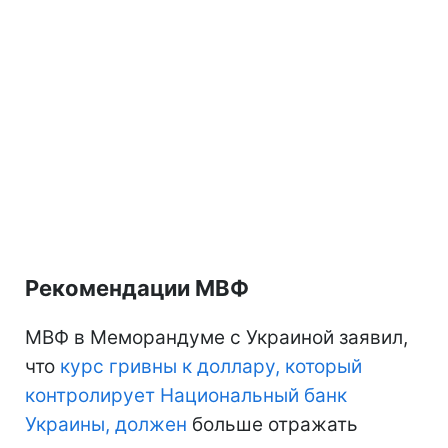
Рекомендации МВФ
МВФ в Меморандуме с Украиной заявил,
что
курс гривны к доллару, который
контролирует Национальный банк
Украины, должен
больше отражать