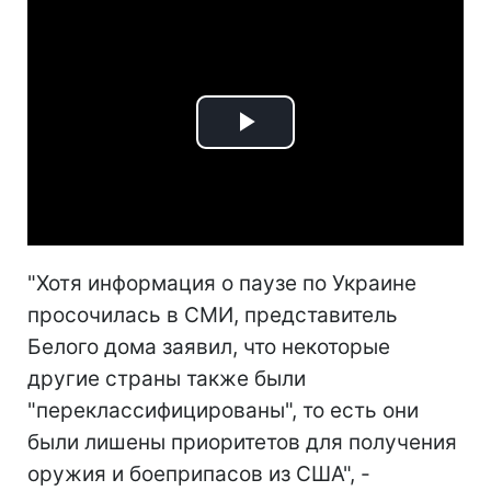
Play
Video
"Хотя информация о паузе по Украине
просочилась в СМИ, представитель
Белого дома заявил, что некоторые
другие страны также были
"переклассифицированы", то есть они
были лишены приоритетов для получения
оружия и боеприпасов из США", -