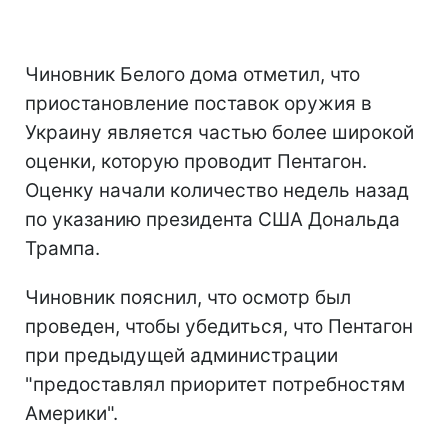
Чиновник Белого дома отметил, что
приостановление поставок оружия в
Украину является частью более широкой
оценки, которую проводит Пентагон.
Оценку начали количество недель назад
по указанию президента США Дональда
Трампа.
Чиновник пояснил, что осмотр был
проведен, чтобы убедиться, что Пентагон
при предыдущей администрации
"предоставлял приоритет потребностям
Америки".