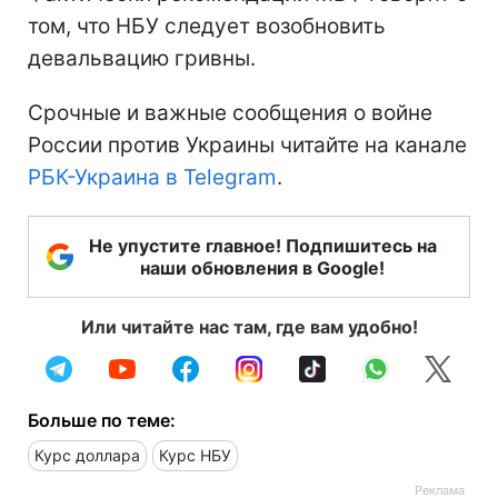
том, что НБУ следует возобновить
девальвацию гривны.
Срочные и важные сообщения о войне
России против Украины читайте на канале
РБК-Украина в Telegram
.
Не упустите главное! Подпишитесь на
наши обновления в Google!
Или читайте нас там, где вам удобно!
Больше по теме:
Курс доллара
Курс НБУ