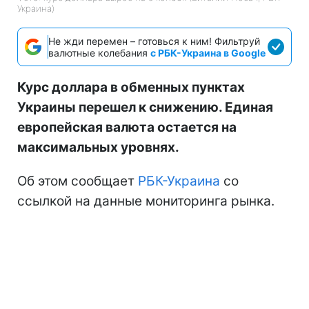
Украина)
Не жди перемен – готовься к ним! Фильтруй
валютные колебания
с РБК-Украина в Google
Курс доллара в обменных пунктах
Украины перешел к снижению. Единая
европейская валюта остается на
максимальных уровнях.
Об этом сообщает
РБК-Украина
со
ссылкой на данные мониторинга рынка.