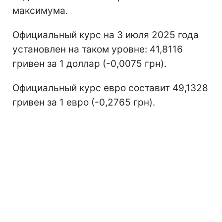
максимума.
Официальный курс на 3 июля 2025 года
установлен на таком уровне: 41,8116
гривен за 1 доллар (-0,0075 грн).
Официальный курс евро составит 49,1328
гривен за 1 евро (-0,2765 грн).