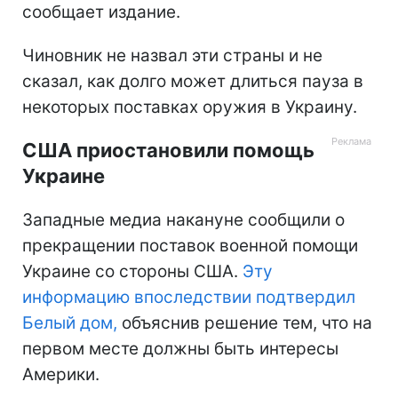
сообщает издание.
Чиновник не назвал эти страны и не
сказал, как долго может длиться пауза в
некоторых поставках оружия в Украину.
США приостановили помощь
Украине
Западные медиа накануне сообщили о
прекращении поставок военной помощи
Украине со стороны США.
Эту
информацию впоследствии подтвердил
Белый дом,
объяснив решение тем, что на
первом месте должны быть интересы
Америки.