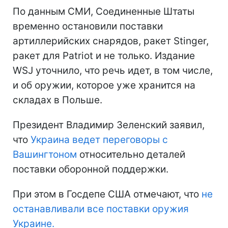
По данным СМИ, Соединенные Штаты
временно остановили поставки
артиллерийских снарядов, ракет Stinger,
ракет для Patriot и не только. Издание
WSJ уточнило, что речь идет, в том числе,
и об оружии, которое уже хранится на
складах в Польше.
Президент Владимир Зеленский заявил,
что
Украина ведет переговоры с
Вашингтоном
относительно деталей
поставки оборонной поддержки.
При этом в Госдепе США отмечают, что
не
останавливали все поставки оружия
Украине.