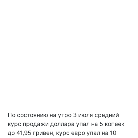
По состоянию на утро 3 июля средний
курс продажи доллара упал на 5 копеек
до 41,95 гривен, курс евро упал на 10