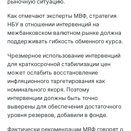
рыночную ситуацию.
Как отмечают эксперты МВФ, стратегия
НБУ в отношении интервенций на
межбанковском валютном рынке должна
поддерживать гибкость обменного курса.
Чрезмерное использование интервенций
для краткосрочной стабилизации цен
может ослабить восстановление
инфляционного таргетирования как
номинального якоря. Поэтому
интервенции должны быть точно
выверены для обеспечения достаточного
уровня резервов, добавили в фонде.
Фактически рекомендации МВФ говорят о