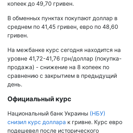
копеек до 49,70 гривен.
В обменных пунктах покупают доллар в
среднем по 41,45 гривен, евро по 48,60
гривен.
На межбанке курс сегодня находится на
уровне 41,72-41,76 грн/доллар (покупка-
продажа) - снижение на 8 копеек по
сравнению с закрытием в предыдущий
день.
Официальный курс
Национальный банк Украины
(НБУ)
снизил курс доллара
к гривне. Курс евро
подешевел после исторического