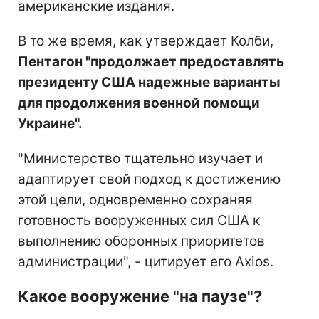
американские издания.
В то же время, как утверждает Колби,
Пентагон "продолжает предоставлять
президенту США надежные варианты
для продолжения военной помощи
Украине".
"Министерство тщательно изучает и
адаптирует свой подход к достижению
этой цели, одновременно сохраняя
готовность вооруженных сил США к
выполнению оборонных приоритетов
администрации", - цитирует его Axios.
Какое вооружение "на паузе"?