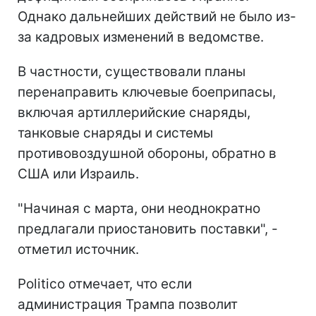
Однако дальнейших действий не было из-
за кадровых изменений в ведомстве.
В частности, существовали планы
перенаправить ключевые боеприпасы,
включая артиллерийские снаряды,
танковые снаряды и системы
противовоздушной обороны, обратно в
США или Израиль.
"Начиная с марта, они неоднократно
предлагали приостановить поставки", -
отметил источник.
Politico отмечает, что если
администрация Трампа позволит