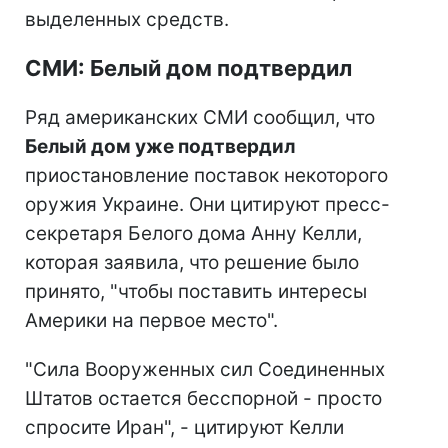
выделенных средств.
СМИ: Белый дом подтвердил
Ряд американских СМИ сообщил, что
Белый дом уже подтвердил
приостановление поставок некоторого
оружия Украине. Они цитируют пресс-
секретаря Белого дома Анну Келли,
которая заявила, что решение было
принято, "чтобы поставить интересы
Америки на первое место".
"Сила Вооруженных сил Соединенных
Штатов остается бесспорной - просто
спросите Иран", - цитируют Келли