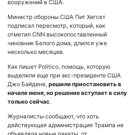
вооружений в США.
Министр обороны США Пит Хегсет
подписал пересмотр, который, как
отметил CNN высокопоставленный
чиновник Белого дома, длился уже
несколько месяцев.
Как пишет Politico, помощь, которую
выделили еще при экс-президенте США
Джо Байдене,
решили приостановить в
начале июня, но решение вступает в силу
только сейчас
.
Журналисты сообщают, что хоть
действующая администрация Трампа не
объявляла новые пакеты, от