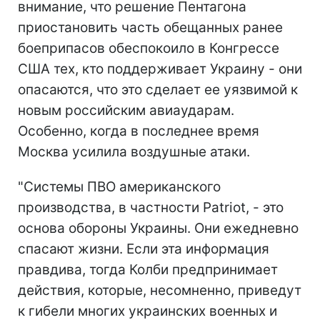
внимание, что решение Пентагона
приостановить часть обещанных ранее
боеприпасов обеспокоило в Конгрессе
США тех, кто поддерживает Украину - они
опасаются, что это сделает ее уязвимой к
новым российским авиаударам.
Особенно, когда в последнее время
Москва усилила воздушные атаки.
"Системы ПВО американского
производства, в частности Patriot, - это
основа обороны Украины. Они ежедневно
спасают жизни. Если эта информация
правдива, тогда Колби предпринимает
действия, которые, несомненно, приведут
к гибели многих украинских военных и