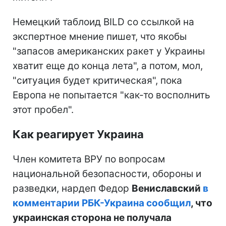
Немецкий таблоид BILD со ссылкой на
экспертное мнение пишет, что якобы
"запасов американских ракет у Украины
хватит еще до конца лета", а потом, мол,
"ситуация будет критическая", пока
Европа не попытается "как-то восполнить
этот пробел".
Как реагирует Украина
Член комитета ВРУ по вопросам
национальной безопасности, обороны и
разведки, нардеп Федор
Вениславский
в
комментарии РБК-Украина сообщил
, что
украинская сторона не получала