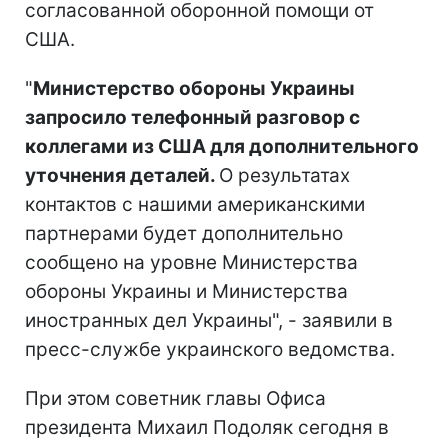
согласованной оборонной помощи от
США.
"
Министерство обороны Украины
запросило телефонный разговор с
коллегами из США для дополнительного
уточнения деталей.
О результатах
контактов с нашими американскими
партнерами будет дополнительно
сообщено на уровне Министерства
обороны Украины и Министерства
иностранных дел Украины", - заявили в
пресс-службе украинского ведомства.
При этом советник главы Офиса
президента Михаил Подоляк сегодня в