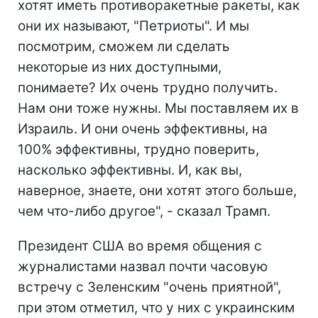
хотят иметь противоракетные ракеты, как
они их называют, "Петриоты". И мы
посмотрим, сможем ли сделать
некоторые из них доступными,
понимаете? Их очень трудно получить.
Нам они тоже нужны. Мы поставляем их в
Израиль. И они очень эффективны, на
100% эффективны, трудно поверить,
насколько эффективны. И, как вы,
наверное, знаете, они хотят этого больше,
чем что-либо другое", - сказал Трамп.
Президент США во время общения с
журналистами назвал почти часовую
встречу с Зеленским "очень приятной",
при этом отметил, что у них с украинским