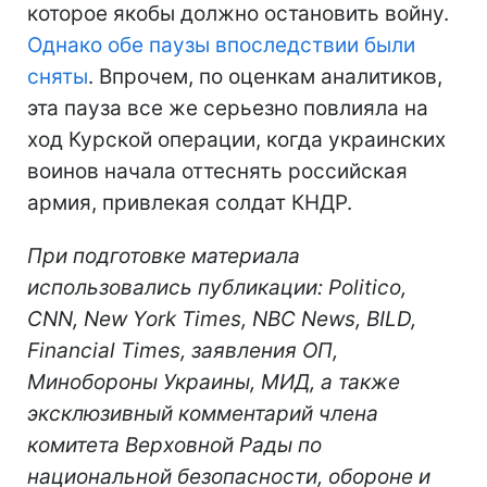
которое якобы должно остановить войну.
Однако обе паузы впоследствии были
сняты
. Впрочем, по оценкам аналитиков,
эта пауза все же серьезно повлияла на
ход Курской операции, когда украинских
воинов начала оттеснять российская
армия, привлекая солдат КНДР.
При подготовке материала
использовались публикации: Politico,
CNN, New York Times, NBC News, BILD,
Financial Times,
заявления ОП,
Минобороны Украины, МИД, а также
эксклюзивный комментарий члена
комитета Верховной Рады по
национальной безопасности, обороне и