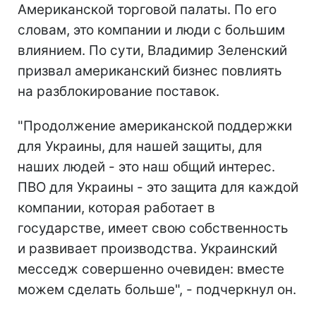
Американской торговой палаты. По его
словам, это компании и люди с большим
влиянием. По сути, Владимир Зеленский
призвал американский бизнес повлиять
на разблокирование поставок.
"Продолжение американской поддержки
для Украины, для нашей защиты, для
наших людей - это наш общий интерес.
ПВО для Украины - это защита для каждой
компании, которая работает в
государстве, имеет свою собственность
и развивает производства. Украинский
месседж совершенно очевиден: вместе
можем сделать больше", - подчеркнул он.