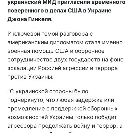
украинский МИД пригласили временного
поверенного в делах США в Украине
Джона Гинкеля.
И ключевой темой разговора с
американским дипломатом стала именно
военная помощь США и оборонное
сотрудничество двух государств на фоне
эскалации Россией агрессии и террора
против Украины.
"С украинской стороны было
подчеркнуто, что любая задержка или
промедление с поддержкой оборонных
возможностей Украины только побудит
агрессора продолжать войну и террор, а