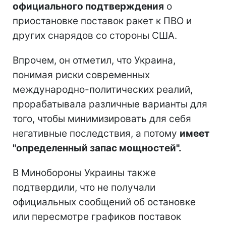
официального подтверждения
о
приостановке поставок ракет к ПВО и
других снарядов со стороны США.
Впрочем, он отметил, что Украина,
понимая риски современных
международно-политических реалий,
прорабатывала различные варианты для
того, чтобы минимизировать для себя
негативные последствия, а потому
имеет
"определенный запас мощностей".
В Минобороны Украины также
подтвердили, что не получали
официальных сообщений об остановке
или пересмотре графиков поставок