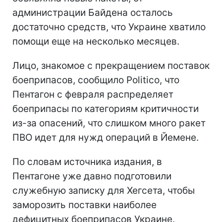
администрации Байдена осталось
достаточно средств, что Украине хватило
помощи еще на несколько месяцев.
Лицо, знакомое с прекращением поставок
боеприпасов, сообщило Politico, что
Пентагон с февраля распределяет
боеприпасы по категориям критичности
из-за опасений, что слишком много ракет
ПВО идет для нужд операций в Йемене.
По словам источника издания, в
Пентагоне уже давно подготовили
служебную записку для Хегсета, чтобы
заморозить поставки наиболее
дефицитных боеприпасов Украине.