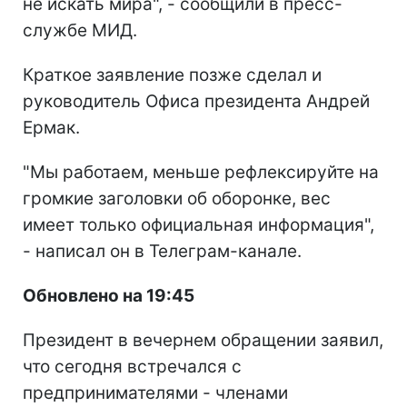
не искать мира", - сообщили в пресс-
службе МИД.
Краткое заявление позже сделал и
руководитель Офиса президента Андрей
Ермак.
"Мы работаем, меньше рефлексируйте на
громкие заголовки об оборонке, вес
имеет только официальная информация",
- написал он в Телеграм-канале.
Обновлено на 19:45
Президент в вечернем обращении заявил,
что сегодня встречался с
предпринимателями - членами