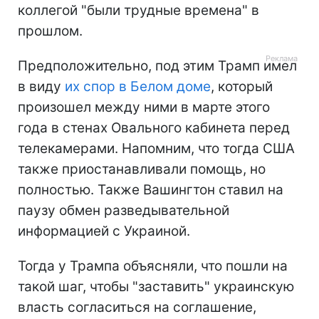
коллегой "были трудные времена" в
прошлом.
Предположительно, под этим Трамп имел
в виду
их спор в Белом доме
, который
произошел между ними в марте этого
года в стенах Овального кабинета перед
телекамерами. Напомним, что тогда США
также приостанавливали помощь, но
полностью. Также Вашингтон ставил на
паузу обмен разведывательной
информацией с Украиной.
Тогда у Трампа объясняли, что пошли на
такой шаг, чтобы "заставить" украинскую
власть согласиться на соглашение,