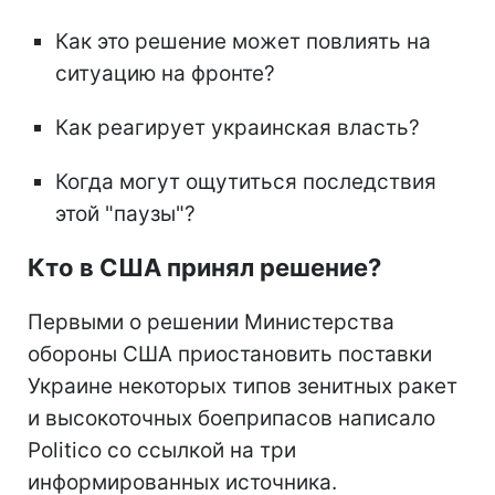
Как это решение может повлиять на
ситуацию на фронте?
Как реагирует украинская власть?
Когда могут ощутиться последствия
этой "паузы"?
Кто в США принял решение?
Первыми о решении Министерства
обороны США приостановить поставки
Украине некоторых типов зенитных ракет
и высокоточных боеприпасов написало
Politico со ссылкой на три
информированных источника.