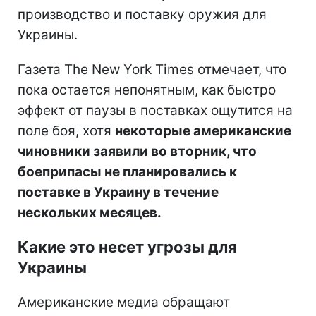
производство и поставку оружия для
Украины.
Газета The New York Times отмечает, что
пока остается непонятным, как быстро
эффект от паузы в поставках ощутится на
поле боя, хотя
некоторые американские
чиновники заявили во вторник, что
боеприпасы не планировались к
поставке в Украину в течение
нескольких месяцев.
Какие это несет угрозы для
Украины
Американские медиа обращают