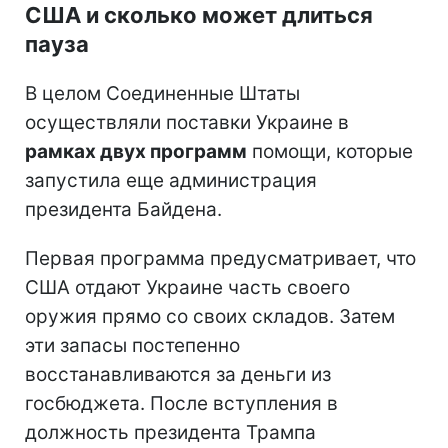
США и сколько может длиться
пауза
В целом Соединенные Штаты
осуществляли поставки Украине в
рамках двух программ
помощи, которые
запустила еще администрация
президента Байдена.
Первая программа предусматривает, что
США отдают Украине часть своего
оружия прямо со своих складов. Затем
эти запасы постепенно
восстанавливаются за деньги из
госбюджета. После вступления в
должность президента Трампа