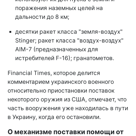
поражения наземных целей на
дальности до 8 км;
десятки ракет класса "земля-воздух"
Stinger; ракет класса "воздух-воздух"
AIM-7 (предназначенных для
истребителей F-16); гранатометов.
Financial Times, которое делится
комментарием украинского военного
относительно приостановки поставок
некоторого оружия из США, отмечает, что
часть вооружения уже находилась в пути
в Украину, когда его остановили.
О механизме поставки помощи от