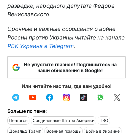
разведке, народного депутата Федора
Вениславского.
Срочные и важные сообщения о войне
России против Украины читайте на канале
РБК-Украина в Telegram
.
Не упустите главное! Подпишитесь на
наши обновления в Google!
Или читайте нас там, где вам удобно!
Больше по теме:
Пентагон
Соединенные Штаты Америки
ПВО
Дональд Трамп
Военная помощь
Война в Украине