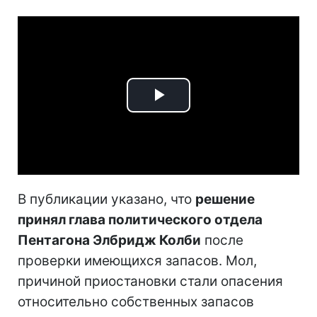
Play
Video
В публикации указано, что
решение
принял глава политического отдела
Пентагона Элбридж Колби
после
проверки имеющихся запасов. Мол,
причиной приостановки стали опасения
относительно собственных запасов