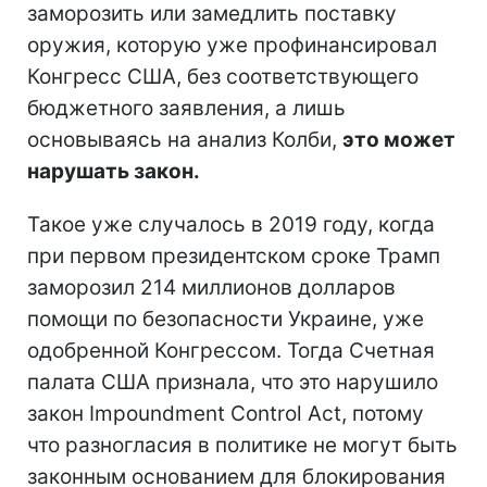
заморозить или замедлить поставку
оружия, которую уже профинансировал
Конгресс США, без соответствующего
бюджетного заявления, а лишь
основываясь на анализ Колби,
это может
нарушать закон.
Такое уже случалось в 2019 году, когда
при первом президентском сроке Трамп
заморозил 214 миллионов долларов
помощи по безопасности Украине, уже
одобренной Конгрессом. Тогда Счетная
палата США признала, что это нарушило
закон Impoundment Control Act, потому
что разногласия в политике не могут быть
законным основанием для блокирования