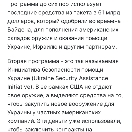
программа до сих пор использует
последние средства из пакета в 61 млрд
долларов, который одобрили во времена
Байдена, для пополнения американских
складов оружия и оказания помощи
Украине, Израилю и другим партнерам.
Вторая программа - это так называемая
Инициатива безопасности помощи
Украине (Ukraine Security Assistance
Initiative). В ее рамках США не отдают
свое оружие, а выделяют средства на то,
чтобы закупить новое вооружение для
Украины у частных американских
компаний. Эти деньги уже использовали,
чтобы заключить контракты на