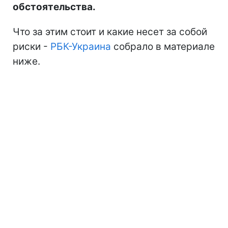
обстоятельства.
Что за этим стоит и какие несет за собой
риски -
РБК-Украина
собрало в материале
ниже.