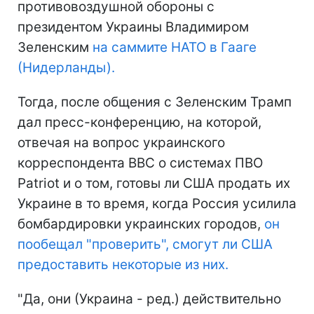
противовоздушной обороны с
президентом Украины Владимиром
Зеленским
на саммите НАТО в Гааге
(Нидерланды).
Тогда, после общения с Зеленским Трамп
дал пресс-конференцию, на которой,
отвечая на вопрос украинского
корреспондента BBC о системах ПВО
Patriot и о том, готовы ли США продать их
Украине в то время, когда Россия усилила
бомбардировки украинских городов,
он
пообещал "проверить", смогут ли США
предоставить некоторые из них.
"Да, они (Украина - ред.) действительно