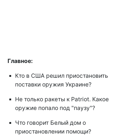
Главное:
Кто в США решил приостановить
поставки оружия Украине?
Не только ракеты к Patriot. Какое
оружие попало под "паузу"?
Что говорит Белый дом о
приостановлении помощи?