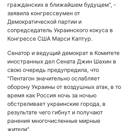
гражданских в ближайшем будущем", -
заявила конгрессвумен от
Демократической партии и
сопредседатель Украинского кокуса в
Конгрессе США Марси Каптур.
Сенатор и ведущий демократ в Комитете
иностранных дел Сената Джин Шахин в
свою очередь предупредила, что
"Пентагон значительно ослабляет
оборону Украины от воздушных атак, в то
время как Россия ночь за ночью
обстреливает украинские города, в
результате чего гибнут и получают
ранения многочисленные мирные
жители".