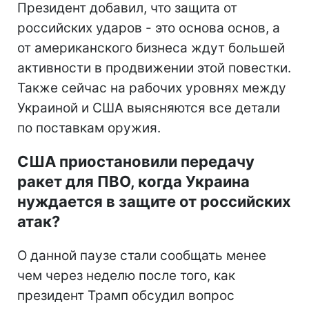
Президент добавил, что защита от
российских ударов - это основа основ, а
от американского бизнеса ждут большей
активности в продвижении этой повестки.
Также сейчас на рабочих уровнях между
Украиной и США выясняются все детали
по поставкам оружия.
США приостановили передачу
ракет для ПВО, когда Украина
нуждается в защите от российских
атак?
О данной паузе стали сообщать менее
чем через неделю после того, как
президент Трамп обсудил вопрос