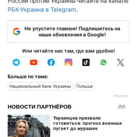
России против Украины читайте на канале
РБК-Украина в Telegram
.
Не упустите главное! Подпишитесь на
наши обновления в Google!
Или читайте нас там, где вам удобно!
Больше по теме:
Национальный банк Украины
Польша