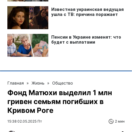
Главная
»
Жизнь
»
Общество
Фонд Матюхи выделил 1 млн
гривен семьям погибших в
Кривом Роге
15:38 02.05.2025 Пт
2 мин