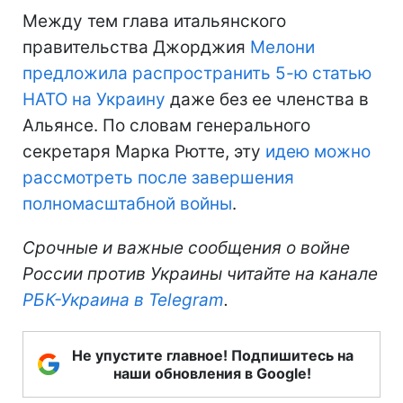
Между тем глава итальянского
правительства Джорджия
Мелони
предложила распространить 5-ю статью
НАТО на Украину
даже без ее членства в
Альянсе. По словам генерального
секретаря Марка Рютте, эту
идею можно
рассмотреть после завершения
полномасштабной войны
.
Срочные и важные сообщения о войне
России против Украины читайте на канале
РБК-Украина в Telegram
.
Не упустите главное! Подпишитесь на
наши обновления в Google!