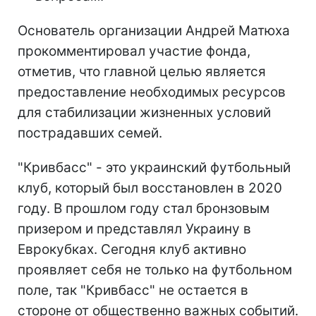
Основатель организации Андрей Матюха
прокомментировал участие фонда,
отметив, что главной целью является
предоставление необходимых ресурсов
для стабилизации жизненных условий
пострадавших семей.
"Кривбасс" - это украинский футбольный
клуб, который был восстановлен в 2020
году. В прошлом году стал бронзовым
призером и представлял Украину в
Еврокубках. Сегодня клуб активно
проявляет себя не только на футбольном
поле, так "Кривбасс" не остается в
стороне от общественно важных событий.