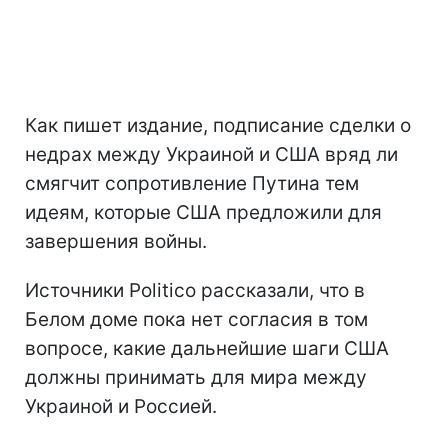
Как пишет издание, подписание сделки о
недрах между Украиной и США вряд ли
смягчит сопротивление Путина тем
идеям, которые США предложили для
завершения войны.
Источники Politico рассказали, что в
Белом доме пока нет согласия в том
вопросе, какие дальнейшие шаги США
должны принимать для мира между
Украиной и Россией.