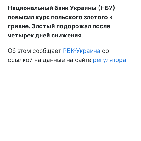
Национальный банк Украины (НБУ)
повысил курс польского злотого к
гривне. Злотый подорожал после
четырех дней снижения.
Об этом сообщает
РБК-Украина
со
ссылкой на данные на сайте
регулятора
.