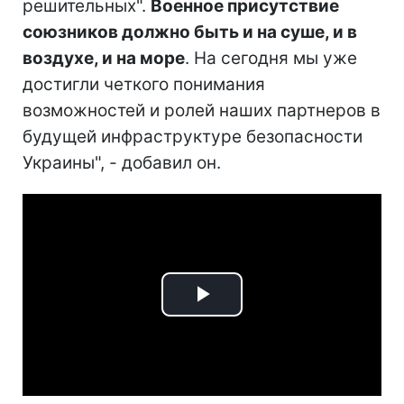
решительных".
Военное присутствие
союзников должно быть и на суше, и в
воздухе, и на море
. На сегодня мы уже
достигли четкого понимания
возможностей и ролей наших партнеров в
будущей инфраструктуре безопасности
Украины", - добавил он.
Play
Video