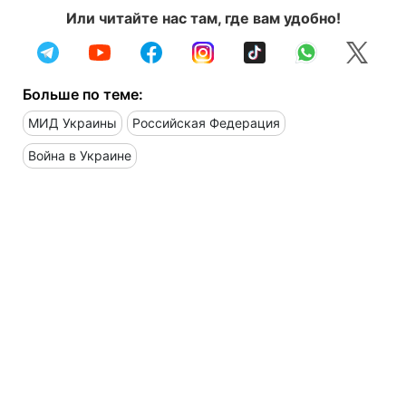
Или читайте нас там, где вам удобно!
Больше по теме:
МИД Украины
Российская Федерация
Война в Украине