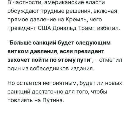
В частности, американские власти
обсуждают трудные решения, включая
прямое давление на Кремль, чего
президент США Дональд Трамп избегал.
"
Больше санкций будет следующим
витком давления, если президент
захочет пойти по этому пути
", - отметил
один из собеседников издания.
Но остается непонятным, будет ли новых
санкций достаточно для того, чтобы
повлиять на Путина.