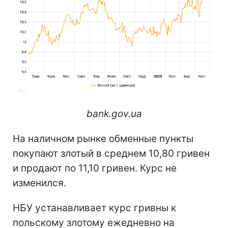
bank.gov.ua
На наличном рынке обменные пункты
покупают злотый в среднем 10,80 гривен
и продают по 11,10 гривен. Курс не
изменился.
НБУ устанавливает курс гривны к
польскому злотому ежедневно на