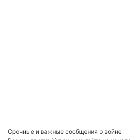
Срочные и важные сообщения о войне