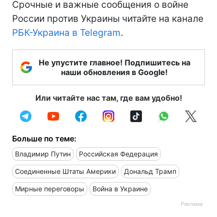
Срочные и важные сообщения о войне
России против Украины читайте на канале
РБК-Украина в Telegram
.
Не упустите главное! Подпишитесь на
наши обновления в Google!
Или читайте нас там, где вам удобно!
Больше по теме:
Владимир Путин
Российская Федерация
Соединенные Штаты Америки
Дональд Трамп
Мирные переговоры
Война в Украине