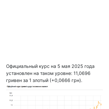
Официальный курс на 5 мая 2025 года
установлен на таком уровне: 11,0696
гривен за 1 злотый (+0,0666 грн).