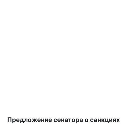
Предложение сенатора о санкциях