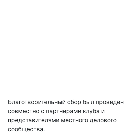
Благотворительный сбор был проведен
совместно с партнерами клуба и
представителями местного делового
сообщества.