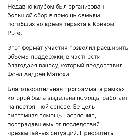
Недавно клубом был организован
большой сбор в помощь семьям
погибших во время теракта в Кривом
Роге.
Этот формат участия позволил расширить
объемы поддержки, в частности
благодаря взносу, который предоставил
Фонд Андрея Матюхи.
Благотворительная программа, в рамках
которой была выделена помощь, работает
на постоянной основе. Ее цель -
системная помощь населению,
пострадавшему от последствий
чрезвычайных ситуаций. Приоритеты