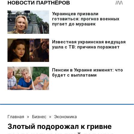
Главная
»
Бизнес
»
Экономика
Злотый подорожал к гривне