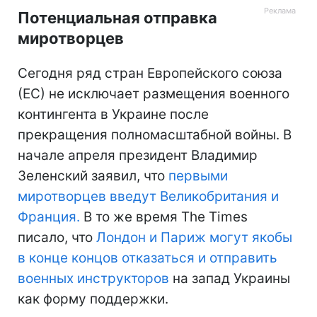
Потенциальная отправка
миротворцев
Сегодня ряд стран Европейского союза
(ЕС) не исключает размещения военного
контингента в Украине после
прекращения полномасштабной войны. В
начале апреля президент Владимир
Зеленский заявил, что
первыми
миротворцев введут Великобритания и
Франция.
В то же время The Times
писало, что
Лондон и Париж могут якобы
в конце концов отказаться и отправить
военных инструкторов
на запад Украины
как форму поддержки.