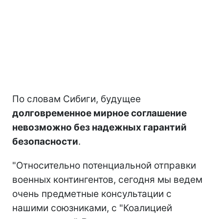
По словам Сибиги, будущее
долговременное мирное соглашение
невозможно без надежных гарантий
безопасности
.
"Относительно потенциальной отправки
военных контингентов, сегодня мы ведем
очень предметные консультации с
нашими союзниками, с "Коалицией