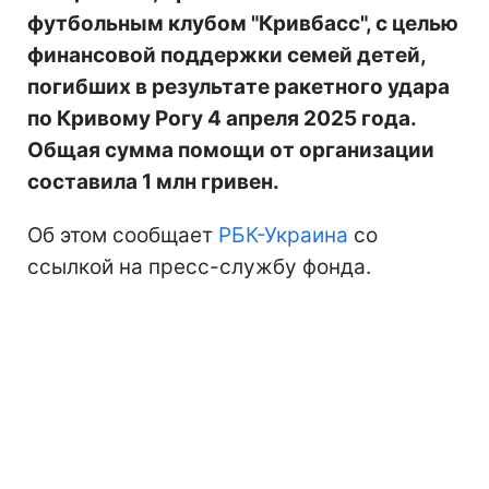
футбольным клубом "Кривбасс", с целью
финансовой поддержки семей детей,
погибших в результате ракетного удара
по Кривому Рогу 4 апреля 2025 года.
Общая сумма помощи от организации
составила 1 млн гривен.
Об этом сообщает
РБК-Украина
со
ссылкой на пресс-службу фонда.