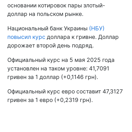
основании котировок пары злотый-
доллар на польском рынке.
Национальный банк Украины
(НБУ)
повысил курс
доллара к гривне. Доллар
дорожает второй день подряд.
Официальный курс на 5 мая 2025 года
установлен на таком уровне: 41,7091
гривен за 1 доллар (+0,1146 грн).
Официальный курс евро составит 47,3127
гривен за 1 евро (+0,2319 грн).