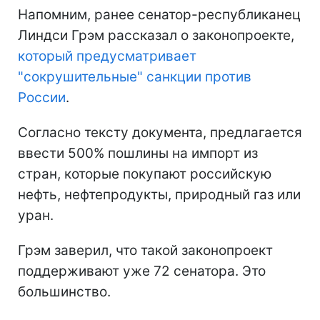
Напомним, ранее сенатор-республиканец
Линдси Грэм рассказал о законопроекте,
который предусматривает
"сокрушительные" санкции против
России
.
Согласно тексту документа, предлагается
ввести 500% пошлины на импорт из
стран, которые покупают российскую
нефть, нефтепродукты, природный газ или
уран.
Грэм заверил, что такой законопроект
поддерживают уже 72 сенатора. Это
большинство.