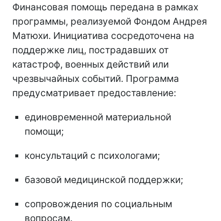
Финансовая помощь передана в рамках
программы, реализуемой Фондом Андрея
Матюхи. Инициатива сосредоточена на
поддержке лиц, пострадавших от
катастроф, военных действий или
чрезвычайных событий. Программа
предусматривает предоставление:
единовременной материальной
помощи;
консультаций с психологами;
базовой медицинской поддержки;
сопровождения по социальным
вопросам.