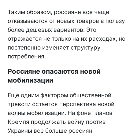
Таким образом, россияне все чаще
отказываются от новых товаров в пользу
более дешевых вариантов. Это
отражается не только на их расходах, но
постепенно изменяет структуру
потребления.
Россияне опасаются новой
мобилизации
Еще одним фактором общественной
тревоги остается перспектива новой
волны мобилизации. На фоне планов
Кремля продолжать войну против
Украины все больше россиян