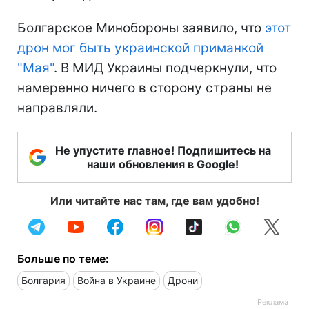
Болгарское Минобороны заявило, что
этот
дрон мог быть украинской приманкой
"Мая"
. В МИД Украины подчеркнули, что
намеренно ничего в сторону страны не
направляли.
Не упустите главное! Подпишитесь на
наши обновления в Google!
Или читайте нас там, где вам удобно!
Больше по теме:
Болгария
Война в Украине
Дрони