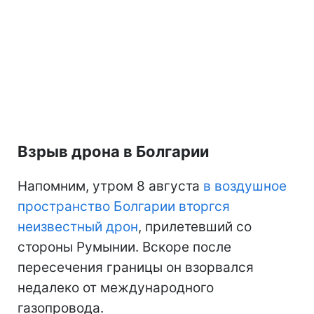
Взрыв дрона в Болгарии
Напомним, утром 8 августа
в воздушное
пространство Болгарии вторгся
неизвестный дрон
, прилетевший со
стороны Румынии. Вскоре после
пересечения границы он взорвался
недалеко от международного
газопровода.