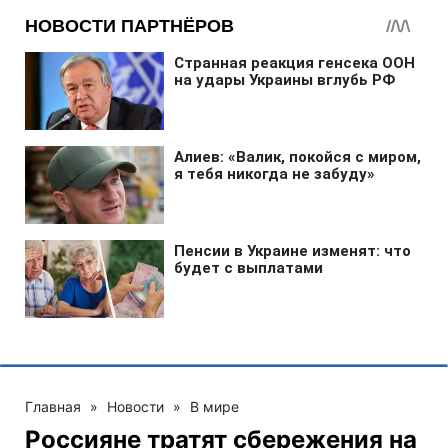
Главная
»
Новости
»
В мире
Россияне тратят сбережения на