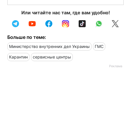
Или читайте нас там, где вам удобно!
Больше по теме:
Министерство внутренних дел Украины
ГМС
Карантин
сервисные центры