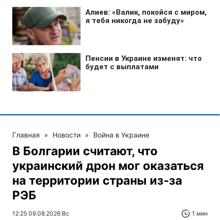
Главная
»
Новости
»
Война в Украине
В Болгарии считают, что
украинский дрон мог оказаться
на территории страны из-за
РЭБ
12:25 09.08.2026 Вс
1 мин