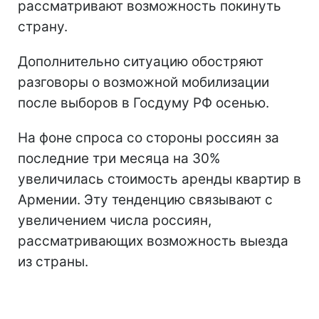
рассматривают возможность покинуть
страну.
Дополнительно ситуацию обостряют
разговоры о возможной мобилизации
после выборов в Госдуму РФ осенью.
На фоне спроса со стороны россиян за
последние три месяца на 30%
увеличилась стоимость аренды квартир в
Армении. Эту тенденцию связывают с
увеличением числа россиян,
рассматривающих возможность выезда
из страны.