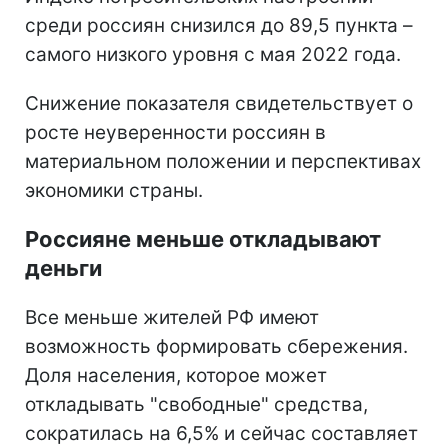
среди россиян снизился до 89,5 пункта –
самого низкого уровня с мая 2022 года.
Снижение показателя свидетельствует о
росте неуверенности россиян в
материальном положении и перспективах
экономики страны.
Россияне меньше откладывают
деньги
Все меньше жителей РФ имеют
возможность формировать сбережения.
Доля населения, которое может
откладывать "свободные" средства,
сократилась на 6,5% и сейчас составляет