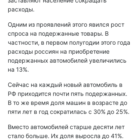
заставляют население сокращать
расходы.
Одним из проявлений этого явился рост
спроса на подержанные товары. В
частности, в первом полугодии этого года
расходы россиян на приобретение
подержанных автомобилей увеличились
на 13%.
Сейчас на каждый новый автомобиль в
РФ приходится почти пять подержанных.
В то же время доля машин в возрасте до
пяти лет в год сократилась с 30% до 25%.
Вместо автомобилей старше десяти лет
стало больше. Их доля выросла до 41%.