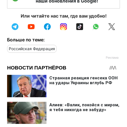
наши обновления в Google!
Или читайте нас там, где вам удобно!
Больше по теме:
Российская Федерация