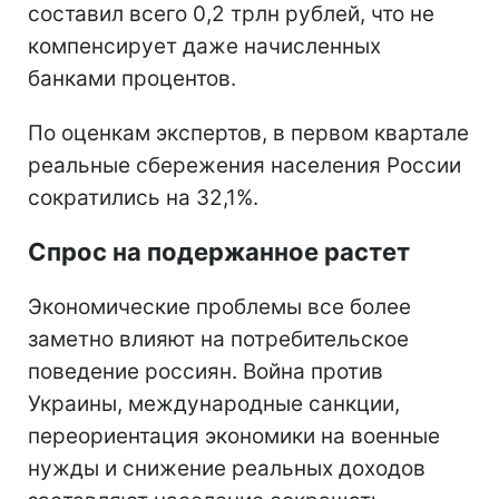
составил всего 0,2 трлн рублей, что не
компенсирует даже начисленных
банками процентов.
По оценкам экспертов, в первом квартале
реальные сбережения населения России
сократились на 32,1%.
Спрос на подержанное растет
Экономические проблемы все более
заметно влияют на потребительское
поведение россиян. Война против
Украины, международные санкции,
переориентация экономики на военные
нужды и снижение реальных доходов