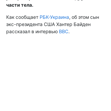
части тела.
Как сообщает
РБК-Украина
, об этом сын
экс-президента США Хантер Байден
рассказал в интервью
BBC
.