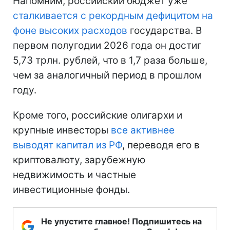
Напомним, российский бюджет уже
сталкивается с рекордным дефицитом на
фоне высоких расходов
государства. В
первом полугодии 2026 года он достиг
5,73 трлн. рублей, что в 1,7 раза больше,
чем за аналогичный период в прошлом
году.
Кроме того, российские олигархи и
крупные инвесторы
все активнее
выводят капитал из РФ
, переводя его в
криптовалюту, зарубежную
недвижимость и частные
инвестиционные фонды.
Не упустите главное! Подпишитесь на