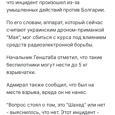
что инцидент произошел из-за
умышленных действий против Болгарии.
По его словам, аппарат, который сейчас
считают украинским дроном-приманкой
"Мая", мог сбиться с курса под влиянием
средств радиоэлектронной борьбы.
Начальник Генштаба отметил, что такие
беспилотники могут нести до 5 кг
взрывчатки.
Адмирал также сообщил, что был на
месте взрыва, вреда он не нанес.
"Вопрос стоял о том, это "Шахед" или нет
- выяснилось, что нет. Этот инцидент -