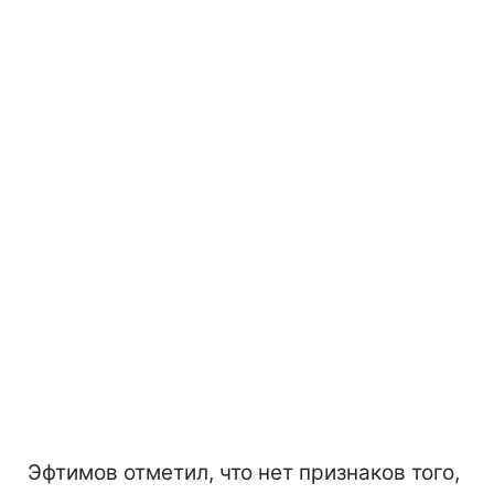
Эфтимов отметил, что нет признаков того,