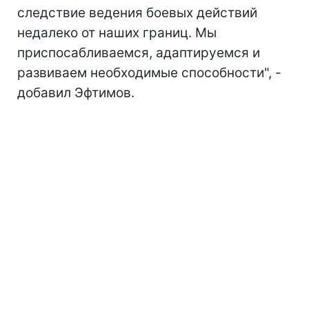
следствие ведения боевых действий
недалеко от наших границ. Мы
приспосабливаемся, адаптируемся и
развиваем необходимые способности", -
добавил Эфтимов.