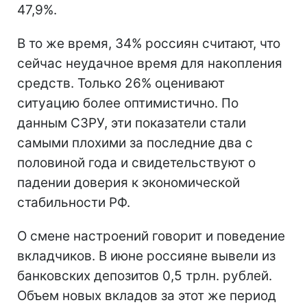
47,9%.
В то же время, 34% россиян считают, что
сейчас неудачное время для накопления
средств. Только 26% оценивают
ситуацию более оптимистично. По
данным СЗРУ, эти показатели стали
самыми плохими за последние два с
половиной года и свидетельствуют о
падении доверия к экономической
стабильности РФ.
О смене настроений говорит и поведение
вкладчиков. В июне россияне вывели из
банковских депозитов 0,5 трлн. рублей.
Объем новых вкладов за этот же период