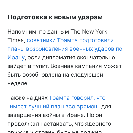
Подготовка к новым ударам
Напомним, по данным The New York
Times,
советники Трампа подготовили
планы возобновления военных ударов по
Ирану
, если дипломатия окончательно
зайдет в тупит. Военная кампания может
быть возобновлена на следующей
неделе.
Также на днях
Трампа говорил, что
"имеет лучший план все времен"
для
завершения войны в Иране. Но он
продолжал настаивать, что ядерного
оружия у страны быть не должно.