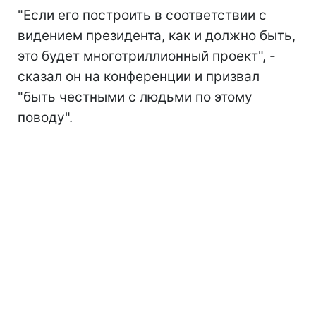
"Если его построить в соответствии с
видением президента, как и должно быть,
это будет многотриллионный проект", -
сказал он на конференции и призвал
"быть честными с людьми по этому
поводу".