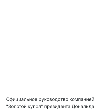
Официальное руководство компанией
"Золотой купол" президента
Дональда