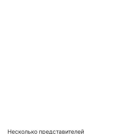
Несколько представителей