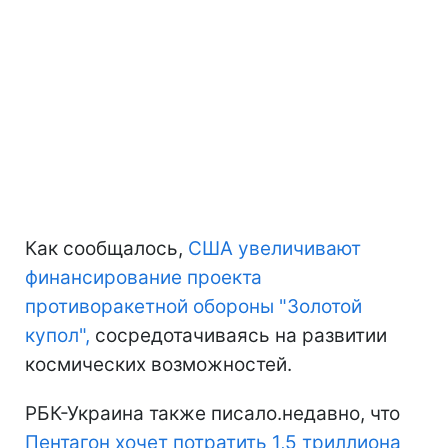
Как сообщалось,
США увеличивают
финансирование проекта
противоракетной обороны "Золотой
купол",
сосредотачиваясь на развитии
космических возможностей.
РБК-Украина также писало.недавно, что
Пентагон хочет потратить 1,5 триллиона