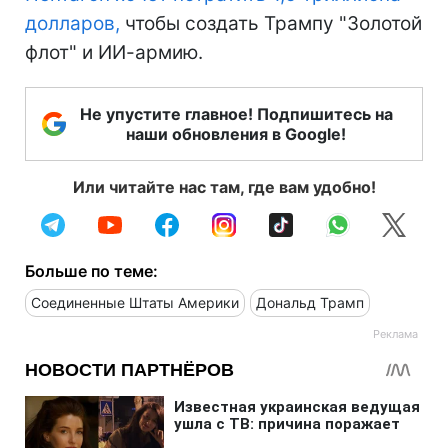
долларов,
чтобы создать Трампу "Золотой
флот" и ИИ-армию.
Не упустите главное! Подпишитесь на
наши обновления в Google!
Или читайте нас там, где вам удобно!
Больше по теме:
Соединенные Штаты Америки
Дональд Трамп