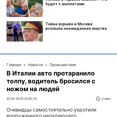
Главная
»
Новости
»
Происшествия
В Италии авто протаранило
толпу, водитель бросился с
ножом на людей
22:55 16.05.2026 Сб
3 мин
Очевидцы самостоятельно укротили
вооруженного нападающего