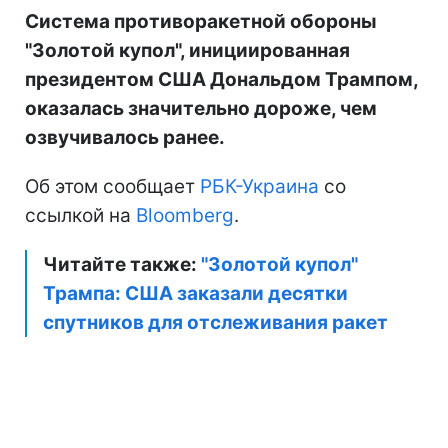
Система противоракетной обороны
"Золотой купол", инициированная
президентом США Дональдом Трампом,
оказалась значительно дороже, чем
озвучивалось ранее.
Об этом сообщает
РБК-Украина
со
ссылкой на
Bloomberg
.
Читайте также:
"Золотой купол"
Трампа: США заказали десятки
спутников для отслеживания ракет