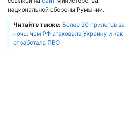
ссылкой на
сайт
Министерства
национальной обороны Румынии.
Читайте также:
Более 20 прилетов за
ночь: чем РФ атаковала Украину и как
отработала ПВО