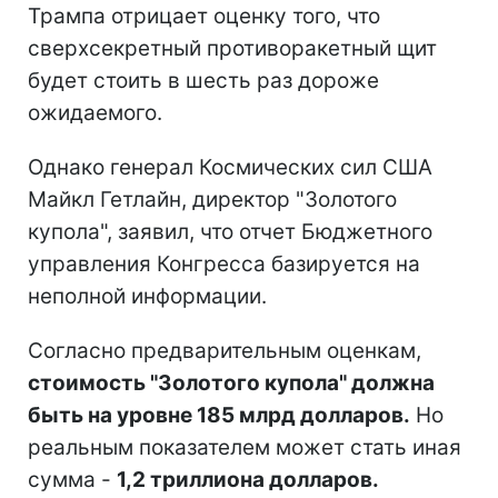
Трампа отрицает оценку того, что
сверхсекретный противоракетный щит
будет стоить в шесть раз дороже
ожидаемого.
Однако генерал Космических сил США
Майкл Гетлайн, директор "Золотого
купола", заявил, что отчет Бюджетного
управления Конгресса базируется на
неполной информации.
Согласно предварительным оценкам,
стоимость "Золотого купола" должна
быть на уровне
185 млрд долларов.
Но
реальным показателем может стать иная
сумма -
1,2 триллиона долларов
.