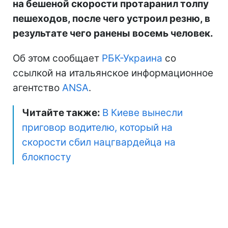
на бешеной скорости протаранил толпу
пешеходов, после чего устроил резню, в
результате чего ранены восемь человек.
Об этом сообщает
РБК-Украина
со
ссылкой на итальянское информационное
агентство
ANSA
.
Читайте также:
В Киеве вынесли
приговор водителю, который на
скорости сбил нацгвардейца на
блокпосту