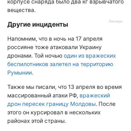
корпусе снаряда было два кг взрывчатого
вещества.
Другие инциденты
Напомним, что в ночь на 17 апреля
россияне тоже атаковали Украину
дронами. Той ночью
один из вражеских
беспилотников залетел на территорию
Румынии
.
Также мы писали, что 13 апреля во время
массированный атаки РФ,
вражеский
дрон пересек границу Молдовы
. После
этого он курсировал в нескольких
районах этой страны.