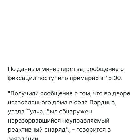
По данным министерства, сообщение о
фиксации поступило примерно в 15:00.
"Получили сообщение о том, что во дворе
незаселенного дома в селе Пардина,
уезда Тулча, был обнаружен
неразорвавшийся неуправляемый
реактивный снаряд",, - говорится в
заявлении.