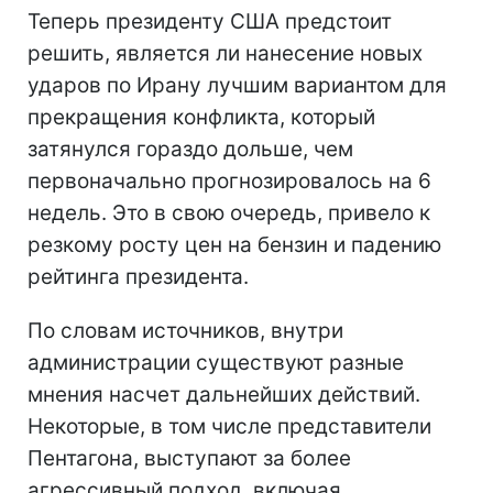
Теперь президенту США предстоит
решить, является ли нанесение новых
ударов по Ирану лучшим вариантом для
прекращения конфликта, который
затянулся гораздо дольше, чем
первоначально прогнозировалось на 6
недель. Это в свою очередь, привело к
резкому росту цен на бензин и падению
рейтинга президента.
По словам источников, внутри
администрации существуют разные
мнения насчет дальнейших действий.
Некоторые, в том числе представители
Пентагона, выступают за более
агрессивный подход, включая