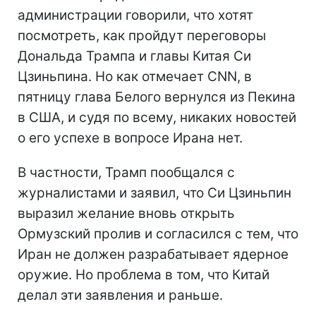
администрации говорили, что хотят
посмотреть, как пройдут переговоры
Дональда Трампа и главы Китая Си
Цзиньпина. Но как отмечает CNN, в
пятницу глава Белого вернулся из Пекина
в США, и судя по всему, никаких новостей
о его успехе в вопросе Ирана нет.
В частности, Трамп пообщался с
журналистами и заявил, что Си Цзиньпин
выразил желание вновь открыть
Ормузский пролив и согласился с тем, что
Иран не должен разрабатывает ядерное
оружие. Но проблема в том, что Китай
делал эти заявления и раньше.