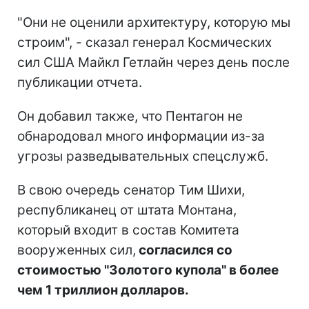
"Они не оценили архитектуру, которую мы
строим", - сказал генерал Космических
сил США Майкл Гетлайн через день после
публикации отчета.
Он добавил также, что Пентагон не
обнародовал много информации из-за
угрозы разведывательных спецслужб.
В свою очередь сенатор Тим Шихи,
республиканец от штата Монтана,
который входит в состав Комитета
вооруженных сил,
согласился со
стоимостью "Золотого купола" в более
чем 1 триллион долларов.