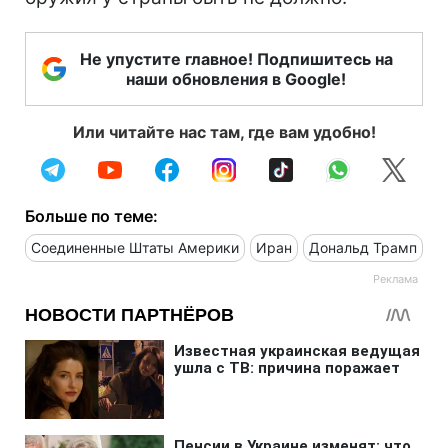
Не упустите главное! Подпишитесь на
наши обновления в Google!
Или читайте нас там, где вам удобно!
Больше по теме:
Соединенные Штаты Америки
Иран
Дональд Трамп