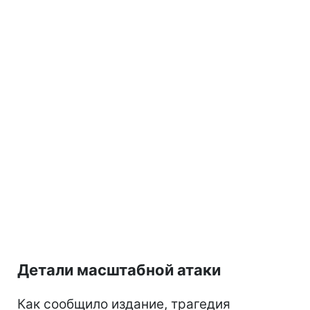
Детали масштабной атаки
Как сообщило издание, трагедия