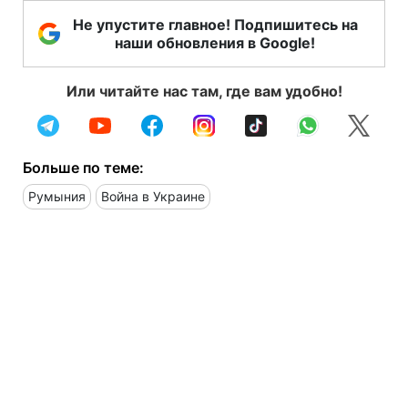
Не упустите главное! Подпишитесь на
наши обновления в Google!
Или читайте нас там, где вам удобно!
Больше по теме:
Румыния
Война в Украине