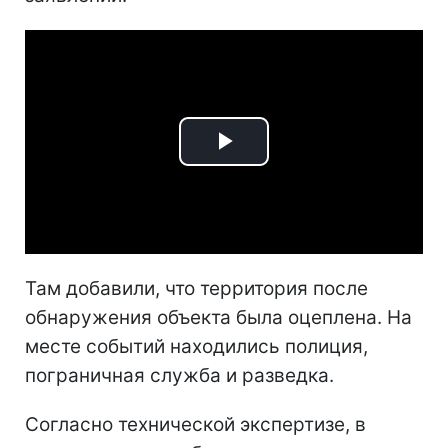
Play
Video
Там добавили, что территория после
обнаружения объекта была оцеплена. На
месте событий находились полиция,
пограничная служба и разведка.
Согласно технической экспертизе, в