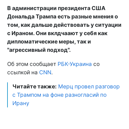
В администрации президента США
Дональда Трампа есть разные мнения о
том, как дальше действовать у ситуации
с Ираном. Они вклдчаают у себя как
дипломатические меры, так и
"агрессивный подход".
Об этом сообщает
РБК-Украина
со
ссылкой на
CNN
.
Читайте также:
Мерц провел разговор
с Трампом на фоне разногласий по
Ирану