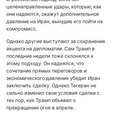
целенаправленные удары, которые, как
они надеются, окажут дополнительное
давление на Иран, вынудив его пойти на
компромисс.
Однако другие выступают за сохранение
акцента на дипломатии. Сам Трамп в
последние недели тоже склонялся к
этому подходу. Он надеялся, что
сочетание прямых переговоров и
экономического давления убедит Иран
заключить сделку. Однако Тегеран не
сильно изменил свои условия сделки с
тех пор, как Трамп объявил о
прекращении огня в апреле.