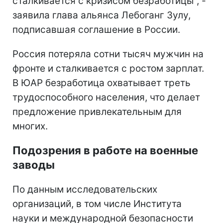
сталкивается с кризисом безработицы", -
заявила глава альянса Лебоганг Зулу,
подписавшая соглашение в России.
Россия потеряла сотни тысяч мужчин на
фронте и сталкивается с ростом зарплат.
В ЮАР безработица охватывает треть
трудоспособного населения, что делает
предложение привлекательным для
многих.
Подозрения в работе на военные
заводы
По данным исследовательских
организаций, в том числе Института
науки и международной безопасности