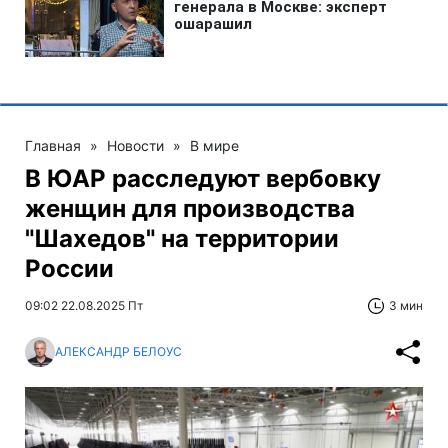
Главная
»
Новости
»
В мире
В ЮАР расследуют вербовку
женщин для производства
"Шахедов" на территории
России
09:02 22.08.2025 Пт
3 мин
АЛЕКСАНДР БЕЛОУС