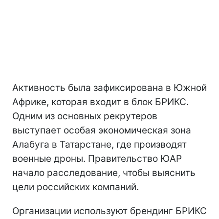
Активность была зафиксирована в Южной
Африке, которая входит в блок БРИКС.
Одним из основных рекрутеров
выступает особая экономическая зона
Алабуга в Татарстане, где производят
военные дроны. Правительство ЮАР
начало расследование, чтобы выяснить
цели российских компаний.
Организации используют брендинг БРИКС