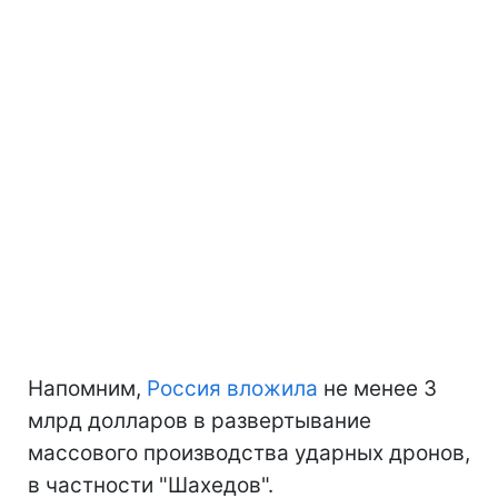
Напомним,
Россия вложила
не менее 3
млрд долларов в развертывание
массового производства ударных дронов,
в частности "Шахедов".