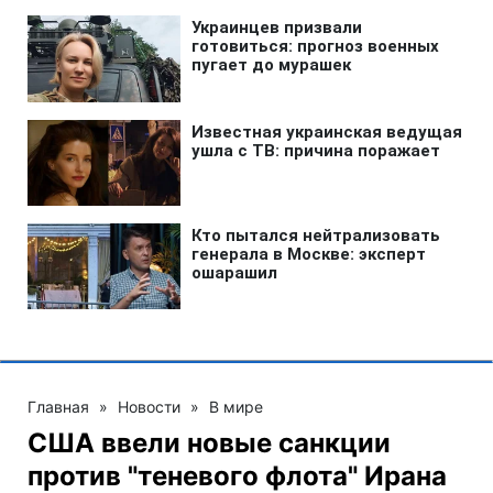
Главная
»
Новости
»
В мире
США ввели новые санкции
против "теневого флота" Ирана