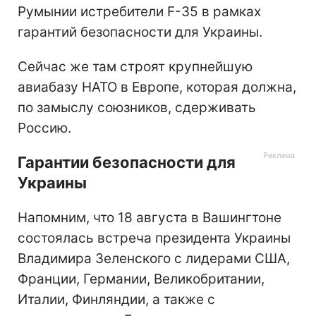
Румынии истребители F-35 в рамках
гарантий безопасности для Украины.
Сейчас же там строят крупнейшую
авиабазу НАТО в Европе, которая должна,
по замыслу союзников, сдерживать
Россию.
Гарантии безопасности для
Украины
Напомним, что 18 августа в Вашингтоне
состоялась встреча президента Украины
Владимира Зеленского с лидерами США,
Франции, Германии, Великобритании,
Италии, Финляндии, а также с