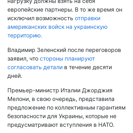
нагрузку должны взять на себя
европейские партнеры. В то же время он
исключил возможность
отправки
американских войск на украинскую
территорию.
Владимир Зеленский после переговоров
заявил, что
стороны планируют
согласовать детали
в течение десяти
дней.
Премьер-министр Италии Джорджия
Мелони, в свою очередь, представила
предложение по коллективным гарантиям
безопасности для Украины, которые не
предусматривают вступления в НАТО.