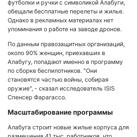
футболки и ручки с символикой Алабуги,
обещали бесплатные перелеты и жилье.
Однако в рекламных материалах нет
упоминания о работе на заводе дронов.
По данным правозащитных организаций,
около 90% женщин, приехавших в
Алабугу, попадают именно в программу
по сборке беспилотников. "Они
становятся частью войны, собирая
оружие", - сказал исследователь ISIS
Спенсер Фарагассо.
Масштабирование программы
Алабуга строит новые жилые корпуса для
размещения 41 тыс. работников, что