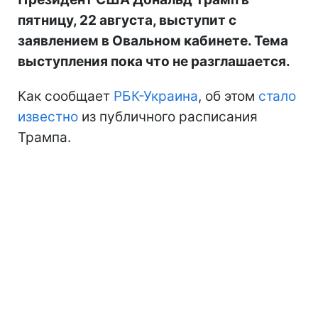
пятницу, 22 августа, выступит с
заявлением в Овальном кабинете. Тема
выступления пока что не разглашается.
Как сообщает
РБК-Украина
, об этом
стало
известно
из публичного расписания
Трампа.