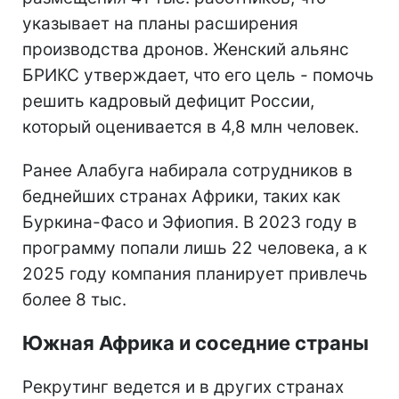
указывает на планы расширения
производства дронов. Женский альянс
БРИКС утверждает, что его цель - помочь
решить кадровый дефицит России,
который оценивается в 4,8 млн человек.
Ранее Алабуга набирала сотрудников в
беднейших странах Африки, таких как
Буркина-Фасо и Эфиопия. В 2023 году в
программу попали лишь 22 человека, а к
2025 году компания планирует привлечь
более 8 тыс.
Южная Африка и соседние страны
Рекрутинг ведется и в других странах