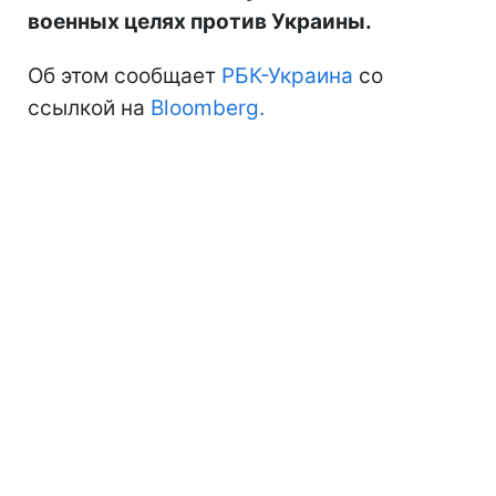
военных целях против Украины.
Об этом сообщает
РБК-Украина
со
ссылкой на
Bloomberg.