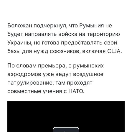
Боложан подчеркнул, что Румыния не
будет направлять войска на территорию
Украины, но готова предоставлять свои
базы для нужд союзников, включая США.
По словам премьера, с румынских
аэродромов уже ведут воздушное
патрулирование, там проходят
совместные учения с НАТО.