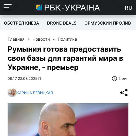
RU
ОБСТРЕЛ КИЕВА
DRONE DEALS
ОРМУЗСКИЙ ПРОЛИВ
Главная
»
Новости
»
Политика
Румыния готова предоставить
свои базы для гарантий мира в
Украине, - премьер
09:17 22.08.2025 Пт
2 мин
КАРИНА ЛЕВИЦКАЯ