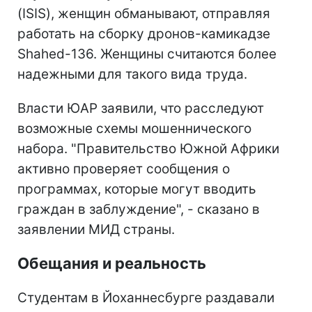
(ISIS), женщин обманывают, отправляя
работать на сборку дронов-камикадзе
Shahed-136. Женщины считаются более
надежными для такого вида труда.
Власти ЮАР заявили, что расследуют
возможные схемы мошеннического
набора. "Правительство Южной Африки
активно проверяет сообщения о
программах, которые могут вводить
граждан в заблуждение", - сказано в
заявлении МИД страны.
Обещания и реальность
Студентам в Йоханнесбурге раздавали