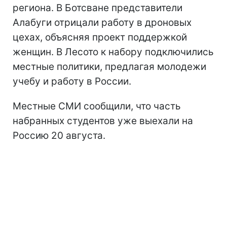
региона. В Ботсване представители
Алабуги отрицали работу в дроновых
цехах, объясняя проект поддержкой
женщин. В Лесото к набору подключились
местные политики, предлагая молодежи
учебу и работу в России.
Местные СМИ сообщили, что часть
набранных студентов уже выехали на
Россию 20 августа.