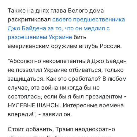
Также на днях глава Белого дома
раскритиковал
своего предшественника
Джо Байдена за то, что он медлил с
разрешением Украине
бить
американским оружием вглубь России.
"Абсолютно некомпетентный Джо Байден
не позволил Украине отбиваться, только
защищаться. Как это сработало? В любом
случае, эта война никогда бы не
состоялась, если бы я был президентом -
НУЛЕВЫЕ ШАНСЫ. Интересные времена
впереди!", - заявил он.
Стоит добавить, Трамп неоднократно