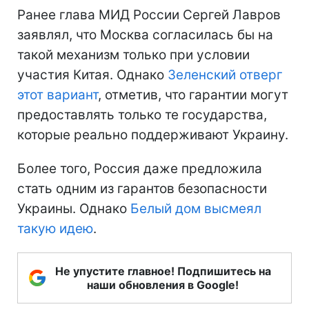
Ранее глава МИД России Сергей Лавров
заявлял, что Москва согласилась бы на
такой механизм только при условии
участия Китая. Однако
Зеленский отверг
этот вариант
, отметив, что гарантии могут
предоставлять только те государства,
которые реально поддерживают Украину.
Более того, Россия даже предложила
стать одним из гарантов безопасности
Украины. Однако
Белый дом высмеял
такую идею
.
Не упустите главное! Подпишитесь на
наши обновления в Google!