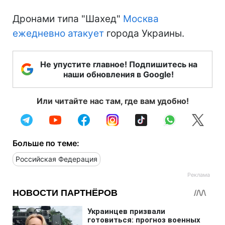
Дронами типа "Шахед"
Москва
ежедневно атакует
города Украины.
Не упустите главное! Подпишитесь на
наши обновления в Google!
Или читайте нас там, где вам удобно!
Больше по теме:
Российская Федерация