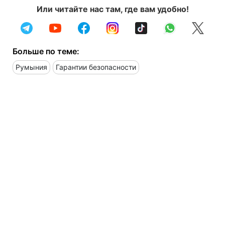
Или читайте нас там, где вам удобно!
Больше по теме:
Румыния
Гарантии безопасности