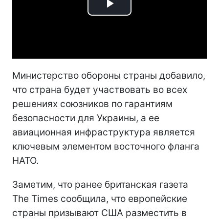
Play
Video
Министерство обороны страны добавило,
что страна будет участвовать во всех
решениях союзников по гарантиям
безопасности для Украины, а ее
авиационная инфраструктура является
ключевым элементом восточного фланга
НАТО.
Заметим, что ранее британская газета
The Times сообщила, что европейские
страны призывают США разместить в