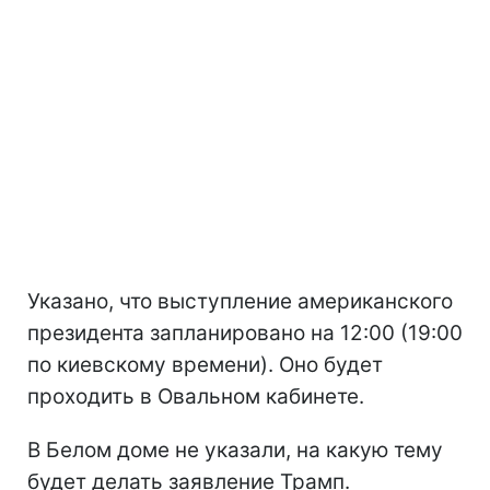
Указано, что выступление американского
президента запланировано на 12:00 (19:00
по киевскому времени). Оно будет
проходить в Овальном кабинете.
В Белом доме не указали, на какую тему
будет делать заявление Трамп.