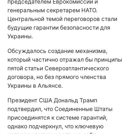
председателем Еврокомиссии и
генеральным секретарем НАТО.
Центральной темой переговоров стали
будущие гарантии безопасности для
Украины.
Обсуждалось создание механизма,
который частично отражал бы принципы
пятой статьи Североатлантического
договора, но без прямого членства
Украины в Альянсе.
Президент США Дональд Трамп
подтвердил, что Соединенные Штаты
присоединятся к системе гарантий,
однако подчеркнул, что ключевую