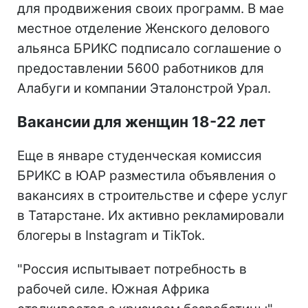
для продвижения своих программ. В мае
местное отделение Женского делового
альянса БРИКС подписало соглашение о
предоставлении 5600 работников для
Алабуги и компании Эталонстрой Урал.
Вакансии для женщин 18-22 лет
Еще в январе студенческая комиссия
БРИКС в ЮАР разместила объявления о
вакансиях в строительстве и сфере услуг
в Татарстане. Их активно рекламировали
блогеры в Instagram и TikTok.
"Россия испытывает потребность в
рабочей силе. Южная Африка