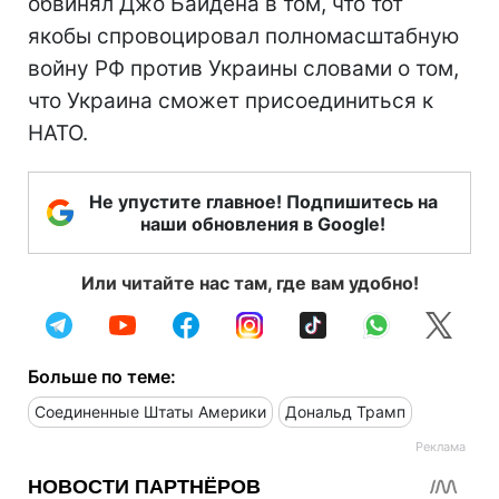
обвинял Джо Байдена в том, что тот
якобы спровоцировал полномасштабную
войну РФ против Украины словами о том,
что Украина сможет присоединиться к
НАТО.
Не упустите главное! Подпишитесь на
наши обновления в Google!
Или читайте нас там, где вам удобно!
Больше по теме:
Соединенные Штаты Америки
Дональд Трамп