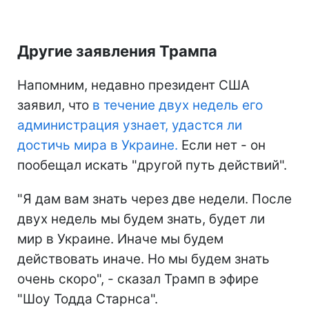
Другие заявления Трампа
Напомним, недавно президент США
заявил, что
в течение двух недель его
администрация узнает, удастся ли
достичь мира в Украине.
Если нет - он
пообещал искать "другой путь действий".
"Я дам вам знать через две недели. После
двух недель мы будем знать, будет ли
мир в Украине. Иначе мы будем
действовать иначе. Но мы будем знать
очень скоро", - сказал Трамп в эфире
"Шоу Тодда Старнса".