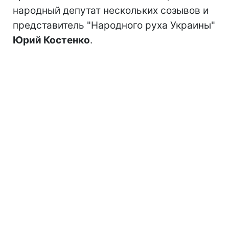
народный депутат нескольких созывов и
представитель "Народного руха Украины"
Юрий Костенко
.