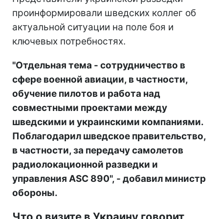
проинформировали шведских коллег об
актуальной ситуации на поле боя и
ключевых потребностях.
"Отдельная тема - сотрудничество в
сфере военной авиации, в частности,
обучение пилотов и работа над
совместными проектами между
шведскими и украинскими компаниями.
Поблагодарил шведское правительство,
в частности, за передачу самолетов
радиолокационной разведки и
управления ASC 890", - добавил министр
обороны.
Что о визите в Украину говорит