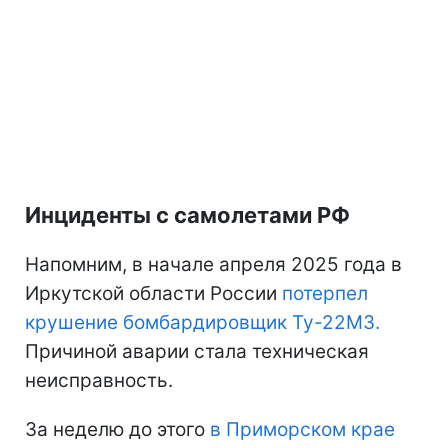
Инциденты с самолетами РФ
Напомним, в начале апреля 2025 года в
Иркутской области России
потерпел
крушение бомбардировщик Ту-22М3.
Причиной аварии стала техническая
неисправность.
За неделю до этого
в Приморском крае