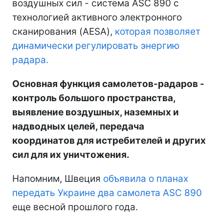
воздушных сил - система ASC 890 с
технологией активного электронного
сканирования (AESA),
которая позволяет
динамически регулировать энергию
радара.
Основная функция самолетов-радаров -
контроль большого пространства,
выявление воздушных, наземных и
надводных целей, передача
координатов для истребителей и других
сил для их уничтожения.
Напомним, Швеция
объявила о планах
передать Украине два самолета ASC 890
еще весной прошлого года.