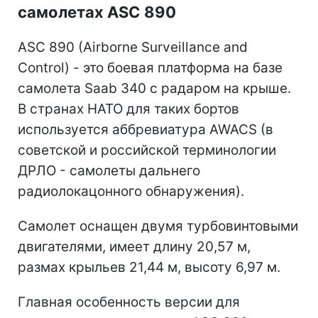
самолетах ASC 890
ASC 890 (Airborne Surveillance and
Control) - это боевая платформа на базе
самолета Saab 340 с радаром на крыше.
В странах НАТО для таких бортов
используется аббревиатура AWACS (в
советской и российской терминологии
ДРЛО - самолеты дальнего
радиолокацонного обнаружения).
Самолет оснащен двумя турбовинтовыми
двигателями, имеет длину 20,57 м,
размах крыльев 21,44 м, высоту 6,97 м.
Главная особенность версии для