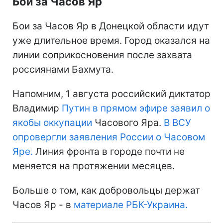
Бои за Часов Яр
Бои за Часов Яр в Донецкой области идут
уже длительное время. Город оказался на
линии соприкосновения после захвата
россиянами Бахмута.
Напомним, 1 августа российский диктатор
Владимир
Путин в прямом эфире заявил о
якобы оккупации
Часового Яра.
В ВСУ
опровергли заявления России о Часовом
Яре.
Линия фронта в городе почти не
меняется на протяжении месяцев.
Больше о том, как добровольцы держат
Часов Яр - в
материале РБК-Украина.