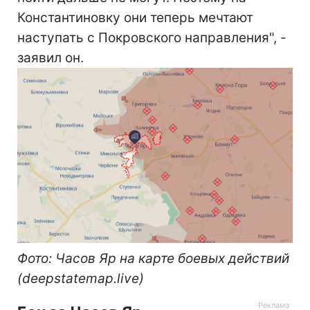
Константиновку они теперь мечтают
наступать с Покровского направления", -
заявил он.
Фото: Часов Яр на карте боевых действий
(deepstatemap.live)