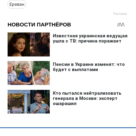
Ереван