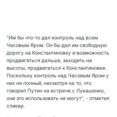
"Им бы что-то дал контроль над всем
Часовым Яром. Он бы дал им свободную
дорогу на Константиновку и возможность
продвигаться дальше, заходить на
высоты, продвигаться к Константиновке.
Поскольку контроль над Часовым Яром у
них не полный, несмотря на то, что
говорил Путин на встрече с Лукашенко,
они это использовать не могут", - отметил
спикер.