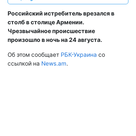
Российский истребитель врезался в
столб в столице Армении.
Чрезвычайное происшествие
произошло в ночь на 24 августа.
Об этом сообщает
РБК-Украина
со
ссылкой на
News.am
.