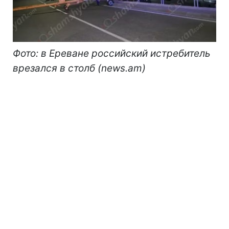
Фото: в Ереване российский истребитель
врезался в столб (news.am)