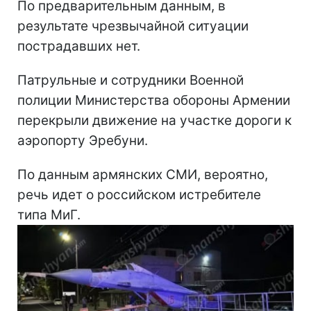
По предварительным данным, в
результате чрезвычайной ситуации
пострадавших нет.
Патрульные и сотрудники Военной
полиции Министерства обороны Армении
перекрыли движение на участке дороги к
аэропорту Эребуни.
По данным армянских СМИ, вероятно,
речь идет о российском истребителе
типа МиГ.