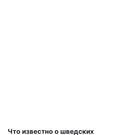
Что известно о шведских