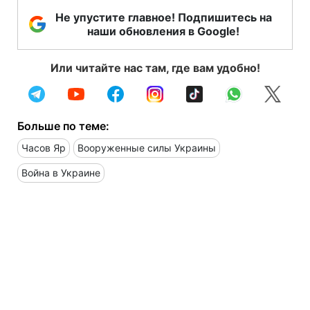
Не упустите главное! Подпишитесь на
наши обновления в Google!
Или читайте нас там, где вам удобно!
Больше по теме:
Часов Яр
Вооруженные силы Украины
Война в Украине