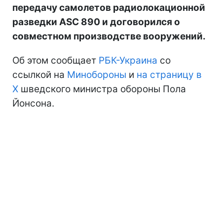
передачу самолетов радиолокационной
разведки ASC 890 и договорился о
совместном производстве вооружений.
Об этом сообщает
РБК-Украина
со
ссылкой на
Минобороны
и
на страницу в
Х
шведского министра обороны Пола
Йонсона.