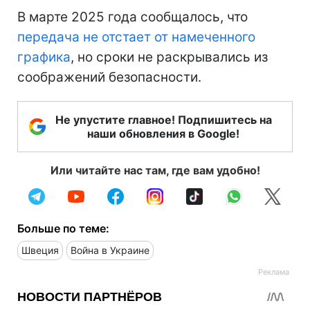
В марте 2025 года сообщалось, что
передача не отстает от намеченного
графика
, но сроки не раскрывались из
соображений безопасности.
Не упустите главное! Подпишитесь на
наши обновления в Google!
Или читайте нас там, где вам удобно!
Больше по теме:
Швеция
Война в Украине