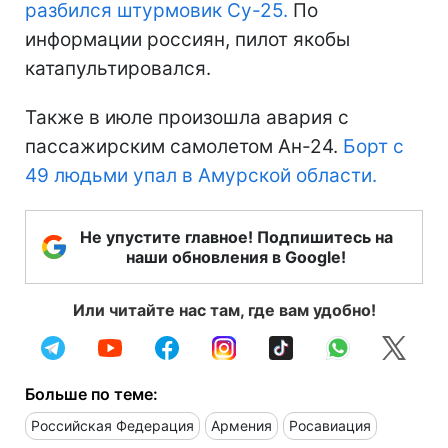
разбился штурмовик Су-25.
По
информации россиян, пилот якобы
катапультировался.
Также в июле произошла авария с
пассажирским самолетом Ан-24.
Борт с
49 людьми упал в Амурской области.
Не упустите главное! Подпишитесь на
наши обновления в Google!
Или читайте нас там, где вам удобно!
Больше по теме:
Российская Федерация
Армения
Росавиация