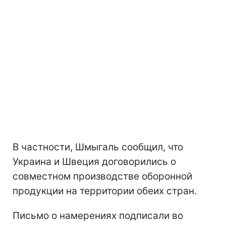
В частности, Шмыгаль сообщил, что
Украина и Швеция договорились о
совместном производстве оборонной
продукции на территории обеих стран.
Письмо о намерениях подписали во