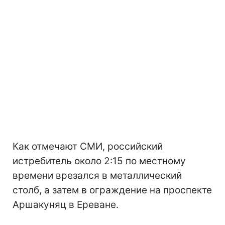
Как отмечают СМИ, российский
истребитель около 2:15 по местному
времени врезался в металлический
столб, а затем в ограждение на проспекте
Аршакуняц в Ереване.