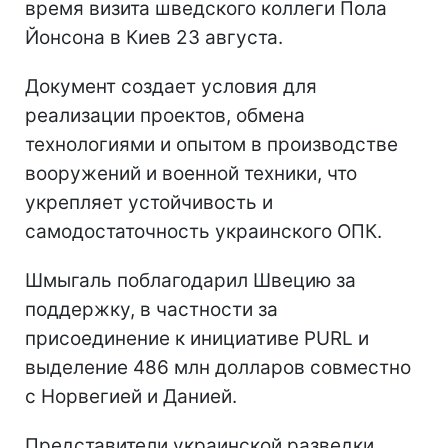
время визита шведского коллеги Пола
Йонсона в Киев 23 августа.
Документ создает условия для
реализации проектов, обмена
технологиями и опытом в производстве
вооружений и военной техники, что
укрепляет устойчивость и
самодостаточность украинского ОПК.
Шмыгаль поблагодарил Швецию за
поддержку, в частности за
присоединение к инициативе PURL и
выделение 486 млн долларов совместно
с Норвегией и Данией.
Представители украинской разведки