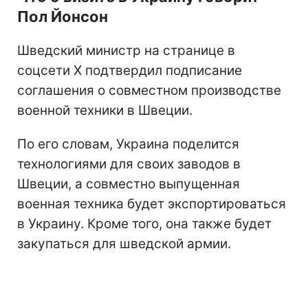
Пол Йонсон
Шведский министр на странице в
соцсети Х подтвердил подписание
соглашения о совместном производстве
военной техники в Швеции.
По его словам, Украина поделится
технологиями для своих заводов в
Швеции, а совместно выпущенная
военная техника будет экспортироваться
в Украину. Кроме того, она также будет
закупаться для шведской армии.