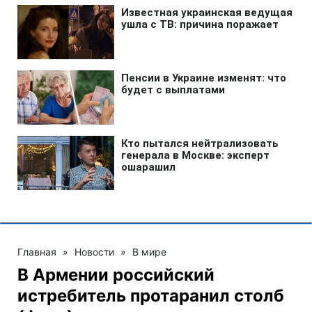
Главная
»
Новости
»
В мире
В Армении российский
истребитель протаранил столб