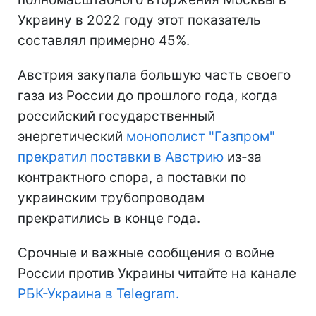
Украину в 2022 году этот показатель
составлял примерно 45%.
Австрия закупала большую часть своего
газа из России до прошлого года, когда
российский государственный
энергетический
монополист "Газпром"
прекратил поставки в Австрию
из-за
контрактного спора, а поставки по
украинским трубопроводам
прекратились в конце года.
Срочные и важные сообщения о войне
России против Украины читайте на канале
РБК-Украина в Telegram.