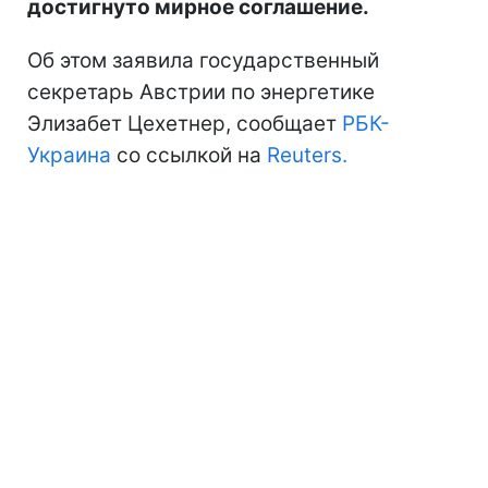
достигнуто мирное соглашение.
Об этом заявила государственный
секретарь Австрии по энергетике
Элизабет Цехетнер, сообщает
РБК-
Украина
со ссылкой на
Reuters.