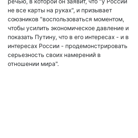
речью, в которой он заявит, что "у России
не все карты на руках", и призывает
союзников "воспользоваться моментом,
чтобы усилить экономическое давление и
показать Путину, что в его интересах - и в
интересах России - продемонстрировать
серьезность своих намерений в
отношении мира".