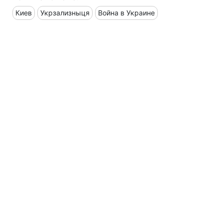
Киев
Укрзализныця
Война в Украине