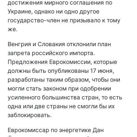
достижения мирного соглашения по
Украине, однако ни одно другое
государство-член не призывало к тому
же.
Венгрия и Словакия отклонили план
запрета российского импорта.
Предложения Еврокомиссии, которые
должны быть опубликованы 17 июня,
разработаны таким образом, чтобы они
могли стать законом при одобрении
усиленного большинства стран, то есть
одна или две страны не смогли бы их
заблокировать.
Еврокомиссар по энергетике Дан