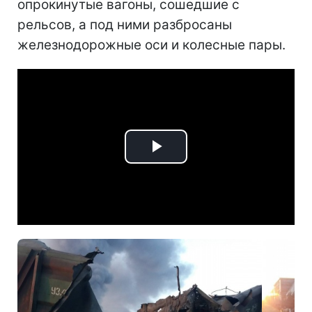
опрокинутые вагоны, сошедшие с
рельсов, а под ними разбросаны
железнодорожные оси и колесные пары.
Play
Video