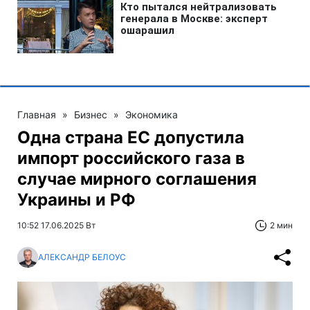
Главная
»
Бизнес
»
Экономика
Одна страна ЕС допустила
импорт российского газа в
случае мирного соглашения
Украины и РФ
10:52 17.06.2025 Вт
2 мин
АЛЕКСАНДР БЕЛОУС