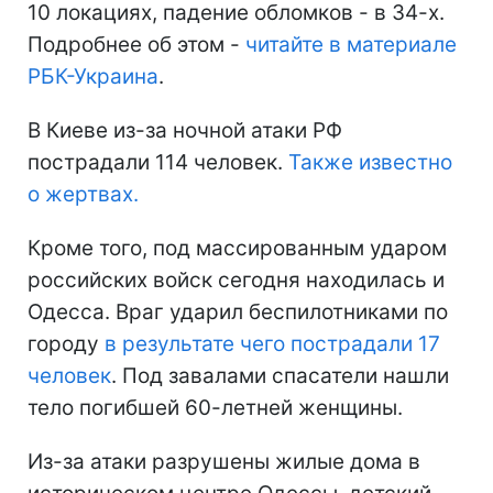
10 локациях, падение обломков - в 34-х.
Подробнее об этом -
читайте в материале
РБК-Украина
.
В Киеве из-за ночной атаки РФ
пострадали 114 человек.
Также известно
о жертвах.
Кроме того, под массированным ударом
российских войск сегодня находилась и
Одесса. Враг ударил беспилотниками по
городу
в результате чего пострадали 17
человек
. Под завалами спасатели нашли
тело погибшей 60-летней женщины.
Из-за атаки разрушены жилые дома в