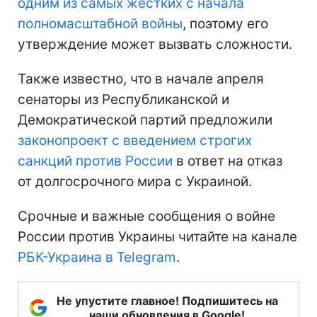
одним из самых жестких с начала
полномасштабной войны
, поэтому его
утверждение может вызвать сложности.
Также известно, что в начале апреля
сенаторы из Республиканской и
Демократической партий предложили
законопроект с введением строгих
санкций против России
в ответ на отказ
от долгосрочного мира с Украиной.
Срочные и важные сообщения о войне
России против Украины читайте на канале
РБК-Украина в Telegram
.
Не упустите главное! Подпишитесь на
наши обновления в Google!