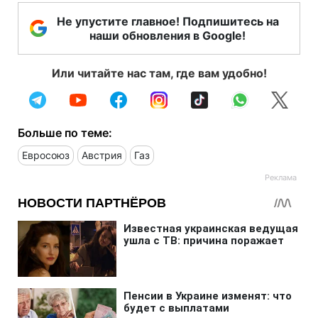
Не упустите главное! Подпишитесь на
наши обновления в Google!
Или читайте нас там, где вам удобно!
Больше по теме:
Евросоюз
Австрия
Газ