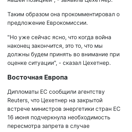
Таким образом она прокомментировал о
предложение Еврокомиссии.
"Но уже сейчас ясно, что когда война
наконец закончится, это то, что мы
должны будем принять во внимание при
оценке ситуации", - сказал Цехетнер.
Восточная Европа
Дипломаты ЕС сообщили агентству
Reuters, что Цехетнер на закрытой
встрече министров энергетики стран ЕС
16 июня подчеркнула необходимость
пересмотра запрета в случае