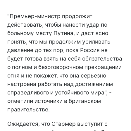
"Премьер-министр продолжит
действовать, чтобы нанести удар по
больному месту Путина, и даст ясно
понять, что мы продолжим усиливать
давление до тех пор, пока Россия не
будет готова взять на себя обязательства
о полном и безоговорочном прекращении
огня и не покажет, что она серьезно
настроена работать над достижением
справедливого и устойчивого мира", -
отметили источники в британском
правительстве.
Ожидается, что Стармер выступит с