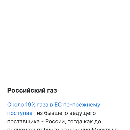
Российский газ
Около 19% газа в ЕС по-прежнему
поступает
из бывшего ведущего
поставщика - России, тогда как до
полномасштабного вторжения Москвы в