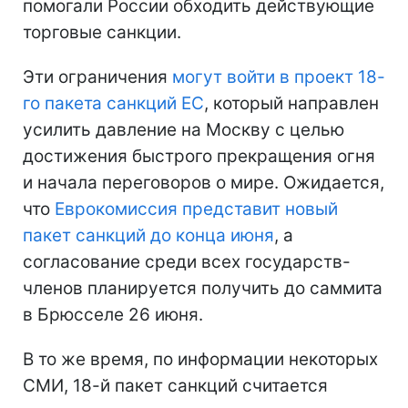
помогали России обходить действующие
торговые санкции.
Эти ограничения
могут войти в проект 18-
го пакета санкций ЕС
, который направлен
усилить давление на Москву с целью
достижения быстрого прекращения огня
и начала переговоров о мире. Ожидается,
что
Еврокомиссия представит новый
пакет санкций до конца июня
, а
согласование среди всех государств-
членов планируется получить до саммита
в Брюсселе 26 июня.
В то же время, по информации некоторых
СМИ, 18-й пакет санкций считается