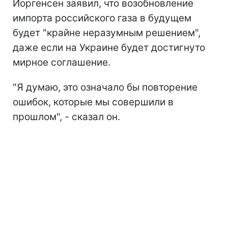
Йоргенсен заявил, что возобновление
импорта российского газа в будущем
будет "крайне неразумным решением",
даже если на Украине будет достигнуто
мирное соглашение.
"Я думаю, это означало бы повторение
ошибок, которые мы совершили в
прошлом", - сказал он.