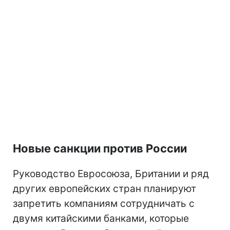
Новые санкции против России
Руководство Евросоюза, Британии и ряд
других европейских стран планируют
запретить компаниям сотрудничать с
двумя китайскими банками, которые