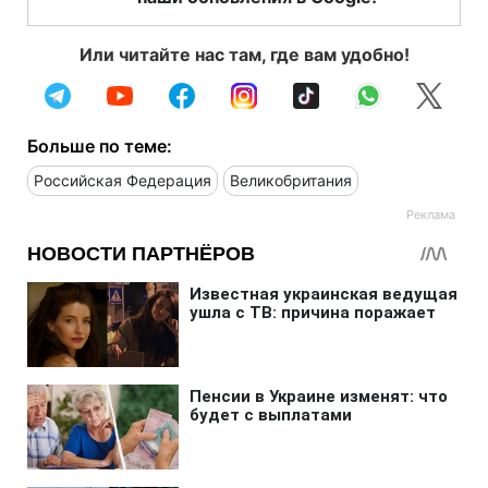
Или читайте нас там, где вам удобно!
Больше по теме:
Российская Федерация
Великобритания