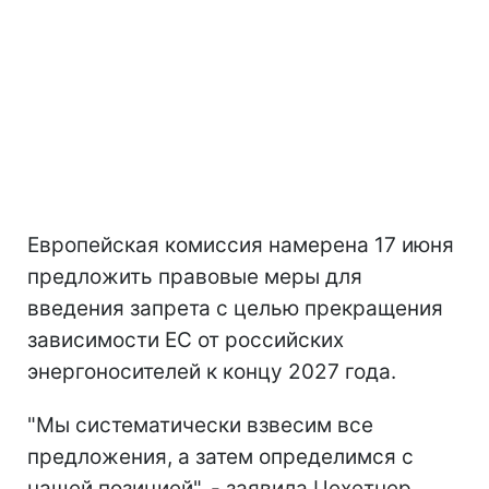
Европейская комиссия намерена 17 июня
предложить правовые меры для
введения запрета с целью прекращения
зависимости ЕС от российских
энергоносителей к концу 2027 года.
"Мы систематически взвесим все
предложения, а затем определимся с
нашей позицией", - заявила Цехетнер.