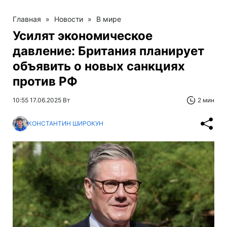
Главная
»
Новости
»
В мире
Усилят экономическое
давление: Британия планирует
объявить о новых санкциях
против РФ
10:55 17.06.2025 Вт
2 мин
КОНСТАНТИН ШИРОКУН