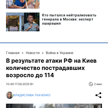
Главная
»
Новости
»
Война в Украине
В результате атаки РФ на Киев
количество пострадавших
возросло до 114
10:49 17.06.2025 Вт
2 мин
ВЛАДИСЛАВА ТКАЧЕНКО