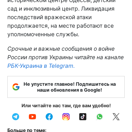
историческом центре Одессы, детский
сад и инклюзивный центр. Ликвидация
последствий вражеской атаки
продолжается, на месте работают все
уполномоченные службы.
Срочные и важные сообщения о войне
России против Украины читайте на канале
РБК-Украина в Telegram.
Не упустите главное! Подпишитесь на
наши обновления в Google!
Или читайте нас там, где вам удобно!
Больше по теме: