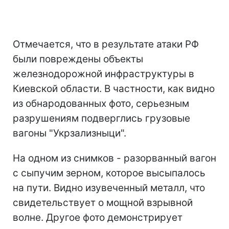
Отмечается, что в результате атаки РФ
были повреждены объекты
железнодорожной инфраструктуры в
Киевской области. В частности, как видно
из обнародованных фото, серьезным
разрушениям подверглись грузовые
вагоны "Укрзализныци".
На одном из снимков - разорванный вагон
с сыпучим зерном, которое высыпалось
на пути. Видно изувеченный металл, что
свидетельствует о мощной взрывной
волне. Другое фото демонстрирует