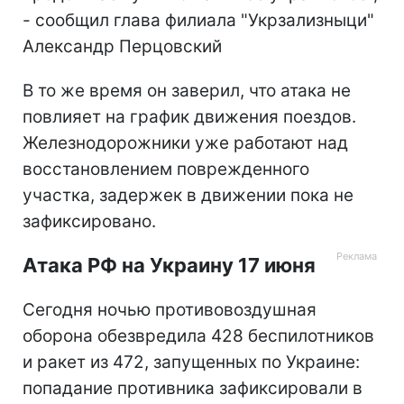
- сообщил глава филиала "Укрзализныци"
Александр Перцовский
В то же время он заверил, что атака не
повлияет на график движения поездов.
Железнодорожники уже работают над
восстановлением поврежденного
участка, задержек в движении пока не
зафиксировано.
Атака РФ на Украину 17 июня
Сегодня ночью противовоздушная
оборона обезвредила 428 беспилотников
и ракет из 472, запущенных по Украине:
попадание противника зафиксировали в