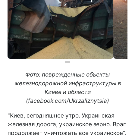
Фото: поврежденные объекты
железнодорожной инфраструктуры в
Киеве и области
(facebook.com/Ukrzaliznytsia)
"Киев, сегодняшнее утро. Украинская
железная дорога, украинское зерно. Враг
продолжает уничтожать все украинское",