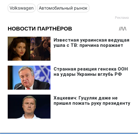
Volkswagen
Автомобильный рынок