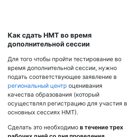
Как сдать НМТ во время
дополнительной сессии
Для того чтобы пройти тестирование во
время дополнительной сессии, нужно
подать соответствующее заявление в
региональный центр
оценивания
качества образования (который
осуществлял регистрацию для участия в
основных сессиях НМТ).
Сделать это необходимо
в течение трех
рабочих дней со дня проведения