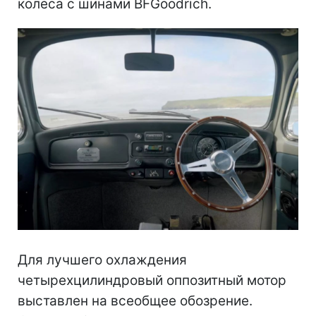
колеса с шинами BFGoodrich.
Для лучшего охлаждения
четырехцилиндровый оппозитный мотор
выставлен на всеобщее обозрение.