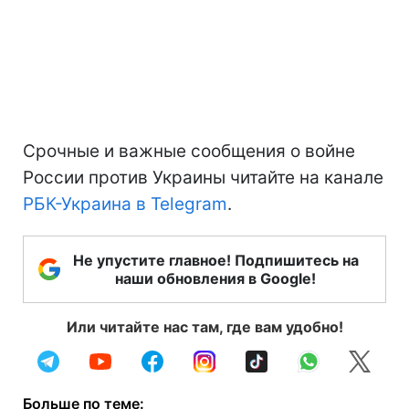
Срочные и важные сообщения о войне
России против Украины читайте на канале
РБК-Украина в Telegram
.
Не упустите главное! Подпишитесь на
наши обновления в Google!
Или читайте нас там, где вам удобно!
Больше по теме: