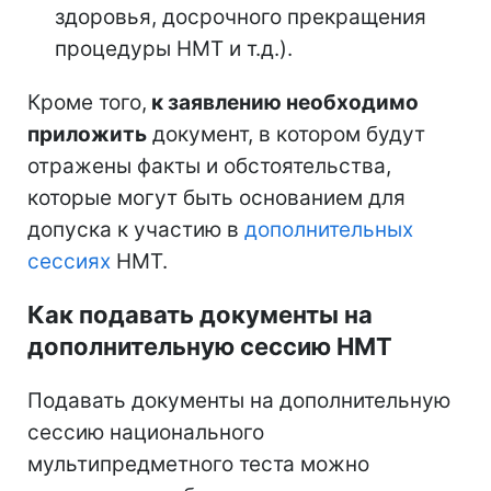
здоровья, досрочного прекращения
процедуры НМТ и т.д.).
Кроме того,
к заявлению необходимо
приложить
документ, в котором будут
отражены факты и обстоятельства,
которые могут быть основанием для
допуска к участию в
дополнительных
сессиях
НМТ.
Как подавать документы на
дополнительную сессию НМТ
Подавать документы на дополнительную
сессию национального
мультипредметного теста можно