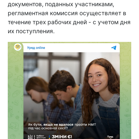
документов, поданных участниками,
регламентная комиссия осуществляет в
течение трех рабочих дней - с учетом дня
их поступления.