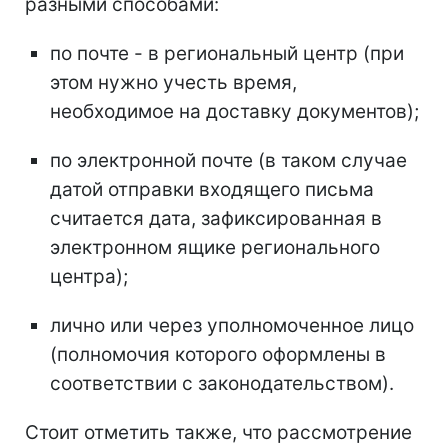
разными способами:
по почте - в региональный центр (при
этом нужно учесть время,
необходимое на доставку документов);
по электронной почте (в таком случае
датой отправки входящего письма
считается дата, зафиксированная в
электронном ящике регионального
центра);
лично или через уполномоченное лицо
(полномочия которого оформлены в
соответствии с законодательством).
Стоит отметить также, что рассмотрение