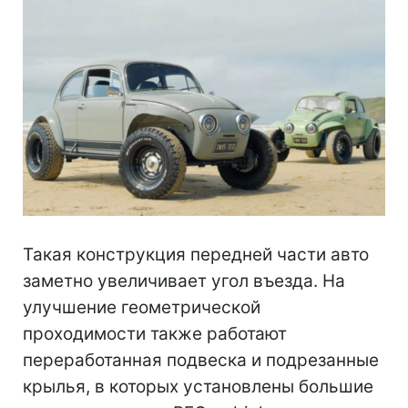
Такая конструкция передней части авто
заметно увеличивает угол въезда. На
улучшение геометрической
проходимости также работают
переработанная подвеска и подрезанные
крылья, в которых установлены большие