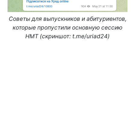
Советы для выпускников и абитуриентов,
которые пропустили основную сессию
НМТ (скриншот: t.me/uriad24)