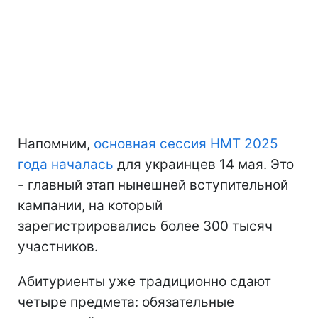
Напомним,
основная сессия НМТ 2025
года началась
для украинцев 14 мая. Это
- главный этап нынешней вступительной
кампании, на который
зарегистрировались более 300 тысяч
участников.
Абитуриенты уже традиционно сдают
четыре предмета: обязательные