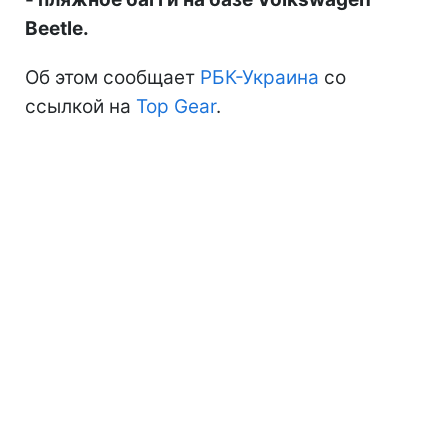
Beetle.
Об этом сообщает
РБК-Украина
со
ссылкой на
Top Gear
.