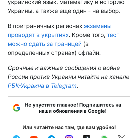
украинский язык, математику и историю
Украины, а также еще один - на выбор.
В приграничных регионах
экзамены
проводят в укрытиях
. Кроме того,
тест
можно сдать за границей
(в
определенных странах) офлайн.
Срочные и важные сообщения о войне
России против Украины читайте на канале
РБК-Украина в Telegram
.
Не упустите главное! Подпишитесь на
наши обновления в Google!
Или читайте нас там, где вам удобно!