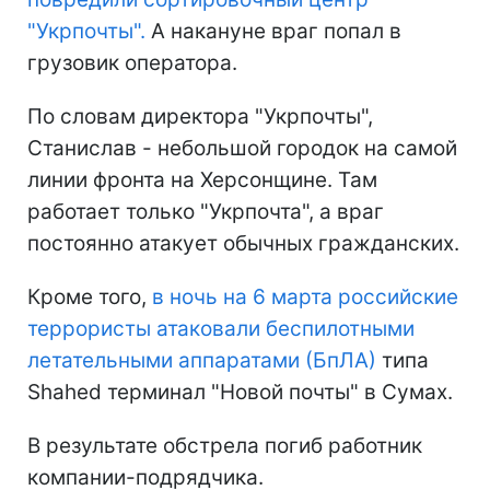
"Укрпочты".
А накануне враг попал в
грузовик оператора.
По словам директора "Укрпочты",
Станислав - небольшой городок на самой
линии фронта на Херсонщине. Там
работает только "Укрпочта", а враг
постоянно атакует обычных гражданских.
Кроме того,
в ночь на 6 марта российские
террористы атаковали беспилотными
летательными аппаратами (БпЛА)
типа
Shahed терминал "Новой почты" в Сумах.
В результате обстрела погиб работник
компании-подрядчика.