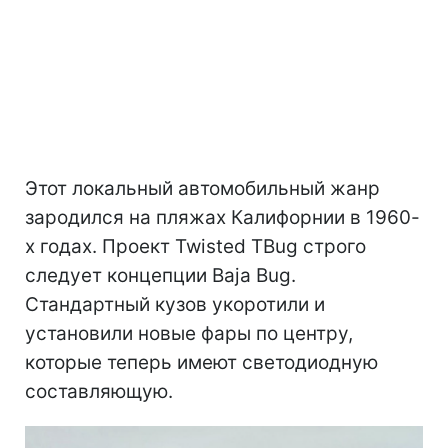
Этот локальный автомобильный жанр
зародился на пляжах Калифорнии в 1960-
х годах. Проект Twisted TBug строго
следует концепции Baja Bug.
Стандартный кузов укоротили и
установили новые фары по центру,
которые теперь имеют светодиодную
составляющую.