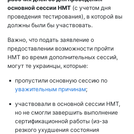
основной сессии НМТ
(с учетом дня
проведения тестирования), в которой вы
должны были бы участвовать.
Важно, что подать заявление о
предоставлении возможности пройти
НМТ во время дополнительных сессий,
могут те украинцы, которые:
пропустили основную сессию по
уважительным причинам
;
участвовали в основной сессии НМТ,
но не смогли завершить выполнение
сертификационной работы (из-за
резкого ухудшения состояния