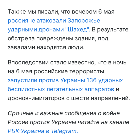
Также мы писали, что вечером 6 мая
россияне атаковали Запорожье
ударными дронами "Шахед".
В результате
обстрела повреждены здания, под
завалами находятся люди.
Впоследствии стало известно, что в ночь
на 6 мая российские террористы
запустили против Украины 136 ударных
беспилотных летательных аппаратов
и
дронов-имитаторов с шести направлений.
Срочные и важные сообщения о войне
России против Украины читайте на канале
РБК-Украина в Telegram.