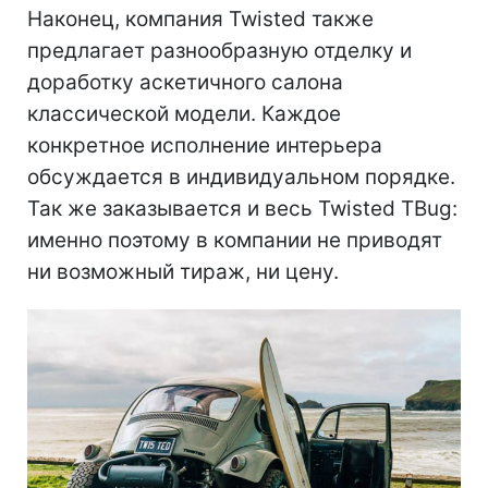
Наконец, компания Twisted также
предлагает разнообразную отделку и
доработку аскетичного салона
классической модели. Каждое
конкретное исполнение интерьера
обсуждается в индивидуальном порядке.
Так же заказывается и весь Twisted TBug:
именно поэтому в компании не приводят
ни возможный тираж, ни цену.