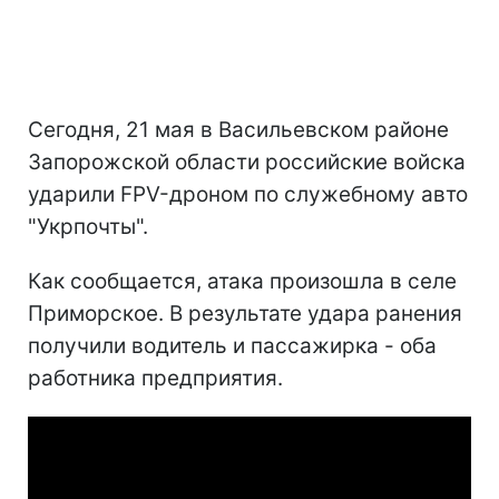
Сегодня, 21 мая в Васильевском районе
Запорожской области российские войска
ударили FPV-дроном по служебному авто
"Укрпочты".
Как сообщается, атака произошла в селе
Приморское. В результате удара ранения
получили водитель и пассажирка - оба
работника предприятия.