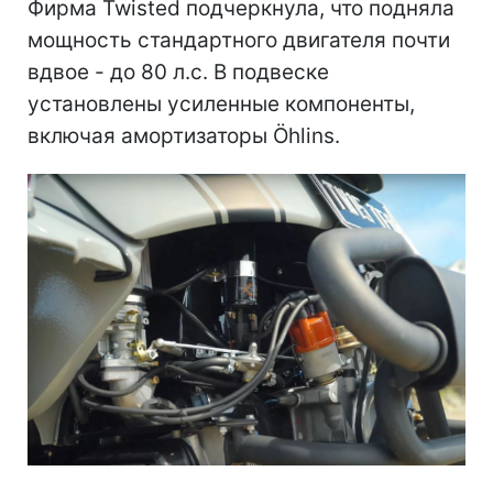
Фирма Twisted подчеркнула, что подняла
мощность стандартного двигателя почти
вдвое - до 80 л.с. В подвеске
установлены усиленные компоненты,
включая амортизаторы Öhlins.