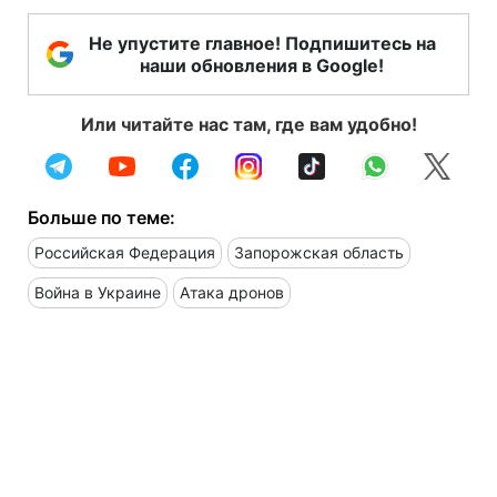
Не упустите главное! Подпишитесь на
наши обновления в Google!
Или читайте нас там, где вам удобно!
Больше по теме:
Российская Федерация
Запорожская область
Война в Украине
Атака дронов