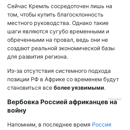
Сейчас Кремль сосредоточен лишь на
том, чтобы купить благосклонность
местного руководства. Однако такие
шаги являются сугубо временными и
обреченными на провал, ведь они не
создают реальной экономической базы
для развития региона.
Из-за отсутствия системного подхода
позиции РФ в Африке со временем будут
становиться все
более уязвимыми
.
Вербовка Россией африканцев на
войну
Напомним, в последнее время
Россия