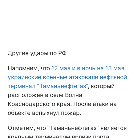
Другие удары по РФ
Напомним, что
12 мая и в ночь на 13 мая
украинские военные атаковали нефтяной
терминал "Таманьнефтегаз"
, который
расположен в селе Волна
Краснодарского края. После атаки на
объекте вспыхнул пожар.
Отметим, что "Таманьнефтегаз" является
крупным терминалом вблизи порта