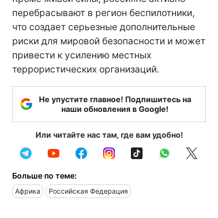
перебрасывают в регион беспилотники,
что создает серьезные дополнительные
риски для мировой безопасности и может
привести к усилению местных
террористических организаций.
Не упустите главное! Подпишитесь на
наши обновления в Google!
Или читайте нас там, где вам удобно!
Больше по теме:
Африка
Российская Федерация