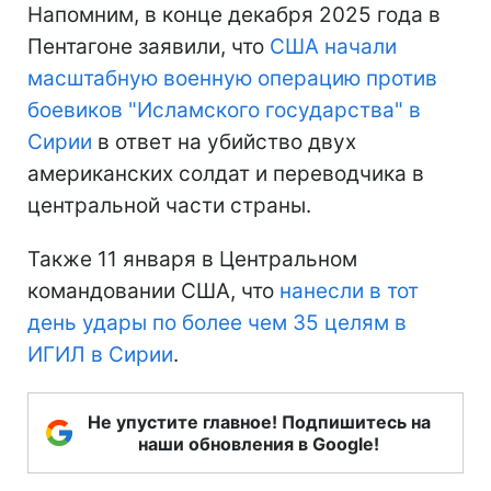
Напомним, в конце декабря 2025 года в
Пентагоне заявили, что
США начали
масштабную военную операцию против
боевиков "Исламского государства" в
Сирии
в ответ на убийство двух
американских солдат и переводчика в
центральной части страны.
Также 11 января в Центральном
командовании США, что
нанесли в тот
день удары по более чем 35 целям в
ИГИЛ в Сирии
.
Не упустите главное! Подпишитесь на
наши обновления в Google!