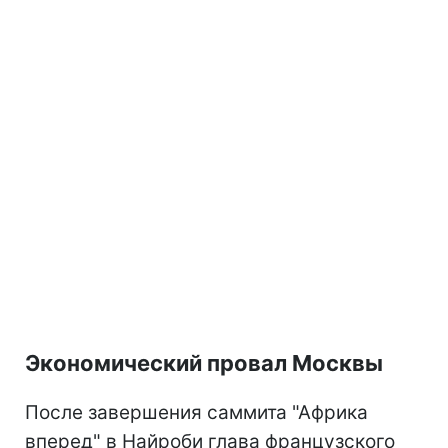
Экономический провал Москвы
После завершения саммита "Африка
вперед" в Найроби глава французского