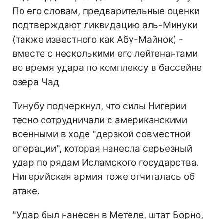
По его словам, предварительные оценки
подтверждают ликвидацию аль-Минуки
(также известного как Абу-Майнок) -
вместе с несколькими его лейтенантами
во время удара по комплексу в бассейне
озера Чад
Тинубу подчеркнул, что силы Нигерии
тесно сотрудничали с американскими
военными в ходе "дерзкой совместной
операции", которая нанесла серьезный
удар по рядам Исламского государства.
Нигерийская армия тоже отчиталась об
атаке.
"Удар был нанесен в Метеле, штат Борно,