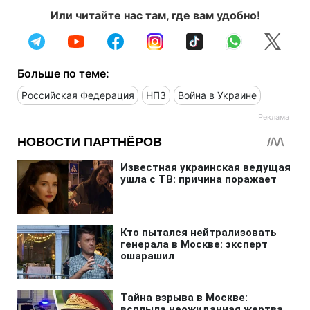
Или читайте нас там, где вам удобно!
Больше по теме:
Российская Федерация
НПЗ
Война в Украине