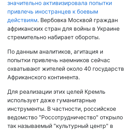
значительно активизировала попытки
привлечь иностранцев к боевым
действиям
. Вербовка Москвой граждан
африканских стран для войны в Украине
стремительно набирает обороты.
По данным аналитиков, агитация и
попытки привлечь наемников сейчас
охватывают жителей около 40 государств
Африканского континента.
Для реализации этих целей Кремль
использует даже гуманитарные
инструменты. В частности, российское
ведомство "Россотрудничество" открыло
так называемый "культурный центр" в