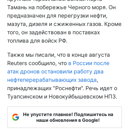
Тамань на побережье Черного моря. Он
предназначен для перегрузки нефти,
мазута, дизеля и сжиженных газов. Кроме
того, он задействован в поставках
топлива для войск РФ.
Также мы писали, что в конце августа
Reuters сообщило, что
в России после
атак дронов остановили работу два
нефтеперерабатывающих завода
,
принадлежащих "Роснефти". Речь идет о
Туапсинском и Новокуйбышевском НПЗ.
Не упустите главное! Подпишитесь на
наши обновления в Google!