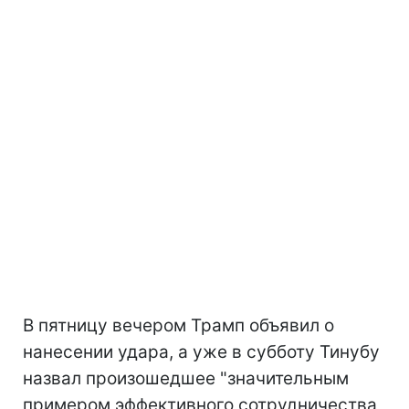
В пятницу вечером Трамп объявил о
нанесении удара, а уже в субботу Тинубу
назвал произошедшее "значительным
примером эффективного сотрудничества