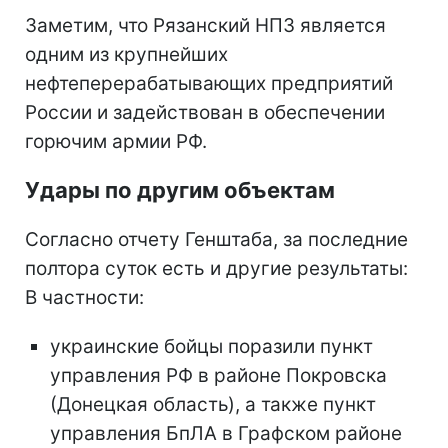
Заметим, что Рязанский НПЗ является
одним из крупнейших
нефтеперерабатывающих предприятий
России и задействован в обеспечении
горючим армии РФ.
Удары по другим объектам
Согласно отчету Генштаба, за последние
полтора суток есть и другие результаты:
В частности:
украинские бойцы поразили пункт
управления РФ в районе Покровска
(Донецкая область), а также пункт
управления БпЛА в Графском районе