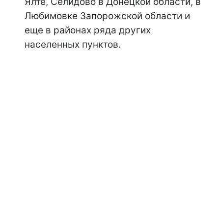
Ялте, Селидово в Донецкой области, в
Любимовке Запорожской области и
еще в районах ряда других
населенных пунктов.