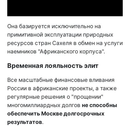
Video
Она базируется исключительно на
примитивной эксплуатации природных
ресурсов стран Сахеля в обмен на услуги
наемников "Африканского корпуса".
Временная лояльность элит
Все масштабные финансовые вливания
России в африканские проекты, а также
регулярные решения о "прощении"
многомиллиардных долгов
не способны
обеспечить Москве долгосрочных
результатов
.