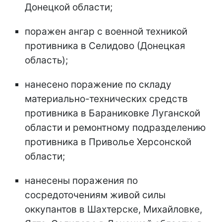
Донецкой области;
поражен ангар с военной техникой
противника в Селидово (Донецкая
область);
нанесено поражение по складу
материально-технических средств
противника в Бараниковке Луганской
области и ремонтному подразделению
противника в Приволье Херсонской
области;
нанесены поражения по
сосредоточениям живой силы
оккупантов в Шахтерске, Михайловке,