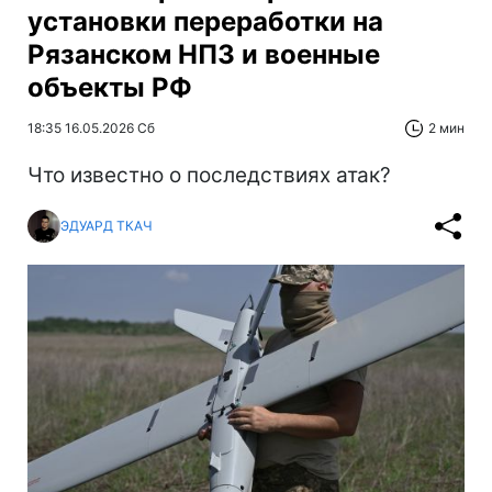
установки переработки на
Рязанском НПЗ и военные
объекты РФ
18:35 16.05.2026 Сб
2 мин
Что известно о последствиях атак?
ЭДУАРД ТКАЧ