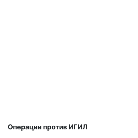
Операции против ИГИЛ