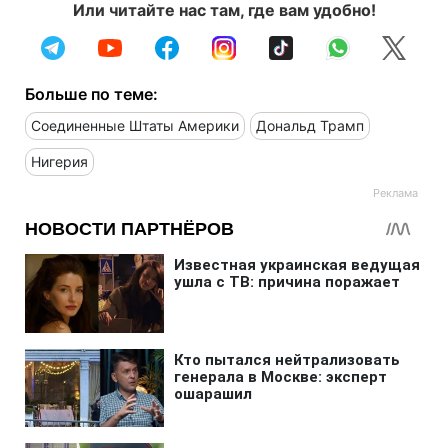
Или читайте нас там, где вам удобно!
Больше по теме:
Соединенные Штаты Америки
Дональд Трамп
Нигерия