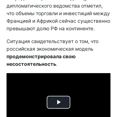
дипломатического ведомства отметил,
что объемы торговли и инвестиций между
Францией и Африкой сейчас существенно
превышают долю РФ на континенте.
Ситуация свидетельствует о том, что
российская экономическая модель
продемонстрировала свою
несостоятельность
.
Play