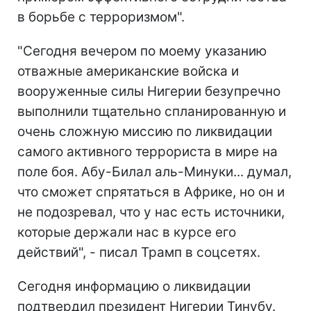
в борьбе с терроризмом".
"Сегодня вечером по моему указанию
отважные американские войска и
вооруженные силы Нигерии безупречно
выполнили тщательно спланированную и
очень сложную миссию по ликвидации
самого активного террориста в мире на
поле боя. Абу-Билал аль-Минуки... думал,
что сможет спрятаться в Африке, но он и
не подозревал, что у нас есть источники,
которые держали нас в курсе его
действий", - писал Трамп в соцсетях.
Сегодня информацию о ликвидации
подтвердил президент Нигерии Тинубу.