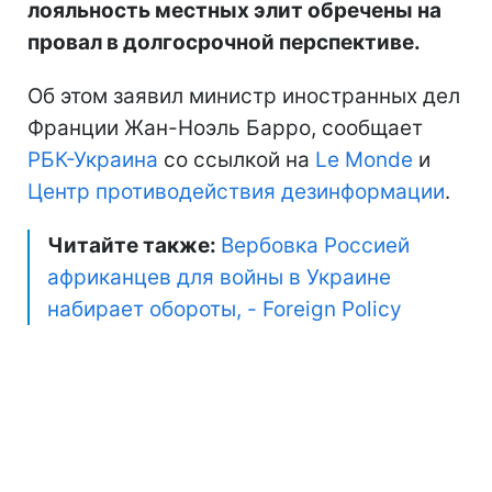
лояльность местных элит обречены на
провал в долгосрочной перспективе.
Об этом заявил министр иностранных дел
Франции Жан-Ноэль Барро, сообщает
РБК-Украина
со ссылкой на
Le Monde
и
Центр противодействия дезинформации
.
Читайте также:
Вербовка Россией
африканцев для войны в Украине
набирает обороты, - Foreign Policy