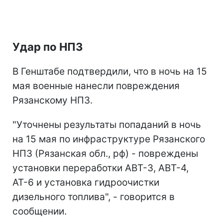
Удар по НПЗ
В Генштабе подтвердили, что в ночь на 15
мая военные нанесли повреждения
Рязанскому НПЗ.
"Уточнены результаты попаданий в ночь
на 15 мая по инфраструктуре Рязанского
НПЗ (Рязанская обл., рф) - повреждены
установки переработки АВТ-3, АВТ-4,
АТ-6 и установка гидроочистки
дизельного топлива", - говорится в
сообщении.