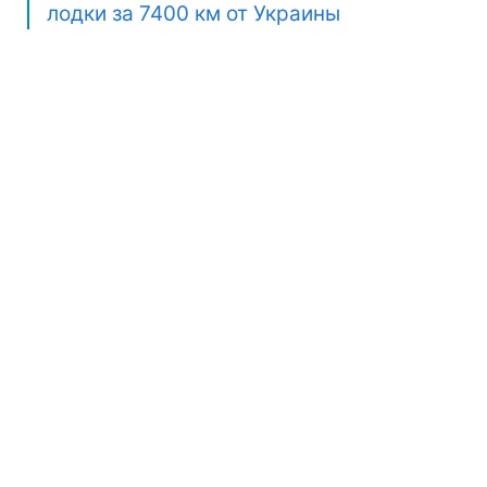
лодки за 7400 км от Украины