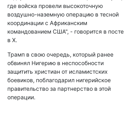
где войска провели высокоточную
воздушно-наземную операцию в тесной
координации с Африканским
командованием США", - говорится в посте
в Х.
Трамп в свою очередь, который ранее
обвинял Нигерию в неспособности
защитить христиан от исламистских
боевиков, поблагодарил нигерийское
правительство за партнерство в этой
операции.