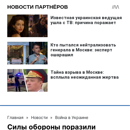
Главная
»
Новости
»
Война в Украине
Силы обороны поразили