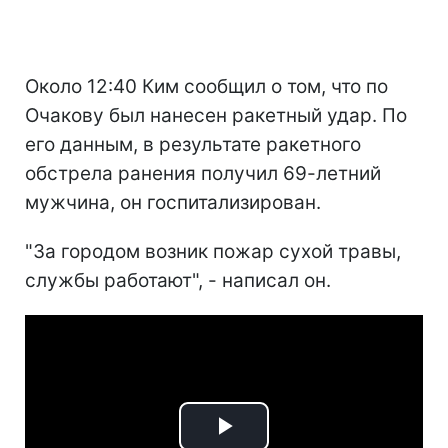
Около 12:40 Ким сообщил о том, что по
Очакову был нанесен ракетный удар. По
его данным, в результате ракетного
обстрела ранения получил 69-летний
мужчина, он госпитализирован.
"За городом возник пожар сухой травы,
службы работают", - написал он.