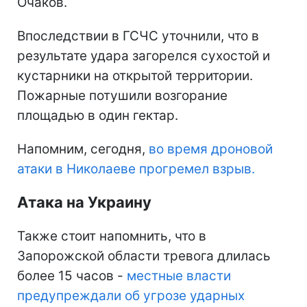
Очаков.
Впоследствии в ГСЧС уточнили, что в
результате удара загорелся сухостой и
кустарники на открытой территории.
Пожарные потушили возгорание
площадью в один гектар.
Напомним, сегодня,
во время дроновой
атаки в Николаеве прогремел взрыв.
Атака на Украину
Также стоит напомнить, что в
Запорожской области тревога длилась
более 15 часов -
местные власти
предупреждали об угрозе ударных