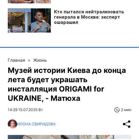
Главная
»
Жизнь
Музей истории Киева до конца
лета будет украшать
инсталляция ORIGAMI for
UKRAINE, - Матюха
14:29 15.07.2025 Вт
2 мин
ИЛОНА СВИРИДОВА