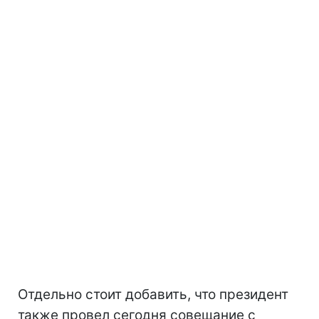
Отдельно стоит добавить, что президент
также провел сегодня совещание с