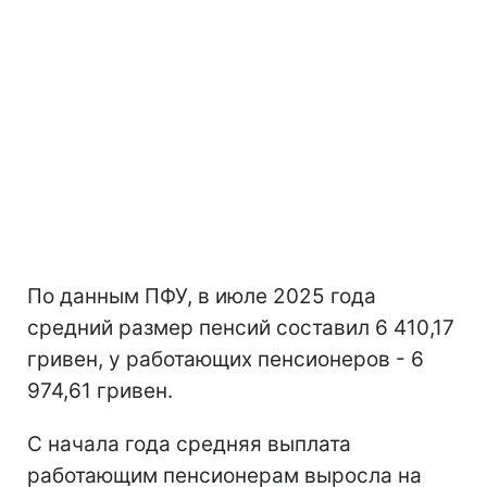
По данным ПФУ, в июле 2025 года
средний размер пенсий составил 6 410,17
гривен, у работающих пенсионеров - 6
974,61 гривен.
С начала года средняя выплата
работающим пенсионерам выросла на