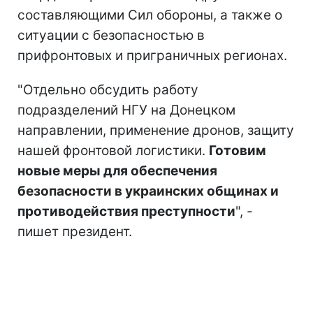
составляющими Сил обороны, а также о
ситуации с безопасностью в
прифронтовых и приграничных регионах.
"Отдельно обсудить работу
подразделений НГУ на Донецком
направлении, применение дронов, защиту
нашей фронтовой логистики.
Готовим
новые меры для обеспечения
безопасности в украинских общинах и
противодействия преступности
", -
пишет президент.