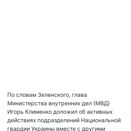
По словам Зеленского, глава
Министерства внутренних дел (МВД)
Игорь Клименко доложил об активных
действиях подразделений Национальной
гвардии Украины вместе с другими