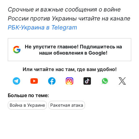
Срочные и важные сообщения о войне
России против Украины читайте на канале
РБК-Украина в Telegram
Не упустите главное! Подпишитесь на
наши обновления в Google!
Или читайте нас там, где вам удобно!
Больше по теме:
Война в Украине
Ракетная атака