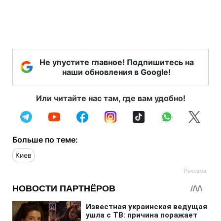
Не упустите главное! Подпишитесь на
наши обновления в Google!
Или читайте нас там, где вам удобно!
Больше по теме:
Киев