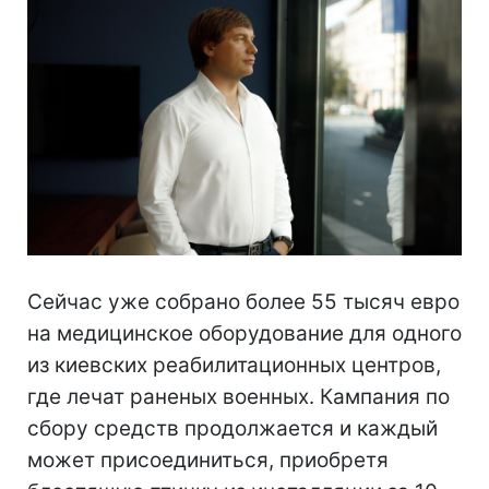
Сейчас уже собрано более 55 тысяч евро
на медицинское оборудование для одного
из киевских реабилитационных центров,
где лечат раненых военных. Кампания по
сбору средств продолжается и каждый
может присоединиться, приобретя