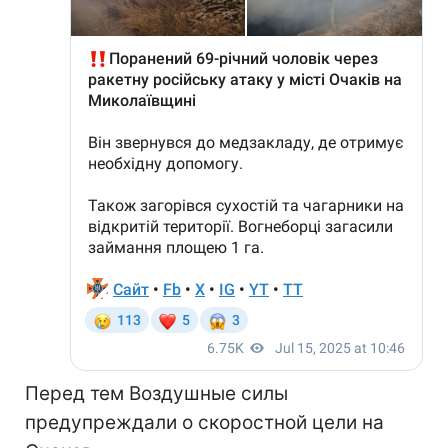
Перед тем Воздушные силы
предупреждали о скоростной цели на