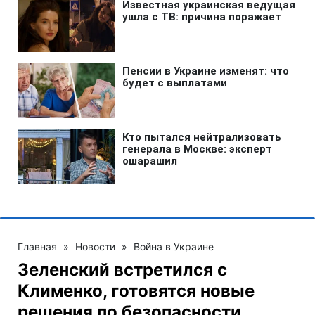
Главная
»
Новости
»
Война в Украине
Зеленский встретился с
Клименко, готовятся новые
решения по безопасности