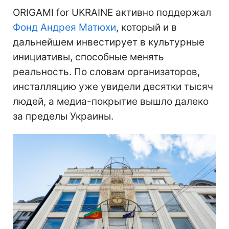
ORIGAMI for UKRAINE активно поддержал
Фонд Андрея Матюхи
, который и в
дальнейшем инвестирует в культурные
инициативы, способные менять
реальность. По словам организаторов,
инсталляцию уже увидели десятки тысяч
людей, а медиа-покрытие вышло далеко
за пределы Украины.