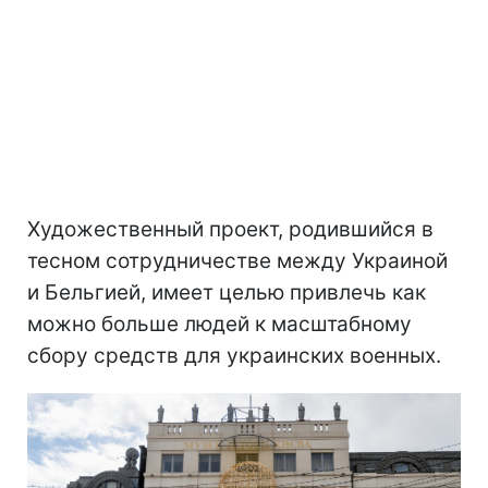
Художественный проект, родившийся в
тесном сотрудничестве между Украиной
и Бельгией, имеет целью привлечь как
можно больше людей к масштабному
сбору средств для украинских военных.