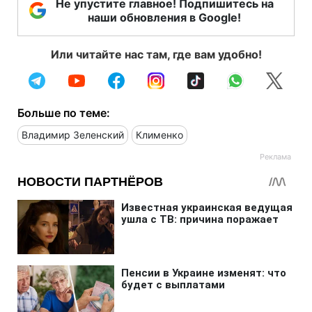
Не упустите главное! Подпишитесь на
наши обновления в Google!
Или читайте нас там, где вам удобно!
Больше по теме:
Владимир Зеленский
Клименко