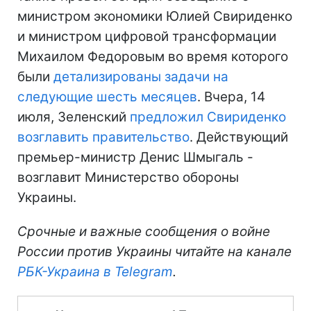
министром экономики Юлией Свириденко
и министром цифровой трансформации
Михаилом Федоровым во время которого
были
детализированы задачи на
следующие шесть месяцев
. Вчера, 14
июля, Зеленский
предложил Свириденко
возглавить правительство
. Действующий
премьер-министр Денис Шмыгаль -
возглавит Министерство обороны
Украины.
Срочные и важные сообщения о войне
России против Украины читайте на канале
РБК-Украина в Telegram
.