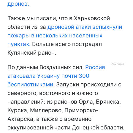
дронов.
Также мы писали, что в Харьковской
области из-за
дроновой атаки вспыхнули
пожары в нескольких населенных
пунктах.
Больше всего пострадал
Купянский район.
По данным Воздушных сил,
Россия
атаковала Украину почти 300
беспилотниками.
Запуски происходили с
северного, восточного и южного
направлений: из районов Орла, Брянска,
Курска, Миллерово, Приморско-
Ахтарска, а также с временно
оккупированной части Донецкой области.