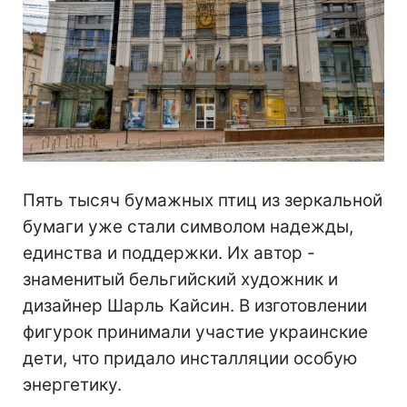
Пять тысяч бумажных птиц из зеркальной
бумаги уже стали символом надежды,
единства и поддержки. Их автор -
знаменитый бельгийский художник и
дизайнер Шарль Кайсин. В изготовлении
фигурок принимали участие украинские
дети, что придало инсталляции особую
энергетику.