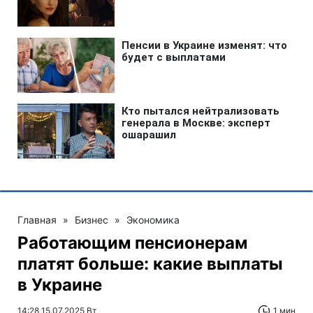
Главная
»
Бизнес
»
Экономика
Работающим пенсионерам
платят больше: какие выплаты
в Украине
14:28 15.07.2025 Вт
1 мин