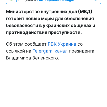
Министерство внутренних дел (МВД)
готовит новые меры для обеспечения
безопасности в украинских общинах и
противодействия преступности.
Об этом сообщает
РБК-Украина
со
ссылкой на
Telergam-канал
президента
Владимира Зеленского.