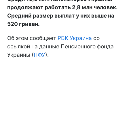
продолжают работать 2,8 млн человек.
Средний размер выплат у них выше на
520 гривен.
Об этом сообщает
РБК-Украина
со
ссылкой на данные Пенсионного фонда
Украины (
ПФУ
).