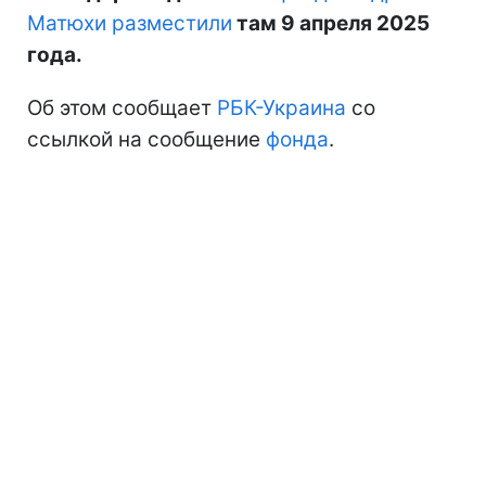
Матюхи разместили
там 9 апреля 2025
года.
Об этом сообщает
РБК-Украина
со
ссылкой на сообщение
фонда
.