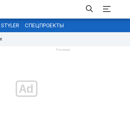
STYLER
СПЕЦПРОЕКТЫ
НЕ