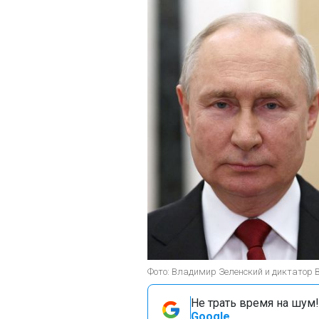
Фото: Владимир Зеленский и диктатор
Не трать время на шум!
Google