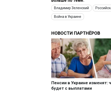
Больше по теме:
Владимир Зеленский
Российск
Война в Украине