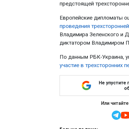
предстоящей трехсторонне
Европейские дипломаты о
проведения трехсторонней
Владимира Зеленского и Д
диктатором Владимиром П
По данным РБК-Украина, у
участие в трехсторонних 
Не упустите 
об
Или читайте