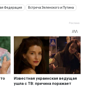
ая Федерация
Встреча Зеленского и Путина