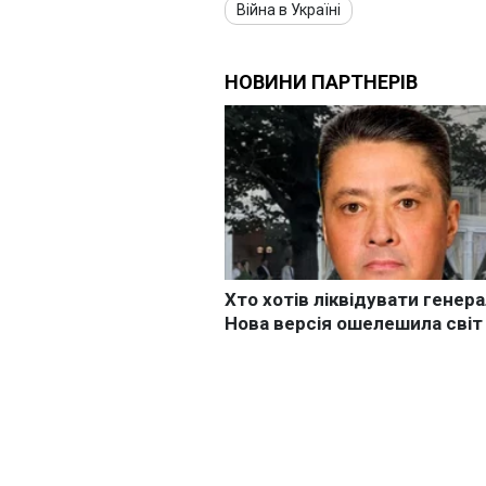
Війна в Україні