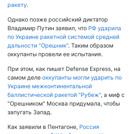
ракету
.
Однако позже российский диктатор
Владимир Путин заявил, что
РФ ударила
по Украине ракетной системой средней
дальности "Орешник"
. Таким образом
оккупанты провели ее испытания.
При этом, как пишет Defense Express, на
самом деле
оккупанты могли ударить по
Украине межконтинентальной
баллистической ракетой "Рубеж"
, а миф с
"Орешником" Москва придумала, чтобы
запугать Запад.
Как заявили в Пентагоне,
Россия