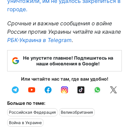
уничтожили, им не удалось закрепиться в
городе.
Срочные и важные сообщения о войне
России против Украины читайте на канале
РБК-Украина в Telegram
.
Не упустите главное! Подпишитесь на
наши обновления в Google!
Или читайте нас там, где вам удобно!
Больше по теме:
Российская Федерация
Великобритания
Война в Украине