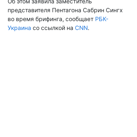
Об этом заявила заместитель
представителя Пентагона Сабрин Сингх
во время брифинга, сообщает
РБК-
Украина
со ссылкой на
CNN
.