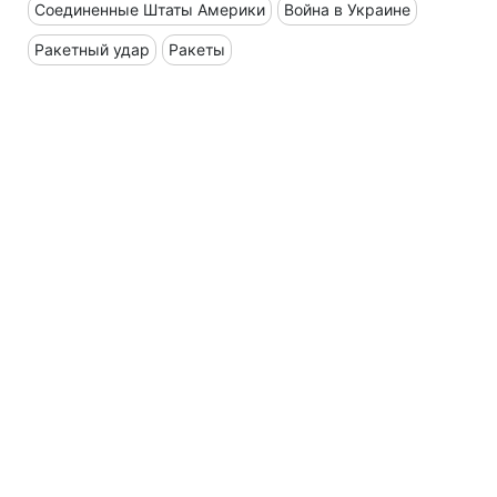
Соединенные Штаты Америки
Война в Украине
Ракетный удар
Ракеты