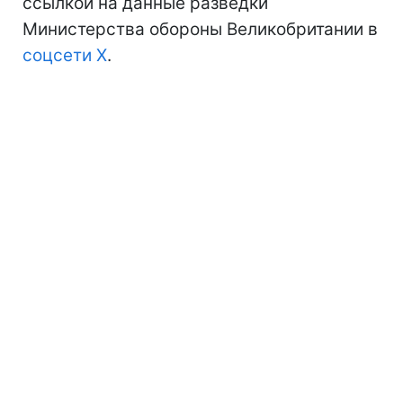
ссылкой на данные разведки
Министерства обороны Великобритании в
соцсети X
.