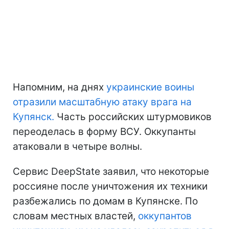
Напомним, на днях
украинские воины
отразили масштабную атаку врага на
Купянск.
Часть российских штурмовиков
переоделась в форму ВСУ. Оккупанты
атаковали в четыре волны.
Сервис DeepState заявил, что некоторые
россияне после уничтожения их техники
разбежались по домам в Купянске. По
словам местных властей,
оккупантов