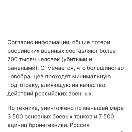
Согласно информации, общие потери
российских военных составляют более
700 тысяч человек (убитыми и
ранеными). Отмечается, что большинство
новобранцев проходят минимальную
подготовку, влияющую на качество
действий российских военных.
По технике, уничтожено по меньшей мере
3 500 основных боевых танков и 7 500
единиц бронетехники. Россия