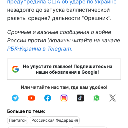
предупредила США об ударе по Украине
незадолго до запуска баллистической
ракеты средней дальности "Орешник".
Срочные и важные сообщения о войне
России против Украины читайте на канале
РБК-Украина в Telegram.
Не упустите главное! Подпишитесь на
наши обновления в Google!
Или читайте нас там, где вам удобно!
Больше по теме:
Пентагон
Российская Федерация