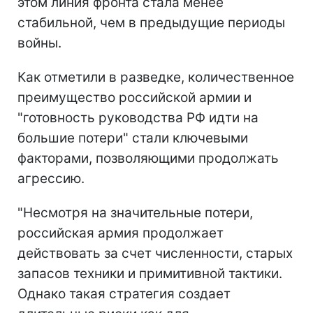
этом линия фронта стала менее
стабильной, чем в предыдущие периоды
войны.
Как отметили в разведке, количественное
преимущество российской армии и
"готовность руководства РФ идти на
большие потери" стали ключевыми
факторами, позволяющими продолжать
агрессию.
"Несмотря на значительные потери,
российская армия продолжает
действовать за счет численности, старых
запасов техники и примитивной тактики.
Однако такая стратегия создает