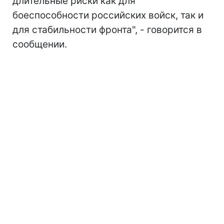
длительные риски как для
боеспособности российских войск, так и
для стабильности фронта", - говорится в
сообщении.