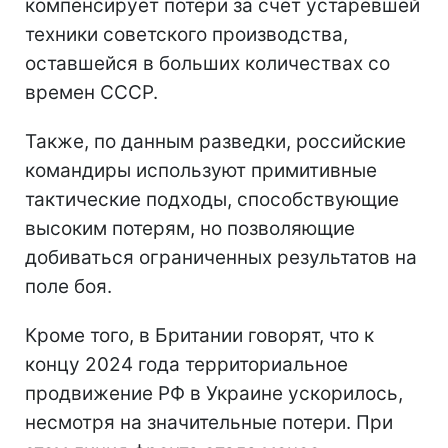
компенсирует потери за счет устаревшей
техники советского производства,
оставшейся в больших количествах со
времен СССР.
Также, по данным разведки, российские
командиры используют примитивные
тактические подходы, способствующие
высоким потерям, но позволяющие
добиваться ограниченных результатов на
поле боя.
Кроме того, в Британии говорят, что к
концу 2024 года территориальное
продвижение РФ в Украине ускорилось,
несмотря на значительные потери. При