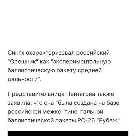
Сингх охарактеризовал российский
"Орешник" как "экспериментальную
баллистическую ракету средней
дальности".
Представительница Пентагона также
заявила, что она "была создана на базе
российской межконтинентальной
баллистической ракеты РС-26 "Рубеж".