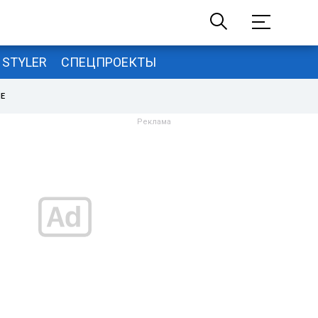
STYLER
СПЕЦПРОЕКТЫ
НЕ