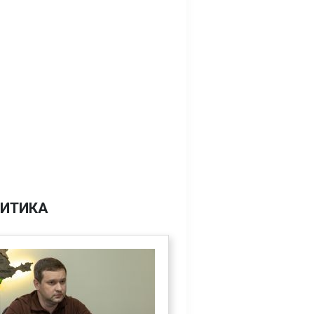
ИТИКА