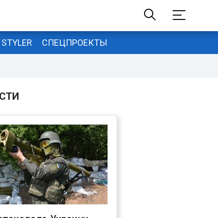
STYLER
СПЕЦПРОЕКТЫ
СТИ