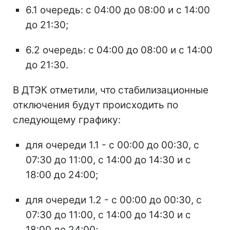
6.1 очередь: с 04:00 до 08:00 и с 14:00
до 21:30;
6.2 очередь: с 04:00 до 08:00 и с 14:00
до 21:30.
В ДТЭК отметили, что стабилизационные
отключения будут происходить по
следующему графику:
для очереди 1.1 - с 00:00 до 00:30, с
07:30 до 11:00, с 14:00 до 14:30 и с
18:00 до 24:00;
для очереди 1.2 - с 00:00 до 00:30, с
07:30 до 11:00, с 14:00 до 14:30 и с
18:00 до 24:00;