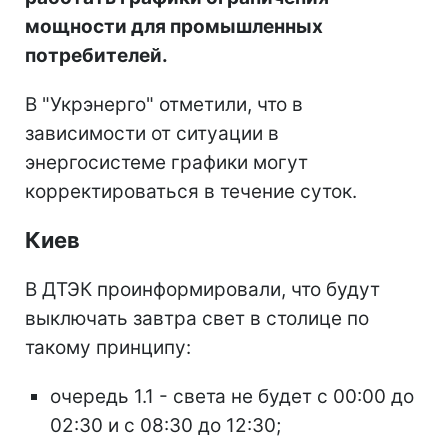
мощности для промышленных
потребителей.
В "Укрэнерго" отметили, что в
зависимости от ситуации в
энергосистеме графики могут
корректироваться в течение суток.
Киев
В ДТЭК проинформировали, что будут
выключать завтра свет в столице по
такому принципу:
очередь 1.1 - света не будет с 00:00 до
02:30 и с 08:30 до 12:30;