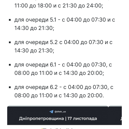
11:00 до 18:00 и с 21:30 до 24:00;
для очереди 5.1 - с 04:00 до 07:30 и с
14:30 до 21:30;
для очереди 5.2 с 04:00 до 07:30 и с
14:30 до 21:30;
для очереди 6.1 - с 04:00 до 07:30, с
08:00 до 11:00 и с 14:30 до 20:00;
для очереди 6.2 - с 04:00 до 07:30, с
08:00 до 11:00 и с 14:30 до 20:00.