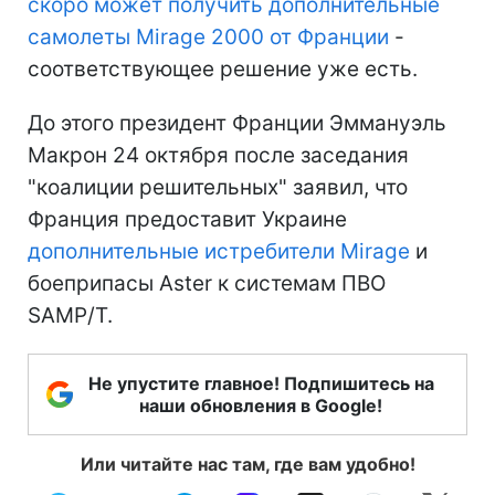
скоро может получить дополнительные
самолеты Mirage 2000 от Франции
-
соответствующее решение уже есть.
До этого президент Франции Эммануэль
Макрон 24 октября после заседания
"коалиции решительных" заявил, что
Франция предоставит Украине
дополнительные истребители Mirage
и
боеприпасы Aster к системам ПВО
SAMP/T.
Не упустите главное! Подпишитесь на
наши обновления в Google!
Или читайте нас там, где вам удобно!