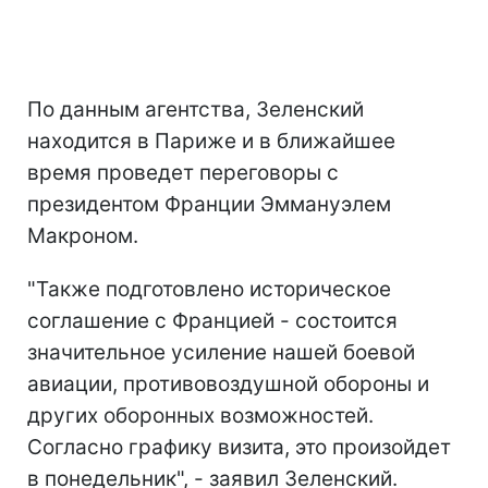
По данным агентства, Зеленский
находится в Париже и в ближайшее
время проведет переговоры с
президентом Франции Эммануэлем
Макроном.
"Также подготовлено историческое
соглашение с Францией - состоится
значительное усиление нашей боевой
авиации, противовоздушной обороны и
других оборонных возможностей.
Согласно графику визита, это произойдет
в понедельник", - заявил Зеленский.