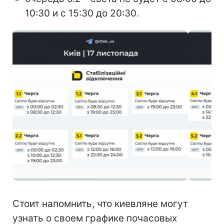
10:30 и с 15:30 до 20:30.
Стоит напомнить, что киевляне могут
узнать о своем графике почасовых