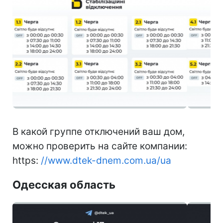
В какой группе отключений ваш дом,
можно проверить на сайте компании:
https:
//www.dtek-dnem.com.ua/ua
Одесская область