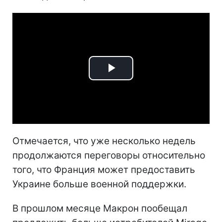
Play
Video
Отмечается, что уже несколько недель
продолжаются переговоры относительно
того, что Франция может предоставить
Украине больше военной поддержки.
В прошлом месяце Макрон пообещал