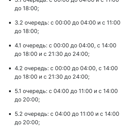
до 18:00;
3.2 очередь: с 00:00 до 04:00 и с 11:00
до 18:00;
4.1 очередь: с 00:00 до 04:00, с 14:00
до 18:00 и с 21:30 до 24:00;
4.2 очередь: с 00:00 до 04:00, с 14:00
до 18:00 и с 21:30 до 24:00;
5.1 очередь: с 04:00 до 11:00 и с 14:00
до 20:00;
5.2 очередь: с 04:00 до 11:00 и с 14:00
до 20:00;