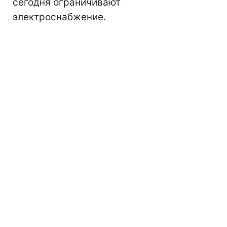
сегодня ограничивают
электроснабжение.