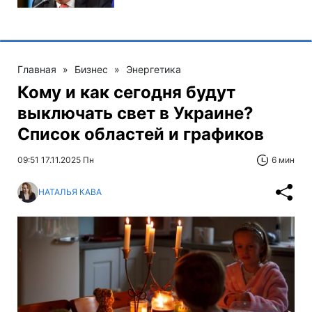
Главная
»
Бизнес
»
Энергетика
Кому и как сегодня будут
выключать свет в Украине?
Список областей и графиков
09:51 17.11.2025 Пн
6 мин
НАТАЛЬЯ КАВА