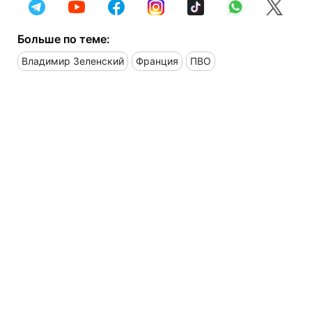
Больше по теме:
Владимир Зеленский
Франция
ПВО