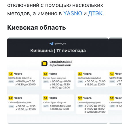
отключений с помощью нескольких
методов, а именно в
YASNO
и
ДТЭК
.
Киевская область