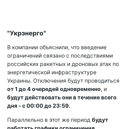
"Укрэнерго"
В компании объяснили, что введение
ограничений связано с последствиями
российских ракетных и дроновых атак по
энергетической инфраструктуре
Украины. Отключения будут проводиться
от 1 до 4 очередей одновременно
, и
будут действовать они в течение всего
дня - с 00:00 до 23:59.
Параллельно в этот же период
будут
работать графики ограничения