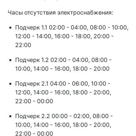
Часы отсутствия электроснабжения:
Подчерк 1.1 02:00 - 04:00, 08:00 - 10:00,
12:00 - 14:00, 16:00 - 18:00, 20:00 -
22:00
Подчерк 1.2 02:00 - 04:00, 08:00 -
10:00, 14:00 - 16:00, 18:00 - 20:00
Подчерк 2.1 04:00 - 06:00, 10:00 -
12:00, 14:00 - 16:00, 18:00 - 20:00,
22:00 - 00:00
Подчерк 2.2 00:00 - 02:00, 08:00 -
10:00, 14:00 - 16:00, 18:00 - 20:00,
22:00 - 00:00