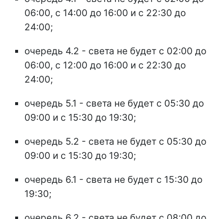
06:00, с 14:00 до 16:00 и с 22:30 до
24:00;
очередь 4.2 - света не будет с 02:00 до
06:00, с 12:00 до 16:00 и с 22:30 до
24:00;
очередь 5.1 - света не будет с 05:30 до
09:00 и с 15:30 до 19:30;
очередь 5.2 - света не будет с 05:30 до
09:00 и с 15:30 до 19:30;
очередь 6.1 - света не будет с 15:30 до
19:30;
очередь 6.2 - света не будет с 08:00 до