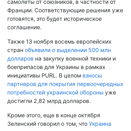
самолеты от союзников, в частности от
Франции. Соответствующие решения уже
готовятся, это будет историческое
соглашение.
Также 13 ноября восемь европейских
стран
объявили о выделении 500 млн
долларов
на закупку военной техники и
боеприпасов для Украины в рамках
инициативы PURL. В целом
взносы
партнеров для покрытия первоочередных
потребностей украинской обороны
уже
достигли 2,82 млрд долларов.
Кроме этого, еще в конце октября
Зеленский говорил о том, что
Украина