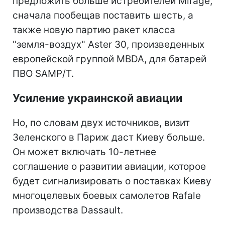
предложить больше истребителей Mirage,
сначала пообещав поставить шесть, а
также новую партию ракет класса
"земля-воздух" Aster 30, произведенных
европейской группой MBDA, для батарей
ПВО SAMP/T.
Усиление украинской авиации
Но, по словам двух источников, визит
Зеленского в Париж даст Киеву больше.
Он может включать 10-летнее
соглашение о развитии авиации, которое
будет сигнализировать о поставках Киеву
многоцелевых боевых самолетов Rafale
производства Dassault.