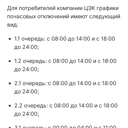
Для потребителей компании ЦЭК графики
почасовых отключений имеют следующий
вид:
1.1 очередь: с 08:00 до 14:00 и с 18:00
до 24:00;
1.2 очередь: с 08:00 до 14:00 и с 18:00
до 24:00;
2.1 очередь: с 08:00 до 14:00 и с 18:00
до 24:00;
2.2 очередь: с 08:00 до 14:00 и с 18:00
до 24:00;
3.1 очередь: с 00:00 до 04:00 и с 11:00