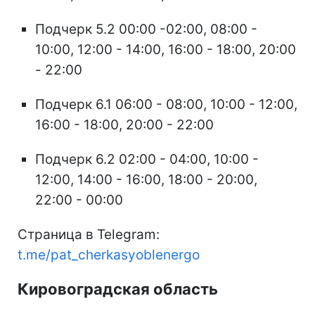
Подчерк 5.2 00:00 -02:00, 08:00 -
10:00, 12:00 - 14:00, 16:00 - 18:00, 20:00
- 22:00
Подчерк 6.1 06:00 - 08:00, 10:00 - 12:00,
16:00 - 18:00, 20:00 - 22:00
Подчерк 6.2 02:00 - 04:00, 10:00 -
12:00, 14:00 - 16:00, 18:00 - 20:00,
22:00 - 00:00
Страница в Telegram:
t.me/pat_cherkasyoblenergo
Кировоградская область