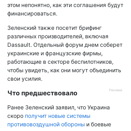
этом непонятно, как эти соглашения будут
финансироваться.
Зеленский также посетит брифинг
различных производителей, включая
Dassault. Отдельный форум днем соберет
украинские и французские фирмы,
работающие в секторе беспилотников,
чтобы увидеть, как они могут объединить
свои усилия.
Что предшествовало
Ранее Зеленский заявил, что Украина
скоро
получит новые системы
противовоздушной обороны
и боевые