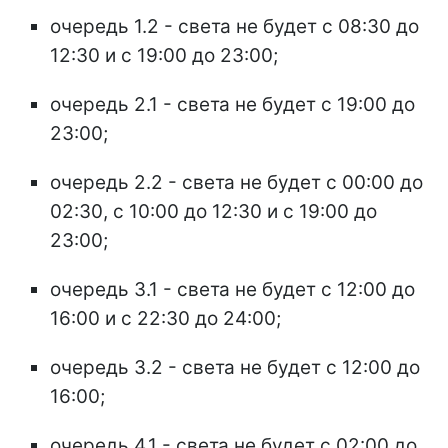
очередь 1.2 - света не будет с 08:30 до
12:30 и с 19:00 до 23:00;
очередь 2.1 - света не будет с 19:00 до
23:00;
очередь 2.2 - света не будет с 00:00 до
02:30, с 10:00 до 12:30 и с 19:00 до
23:00;
очередь 3.1 - света не будет с 12:00 до
16:00 и с 22:30 до 24:00;
очередь 3.2 - света не будет с 12:00 до
16:00;
очередь 4.1 - света не будет с 02:00 до