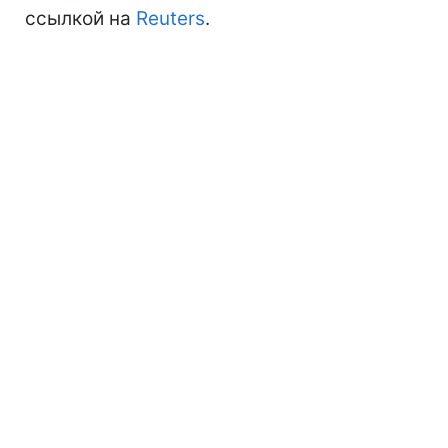
ссылкой на
Reuters
.