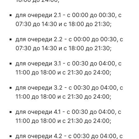
для очереди 2.1 - с 00:00 до 00:30, с
07:30 до 14:30 и с 18:00 до 21:30;
для очереди 2.2 - с 00:00 до 00:30, с
07:30 до 14:30 и с 18:00 до 21:30;
для очереди 3.1 - с 00:30 до 04:00, с
11:00 до 18:00 и с 21:30 до 24:00;
для очереди 3.2 - с 00:30 до 04:00, с
11:00 до 18:00 и с 21:30 до 24:00;
для очереди 4.1 - с 00:30 до 04:00, с
11:00 до 18:00 и с 21:30 до 24:00;
для очереди 4.2 - с 00:30 до 04:00, с