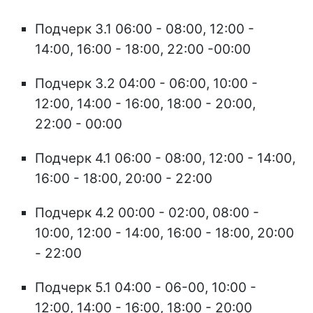
Подчерк 3.1 06:00 - 08:00, 12:00 -
14:00, 16:00 - 18:00, 22:00 -00:00
Подчерк 3.2 04:00 - 06:00, 10:00 -
12:00, 14:00 - 16:00, 18:00 - 20:00,
22:00 - 00:00
Подчерк 4.1 06:00 - 08:00, 12:00 - 14:00,
16:00 - 18:00, 20:00 - 22:00
Подчерк 4.2 00:00 - 02:00, 08:00 -
10:00, 12:00 - 14:00, 16:00 - 18:00, 20:00
- 22:00
Подчерк 5.1 04:00 - 06-00, 10:00 -
12:00, 14:00 - 16:00, 18:00 - 20:00