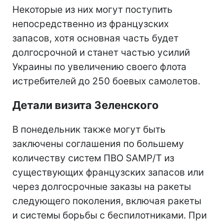
Некоторые из них могут поступить
непосредственно из французских
запасов, хотя основная часть будет
долгосрочной и станет частью усилий
Украины по увеличению своего флота
истребителей до 250 боевых самолетов.
Детали визита Зеленского
В понедельник также могут быть
заключены соглашения по большему
количеству систем ПВО SAMP/T из
существующих французских запасов или
через долгосрочные заказы на ракеты
следующего поколения, включая ракеты
и системы борьбы с беспилотниками. При