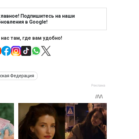
главное! Подпишитесь на наши
новления в Google!
 нас там, где вам удобно!
йская Федерация