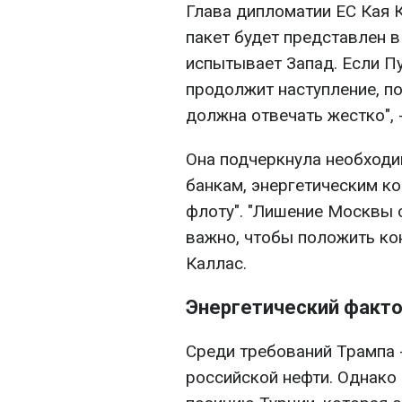
Глава дипломатии ЕС Кая 
пакет будет представлен 
испытывает Запад. Если Пу
продолжит наступление, по
должна отвечать жестко", 
Она подчеркнула необходи
банкам, энергетическим к
флоту". "Лишение Москвы 
важно, чтобы положить кон
Каллас.
Энергетический факт
Среди требований Трампа 
российской нефти. Однако