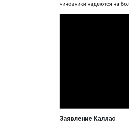
чиновники надеются на бо
Заявление Каллас