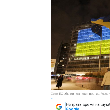
Фото: ЕС объявит санкции против России 
Не трать время на шум!
Google