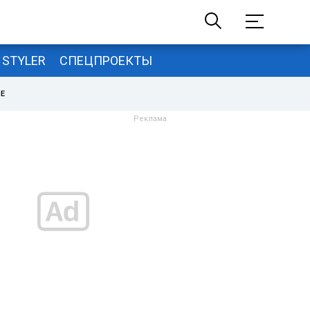
STYLER
СПЕЦПРОЕКТЫ
НЕ