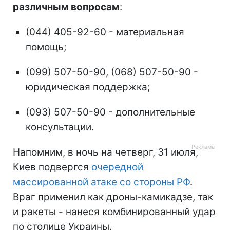
различным вопросам
:
(044) 405-92-60 - материальная
помощь;
(099) 507-50-90, (068) 507-50-90 -
юридическая поддержка;
(093) 507-50-90 - дополнительные
консультации.
Напомним, в ночь на четверг, 31 июля,
Киев подвергся
очередной
массированной атаке со стороны РФ
.
Враг применил как дроны-камикадзе, так
и ракеты - нанеся комбинированный удар
по столице Украины.