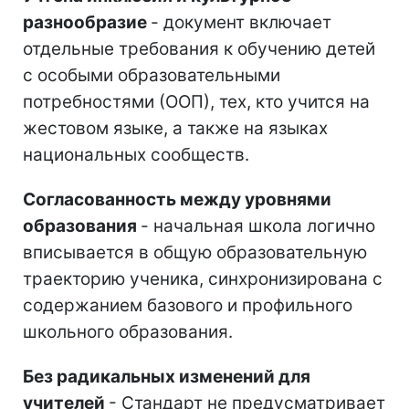
разнообразие
- документ включает
отдельные требования к обучению детей
с особыми образовательными
потребностями (ООП), тех, кто учится на
жестовом языке, а также на языках
национальных сообществ.
Согласованность между уровнями
образования
- начальная школа логично
вписывается в общую образовательную
траекторию ученика, синхронизирована с
содержанием базового и профильного
школьного образования.
Без радикальных изменений для
учителей
- Стандарт не предусматривает