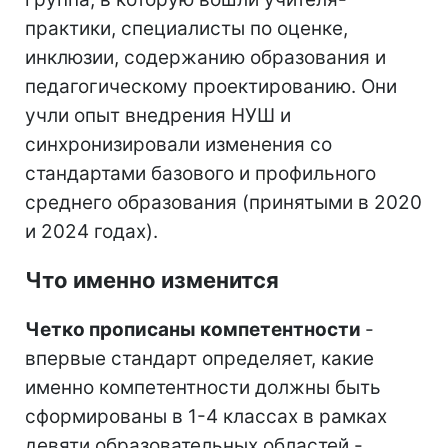
практики, специалисты по оценке,
инклюзии, содержанию образования и
педагогическому проектированию. Они
учли опыт внедрения НУШ и
синхронизировали изменения со
стандартами базового и профильного
среднего образования (принятыми в 2020
и 2024 годах).
Что именно изменится
Четко прописаны компетентности
-
впервые стандарт определяет, какие
именно компетентности должны быть
сформированы в 1-4 классах в рамках
девяти образовательных областей -