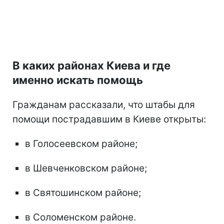
В каких районах Киева и где
именно искать помощь
Гражданам рассказали, что штабы для
помощи пострадавшим в Киеве открыты:
в Голосеевском районе;
в Шевченковском районе;
в Святошинском районе;
в Соломенском районе.