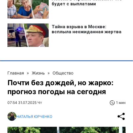
Главная
»
Жизнь
»
Общество
Почти без дождей, но жарко:
прогноз погоды на сегодня
07:54 31.07.2025 Чт
1 мин
НАТАЛЬЯ ЮРЧЕНКО