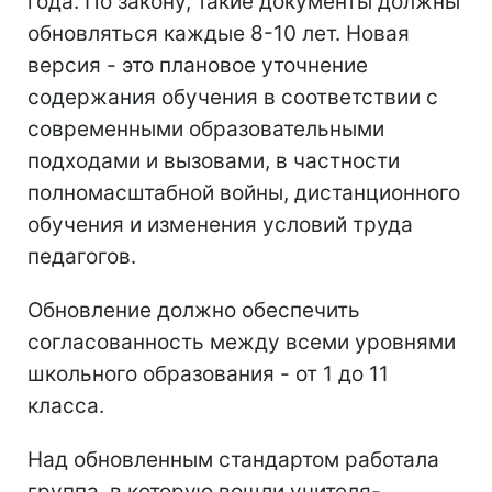
года. По закону, такие документы должны
обновляться каждые 8-10 лет. Новая
версия - это плановое уточнение
содержания обучения в соответствии с
современными образовательными
подходами и вызовами, в частности
полномасштабной войны, дистанционного
обучения и изменения условий труда
педагогов.
Обновление должно обеспечить
согласованность между всеми уровнями
школьного образования - от 1 до 11
класса.
Над обновленным стандартом работала
группа, в которую вошли учителя-