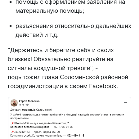
помощь с оформлением заявления на
материальную помощь;
разъяснения относительно дальнейших
действий и т.д.
"Держитесь и берегите себя и своих
близких! Обязательно реагируйте на
сигналы воздушной тревоги", -
подытожил глава Соломенской районной
госадминистрации в своем Facebook.