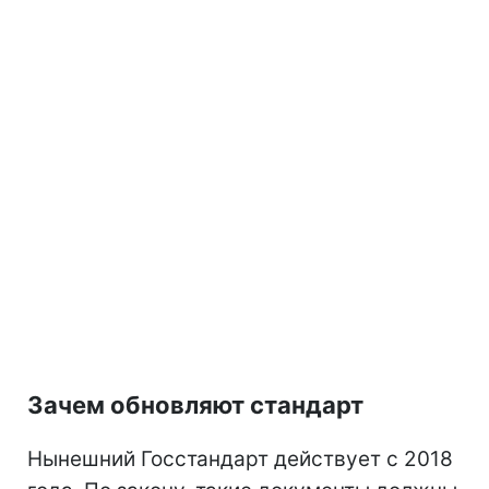
Зачем обновляют стандарт
Нынешний Госстандарт действует с 2018