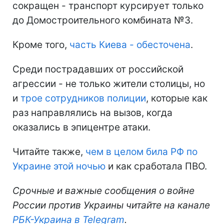
сокращен - транспорт курсирует только
до Домостроительного комбината №3.
Кроме того,
часть Киева - обесточена
.
Среди пострадавших от российской
агрессии - не только жители столицы, но
и
трое сотрудников полиции
, которые как
раз направлялись на вызов, когда
оказались в эпицентре атаки.
Читайте также,
чем в целом била РФ по
Украине этой ночью
и как сработала ПВО.
Срочные и важные сообщения о войне
России против Украины читайте на канале
РБК-Украина в Telegram
.