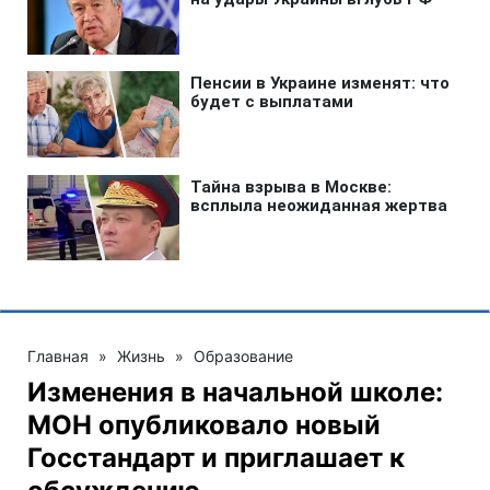
Главная
»
Жизнь
»
Образование
Изменения в начальной школе:
МОН опубликовало новый
Госстандарт и приглашает к