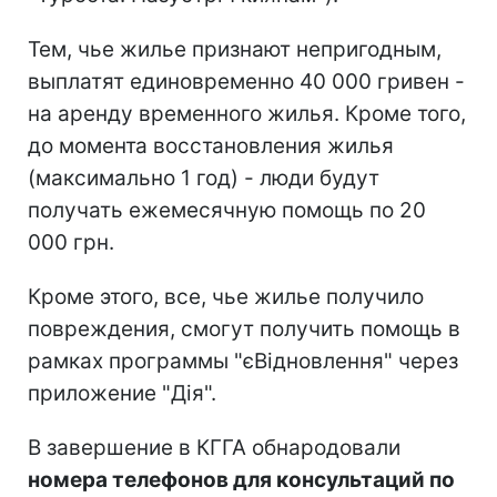
Тем, чье жилье признают непригодным,
выплатят единовременно 40 000 гривен -
на аренду временного жилья. Кроме того,
до момента восстановления жилья
(максимально 1 год) - люди будут
получать ежемесячную помощь по 20
000 грн.
Кроме этого, все, чье жилье получило
повреждения, смогут получить помощь в
рамках программы "єВідновлення" через
приложение "Дія".
В завершение в КГГА обнародовали
номера телефонов для консультаций по