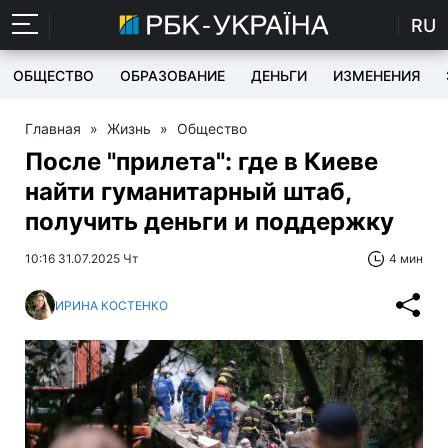
RU
ОБЩЕСТВО
ОБРАЗОВАНИЕ
ДЕНЬГИ
ИЗМЕНЕНИЯ
Главная
»
Жизнь
»
Общество
После "прилета": где в Киеве
найти гуманитарный штаб,
получить деньги и поддержку
10:16 31.07.2025 Чт
4 мин
ИРИНА КОСТЕНКО