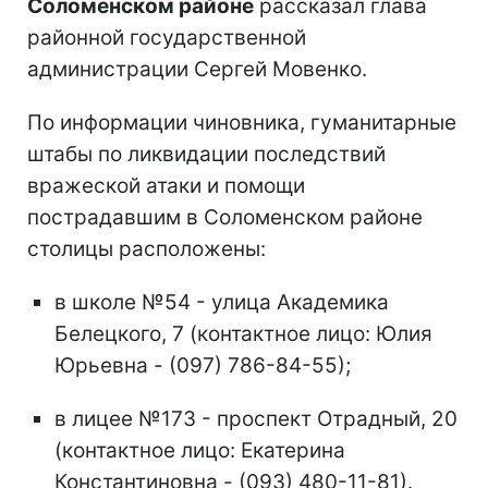
Соломенском районе
рассказал глава
районной государственной
администрации Сергей Мовенко.
По информации чиновника, гуманитарные
штабы по ликвидации последствий
вражеской атаки и помощи
пострадавшим в Соломенском районе
столицы расположены:
в школе №54 - улица Академика
Белецкого, 7 (контактное лицо: Юлия
Юрьевна - (097) 786-84-55);
в лицее №173 - проспект Отрадный, 20
(контактное лицо: Екатерина
Константиновна - (093) 480-11-81).