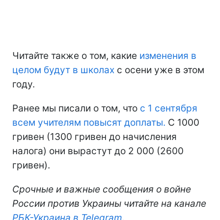
Читайте также о том, какие
изменения в
целом будут в школах
с осени уже в этом
году.
Ранее мы писали о том, что
с 1 сентября
всем учителям повысят доплаты.
С 1000
гривен (1300 гривен до начисления
налога) они вырастут до 2 000 (2600
гривен).
Срочные и важные сообщения о войне
России против Украины читайте на канале
РБК-Украина в Telegram
.