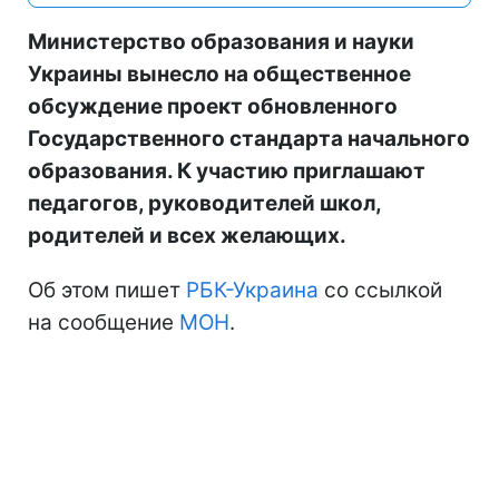
Министерство образования и науки
Украины вынесло на общественное
обсуждение проект обновленного
Государственного стандарта начального
образования. К участию приглашают
педагогов, руководителей школ,
родителей и всех желающих.
Об этом пишет
РБК-Украина
со ссылкой
на сообщение
МОН
.