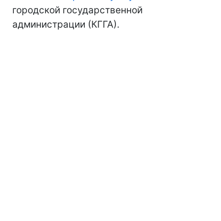
городской государственной
администрации (КГГА).