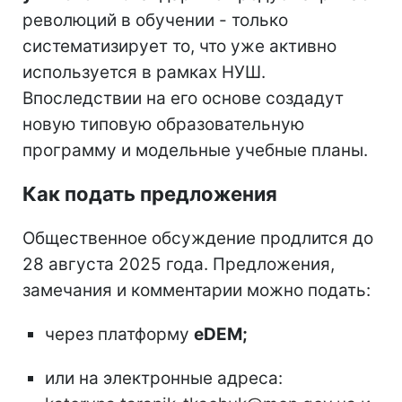
революций в обучении - только
систематизирует то, что уже активно
используется в рамках НУШ.
Впоследствии на его основе создадут
новую типовую образовательную
программу и модельные учебные планы.
Как подать предложения
Общественное обсуждение продлится до
28 августа 2025 года. Предложения,
замечания и комментарии можно подать:
через платформу
eDEM;
или на электронные адреса: