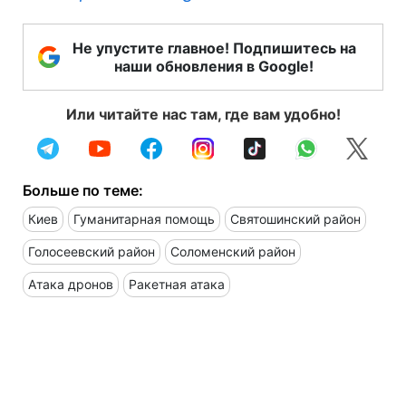
Не упустите главное! Подпишитесь на
наши обновления в Google!
Или читайте нас там, где вам удобно!
Больше по теме:
Киев
Гуманитарная помощь
Святошинский район
Голосеевский район
Соломенский район
Атака дронов
Ракетная атака