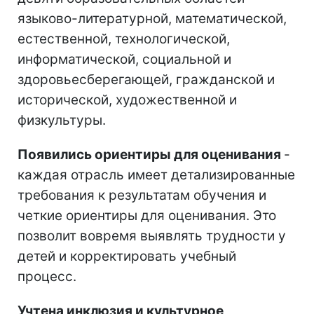
языково-литературной, математической,
естественной, технологической,
информатической, социальной и
здоровьесберегающей, гражданской и
исторической, художественной и
физкультуры.
Появились ориентиры для оценивания
-
каждая отрасль имеет детализированные
требования к результатам обучения и
четкие ориентиры для оценивания. Это
позволит вовремя выявлять трудности у
детей и корректировать учебный
процесс.
Учтена инклюзия и культурное