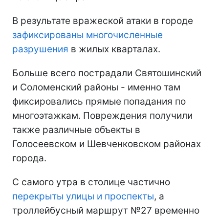
В результате вражеской атаки в городе
зафиксированы многочисленные
разрушения
в жилых кварталах.
Больше всего пострадали Святошинский
и Соломенский районы - именно там
фиксировались прямые попадания по
многоэтажкам. Повреждения получили
также различные объекты в
Голосеевском и Шевченковском районах
города.
С самого утра в столице частично
перекрыты улицы и проспекты
, а
троллейбусный маршрут №27 временно