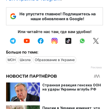
Не упустите главное! Подпишитесь на
наши обновления в Google!
Или читайте нас там, где вам удобно!
Больше по теме:
МОН
Школа
Образование в Украине