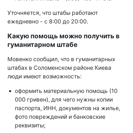
Уточняется, что штабы работают
ежедневно - с 8:00 до 20:00.
Какую помощь можно получить в
гуманитарном штабе
Мовенко сообщил, что в гуманитарных
штабах в Соломенском районе Киева
люди имеют возможность:
оформить материальную помощь (10
000 гривен), для чего нужны копии
паспорта, ИНН, документов на жилье,
фото повреждений и банковские
реквизиты;