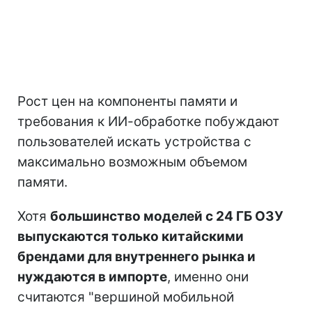
Рост цен на компоненты памяти и
требования к ИИ-обработке побуждают
пользователей искать устройства с
максимально возможным объемом
памяти.
Хотя
большинство моделей с 24 ГБ ОЗУ
выпускаются только китайскими
брендами для внутреннего рынка и
нуждаются в импорте
, именно они
считаются "вершиной мобильной