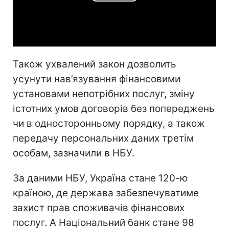
Play
Video
Також ухвалений закон дозволить
усунути нав’язування фінансовими
установами непотрібних послуг, зміну
істотних умов договорів без попереджень
чи в односторонньому порядку, а також
передачу персональних даних третім
особам, зазначили в НБУ.
За даними НБУ, Україна стане 120-ю
країною, де держава забезпечуватиме
захист прав споживачів фінансових
послуг. А Національний банк стане 98