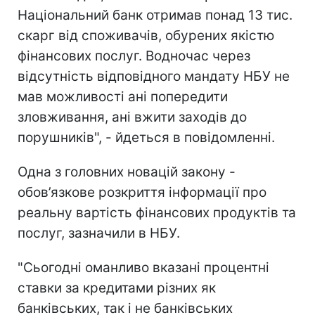
Національний банк отримав понад 13 тис.
скарг від споживачів, обурених якістю
фінансових послуг. Водночас через
відсутність відповідного мандату НБУ не
мав можливості ані попередити
зловживання, ані вжити заходів до
порушників", - йдеться в повідомленні.
Одна з головних новацій закону -
обов’язкове розкриття інформації про
реальну вартість фінансових продуктів та
послуг, зазначили в НБУ.
"Сьогодні оманливо вказані процентні
ставки за кредитами різних як
банківських, так і не банківських