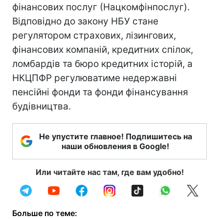
фінансових послуг (Нацкомфінпослуг).
Відповідно до закону НБУ стане
регулятором страхових, лізингових,
фінансових компаній, кредитних спілок,
ломбардів та бюро кредитних історій, а
НКЦПФР регулюватиме недержавні
пенсійні фонди та фонди фінансування
будівництва.
Не упустите главное! Подпишитесь на
наши обновления в Google!
Или читайте нас там, где вам удобно!
Больше по теме: