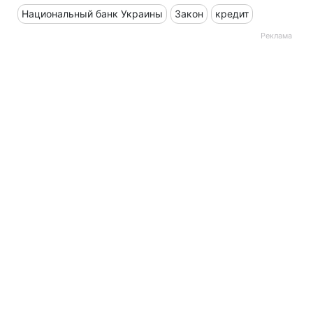
Национальный банк Украины
Закон
кредит