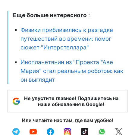
Еще больше интересного
:
Физики приблизились к разгадке
путешествий во времени: помог
сюжет "Интерстеллара"
Инопланетянин из "Проекта "Аве
Мария" стал реальным роботом: как
он выглядит
Не упустите главное! Подпишитесь на
наши обновления в Google!
Или читайте нас там, где вам удобно!