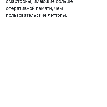
смартфоны, имеющие больше
оперативной памяти, чем
пользовательские лэптопы.