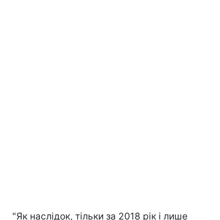
"Як наслідок, тільки за 2018 рік і лише