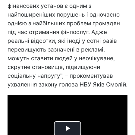
фінансових установ є одним з
найпоширеніших порушень і одночасно
однією з найбільших проблем громадян
під час отримання фінпослуг. Адже
реальні відсотки, які іноді у сотні разів
перевищують зазначені в рекламі,
можуть ставити людей у неочікуване,
скрутне становище, підвищуючи
соціальну напругу", – прокоментував
ухвалення закону голова НБУ Яків Смолій.