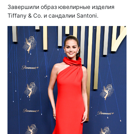
Завершили образ ювелирные изделия
Tiffany & Co. и сандалии Santoni.