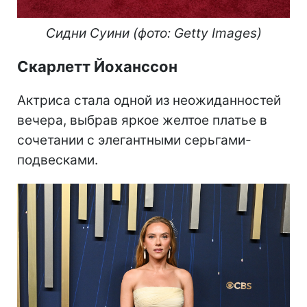
Сидни Суини (фото: Getty Images)
Скарлетт Йоханссон
Актриса стала одной из неожиданностей
вечера, выбрав яркое желтое платье в
сочетании с элегантными серьгами-
подвесками.