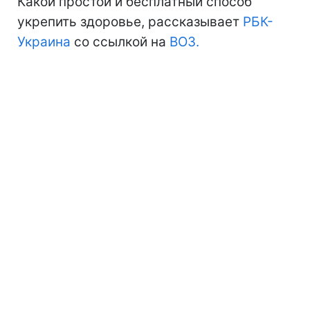
Какой простой и бесплатный способ
укрепить здоровье, рассказывает
РБК-
Украина
со ссылкой на
ВОЗ.