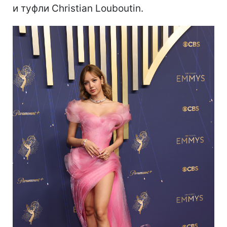
и туфли Christian Louboutin.