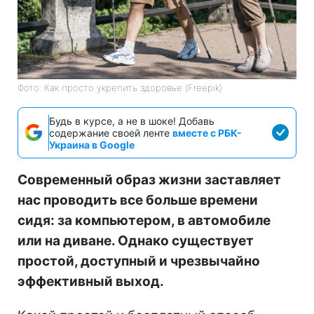
Фото: Как просто укрепить здоровье (Freepik)
Будь в курсе, а не в шоке! Добавь
содержание своей ленте
вместе с РБК-
Украина в Google
Современный образ жизни заставляет
нас проводить все больше времени
сидя: за компьютером, в автомобиле
или на диване. Однако существует
простой, доступный и чрезвычайно
эффективный выход.