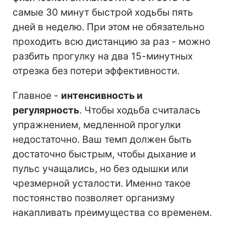
самые 30 минут быстрой ходьбы пять
дней в неделю. При этом не обязательно
проходить всю дистанцию за раз - можно
разбить прогулку на два 15-минутных
отрезка без потери эффективности.
Главное -
интенсивность и
регулярность
. Чтобы ходьба считалась
упражнением, медленной прогулки
недостаточно. Ваш темп должен быть
достаточно быстрым, чтобы дыхание и
пульс учащались, но без одышки или
чрезмерной усталости. Именно такое
постоянство позволяет организму
накапливать преимущества со временем.