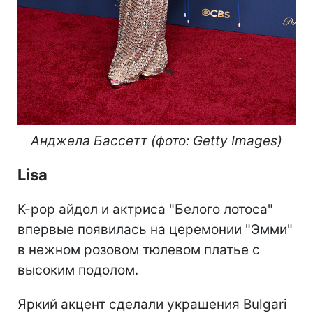
Анджела Бассетт (фото: Getty Images)
Lisa
K-pop айдол и актриса "Белого лотоса"
впервые появилась на церемонии "Эмми"
в нежном розовом тюлевом платье с
высоким подолом.
Яркий акцент сделали украшения Bulgari