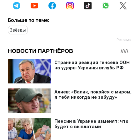
Больше по теме:
Звёзды