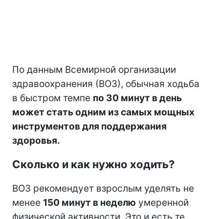
По данным Всемирной организации
здравоохранения (ВОЗ), обычная ходьба
в быстром темпе
по 30 минут в день
может стать одним из самых мощных
инструментов для поддержания
здоровья.
Сколько и как нужно ходить?
ВОЗ рекомендует взрослым уделять не
менее
150 минут в неделю
умеренной
физической активности. Это и есть те