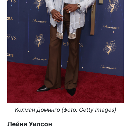
Колман Доминго (фото: Getty Images)
Лейни Уилсон