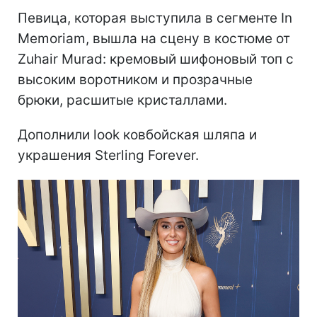
Певица, которая выступила в сегменте In
Memoriam, вышла на сцену в костюме от
Zuhair Murad: кремовый шифоновый топ с
высоким воротником и прозрачные
брюки, расшитые кристаллами.
Дополнили look ковбойская шляпа и
украшения Sterling Forever.