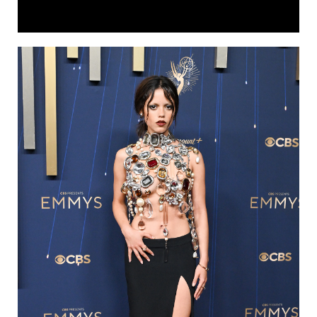
Video