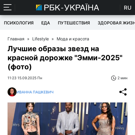
RU
ПСИХОЛОГИЯ
ЕДА
ПУТЕШЕСТВИЯ
ЗДОРОВАЯ ЖИЗ
Главная
»
Lifestyle
»
Мода и красота
Лучшие образы звезд на
красной дорожке "Эмми-2025"
(фото)
11:23 15.09.2025 Пн
2 мин
ИВАННА ПАШКЕВИЧ