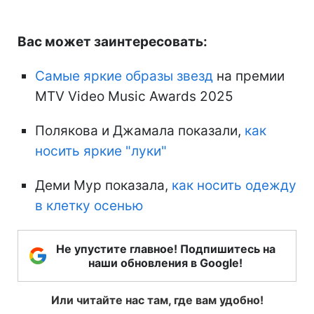
Вас может заинтересовать:
Самые яркие образы звезд
на премии
MTV Video Music Awards 2025
Полякова и Джамала показали,
как
носить яркие "луки"
Деми Мур показала,
как носить одежду
в клетку осенью
Не упустите главное! Подпишитесь на
наши обновления в Google!
Или читайте нас там, где вам удобно!