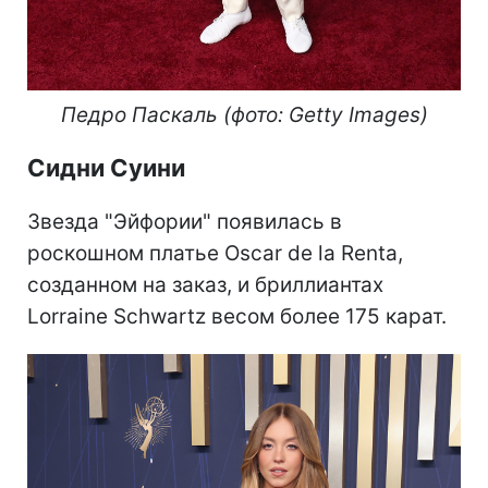
Педро Паскаль (фото: Getty Images)
Сидни Суини
Звезда "Эйфории" появилась в
роскошном платье Oscar de la Renta,
созданном на заказ, и бриллиантах
Lorraine Schwartz весом более 175 карат.