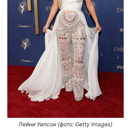
Лейни Уилсон (фото: Getty Images)