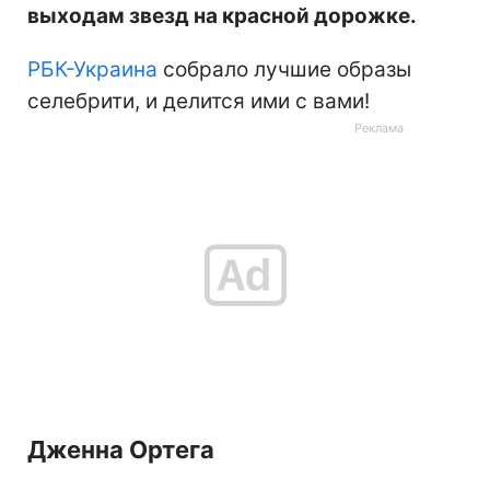
выходам звезд на красной дорожке.
РБК-Украина
собрало лучшие образы
селебрити, и делится ими с вами!
Дженна Ортега