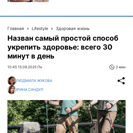
Главная
»
Lifestyle
»
Здоровая жизнь
Назван самый простой способ
укрепить здоровье: всего 30
минут в день
10:45 15.09.2025 Пн
2 мин
ЛЮДМИЛА ЖУКОВА
ІРИНА САНДУЛ