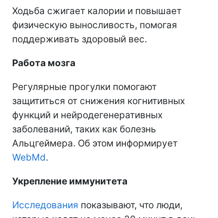
Ходьба сжигает калории и повышает
физическую выносливость, помогая
поддерживать здоровый вес.
Работа мозга
Регулярные прогулки помогают
защититься от снижения когнитивных
функций и нейродегенеративных
заболеваний, таких как болезнь
Альцгеймера. Об этом информирует
WebMd
.
Укрепление иммунитета
Исследования
показывают, что люди,