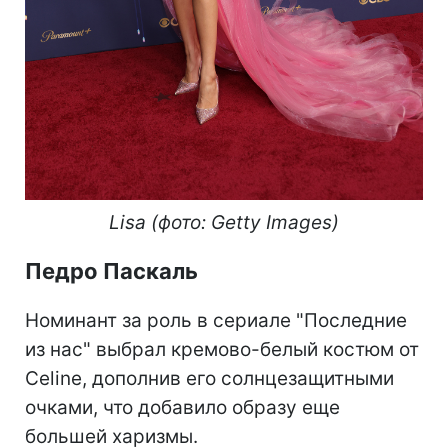
Lisa (фото: Getty Images)
Педро Паскаль
Номинант за роль в сериале "Последние
из нас" выбрал кремово-белый костюм от
Celine, дополнив его солнцезащитными
очками, что добавило образу еще
большей харизмы.