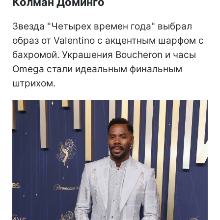
Колман Доминго
Звезда "Четырех времен года" выбрал
образ от Valentino с акцентным шарфом с
бахромой. Украшения Boucheron и часы
Omega стали идеальным финальным
штрихом.