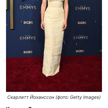
Скарлетт Йоханссон (фото: Getty Images)