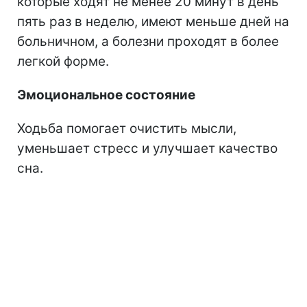
которые ходят не менее 20 минут в день
пять раз в неделю, имеют меньше дней на
больничном, а болезни проходят в более
легкой форме.
Эмоциональное состояние
Ходьба помогает очистить мысли,
уменьшает стресс и улучшает качество
сна.