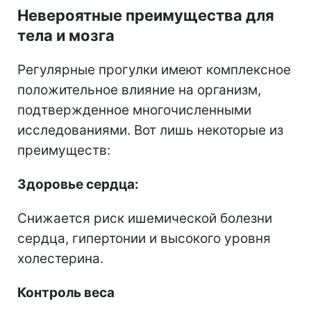
Невероятные преимущества для
тела и мозга
Регулярные прогулки имеют комплексное
положительное влияние на организм,
подтвержденное многочисленными
исследованиями. Вот лишь некоторые из
преимуществ:
Здоровье сердца:
Снижается риск ишемической болезни
сердца, гипертонии и высокого уровня
холестерина.
Контроль веса