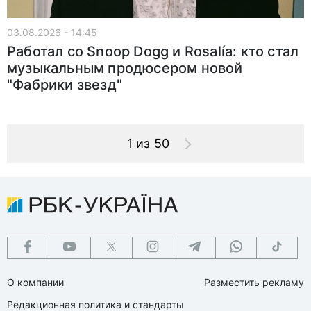
03.08.2026 - 14:45
Работал со Snoop Dogg и Rosalía: кто стал
музыкальным продюсером новой
"Фабрики звезд"
1 из 50
О компании
Разместить рекламу
Редакционная политика и стандарты