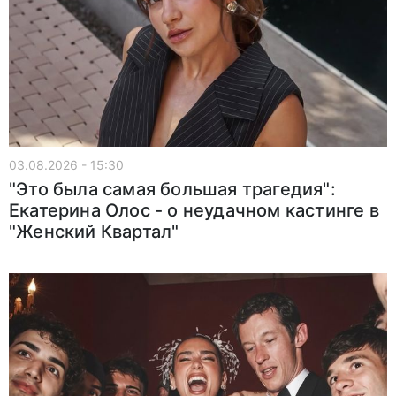
03.08.2026 - 15:30
"Это была самая большая трагедия":
Екатерина Олос - о неудачном кастинге в
"Женский Квартал"