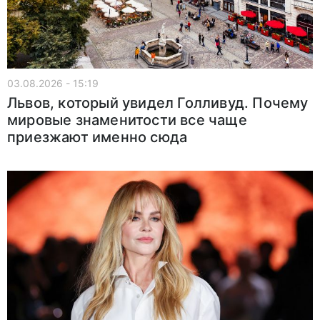
03.08.2026 - 15:19
Львов, который увидел Голливуд. Почему
мировые знаменитости все чаще
приезжают именно сюда