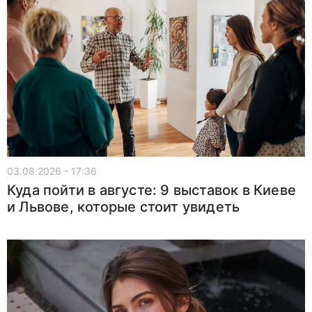
03.08.2026 - 17:36
Куда пойти в августе: 9 выставок в Киеве
и Львове, которые стоит увидеть