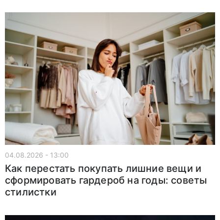
04.08.2026 - 13:00
Как перестать покупать лишние вещи и
сформировать гардероб на годы: советы
стилистки