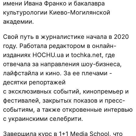
имени Ивана Франко и бакалавра
культурологии Киево-Могилянской
академии.
Свой путь в журналистике начала в 2020
году. Работала редактором в онлайн-
изданиях HOCHU.ua и tochka.net, где
отвечала за направления шоу-бизнеса,
лайфстайла и кино. За ее плечами -
десятки репортажей
с эксклюзивных событий, кинопремьер и
фестивалей, закрытых показов и пресс-
событиям, а также откровенные интервью
с украинскими селебрити.
Завершила курс в 1+1 Media School, что