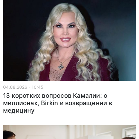
04.08.2026 - 10:45
13 коротких вопросов Камалии: о
миллионах, Birkin и возвращении в
медицину