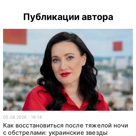
Публикации автора
05.08.2026 - 16:14
Как восстановиться после тяжелой ночи
с обстрелами: украинские звезды