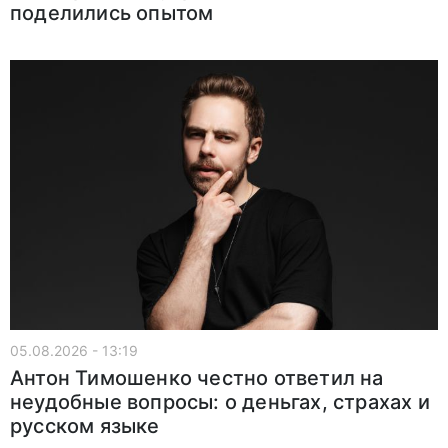
поделились опытом
05.08.2026 - 13:19
Антон Тимошенко честно ответил на
неудобные вопросы: о деньгах, страхах и
русском языке