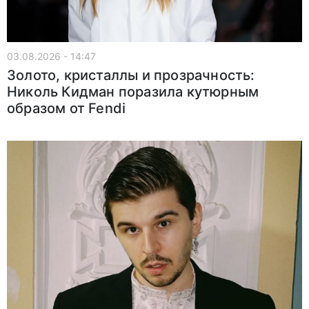
03.08.2026 - 14:47
Золото, кристаллы и прозрачность:
Николь Кидман поразила кутюрным
образом от Fendi