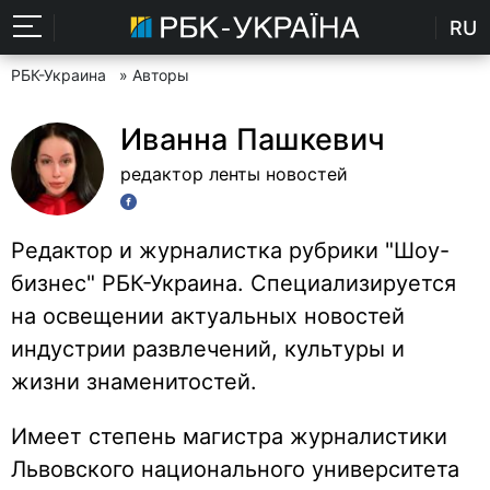
RU
РБК-Украина
» Авторы
Иванна Пашкевич
редактор ленты новостей
Редактор и журналистка рубрики "Шоу-
бизнес" РБК-Украина. Специализируется
на освещении актуальных новостей
индустрии развлечений, культуры и
жизни знаменитостей.
Имеет степень магистра журналистики
Львовского национального университета