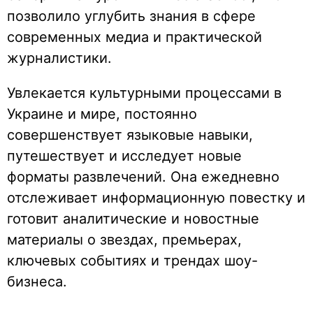
позволило углубить знания в сфере
современных медиа и практической
журналистики.
Увлекается культурными процессами в
Украине и мире, постоянно
совершенствует языковые навыки,
путешествует и исследует новые
форматы развлечений. Она ежедневно
отслеживает информационную повестку и
готовит аналитические и новостные
материалы о звездах, премьерах,
ключевых событиях и трендах шоу-
бизнеса.