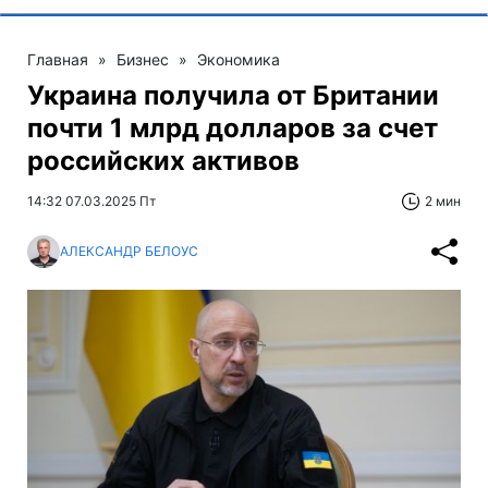
Главная
»
Бизнес
»
Экономика
Украина получила от Британии
почти 1 млрд долларов за счет
российских активов
14:32 07.03.2025 Пт
2 мин
АЛЕКСАНДР БЕЛОУС