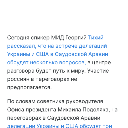
Сегодня спикер МИД Георгий
Тихий
рассказал, что на встрече делегаций
Украины и США в Саудовской Аравии
обсудят несколько вопросов,
в центре
разговора будет путь к миру. Участие
россиян в переговорах не
предполагается.
По словам советника руководителя
Офиса президента Михаила Подоляка, на
переговорах в Саудовской Аравии
делегации Украины и США обсудят три