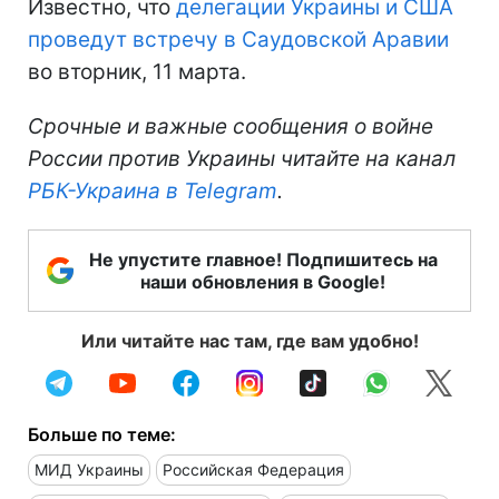
Известно, что
делегации Украины и США
проведут встречу в Саудовской Аравии
во вторник, 11 марта.
Срочные и важные сообщения о войне
России против Украины читайте на канал
РБК-Украина в Telegram
.
Не упустите главное! Подпишитесь на
наши обновления в Google!
Или читайте нас там, где вам удобно!
Больше по теме:
МИД Украины
Российская Федерация