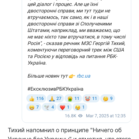
Тихий напомнил о принципе "Ничего об