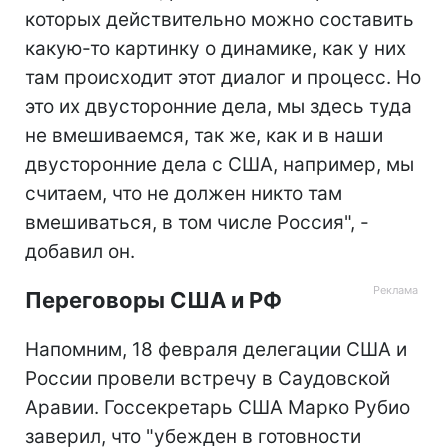
которых действительно можно составить
какую-то картинку о динамике, как у них
там происходит этот диалог и процесс. Но
это их двусторонние дела, мы здесь туда
не вмешиваемся, так же, как и в наши
двусторонние дела с США, например, мы
считаем, что не должен никто там
вмешиваться, в том числе Россия", -
добавил он.
Переговоры США и РФ
Напомним, 18 февраля делегации США и
России провели встречу в Саудовской
Аравии. Госсекретарь США Марко Рубио
заверил, что "убежден в готовности