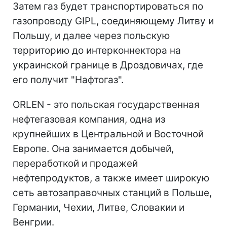
Затем газ будет транспортироваться по
газопроводу GIPL, соединяющему Литву и
Польшу, и далее через польскую
территорию до интерконнектора на
украинской границе в Дроздовичах, где
его получит "Нафтогаз".
ORLEN - это польская государственная
нефтегазовая компания, одна из
крупнейших в Центральной и Восточной
Европе. Она занимается добычей,
переработкой и продажей
нефтепродуктов, а также имеет широкую
сеть автозаправочных станций в Польше,
Германии, Чехии, Литве, Словакии и
Венгрии.