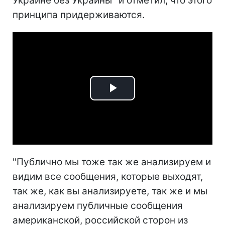
Украине без Украины" и отметил, что этого
принципа придерживаются.
Play
Video
"Публично мы тоже так же анализируем и
видим все сообщения, которые выходят,
так же, как вы анализируете, так же и мы
анализируем публичные сообщения
американской, российской сторон из