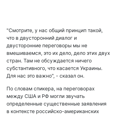
"Смотрите, у нас общий принцип такой,
что в двусторонний диалог и
двусторонние переговоры мы не
вмешиваемся, это их дело, дело этих двух
стран. Там не обсуждается ничего
субстантивного, что касается Украины.
Для нас это важно", - сказал он.
По словам спикера, на переговорах
между США и РФ могли звучать
определенные существенные заявления
в контексте российско-американских