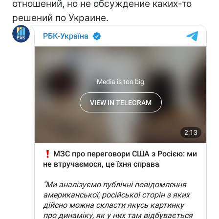
отношений, но не обсуждение каких-то
решений по Украине.