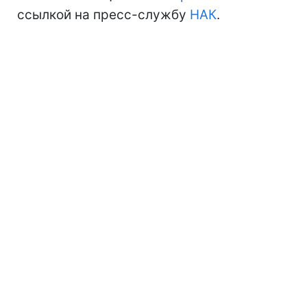
ссылкой на пресс-службу
НАК
.