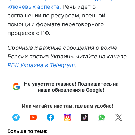
ключевых аспекта.
Речь идет о
соглашении по ресурсам, военной
помощи и формате переговорного
процесса с РФ.
Срочные и важные сообщения о войне
России против Украины читайте на канале
РБК-Украина в Telegram
.
Не упустите главное! Подпишитесь на
наши обновления в Google!
Или читайте нас там, где вам удобно!
Больше по теме: