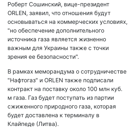
Роберт Сошинский, вице-президент
ORLEN, заявил, что отношения будут
основываться на коммерческих условиях,
"но обеспечение дополнительного
источника газа является жизненно
важным для Украины также с точки
зрения ее безопасности".
В рамках меморандума о сотрудничестве
"Нафтогаз" и ORLEN также подписали
контракт на поставку около 100 млн куб.
м газа. Газ будет поступать из партии
сжиженного природного газа, которая
будет доставлена к терминалу в
Клайпеде (Литва).