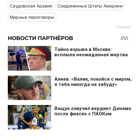
Саудовская Аравия
Соединенные Штаты Америки
Мирные переговоры