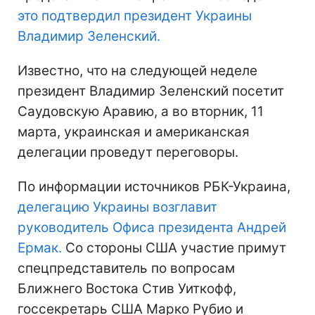
это подтвердил президент Украины
Владимир Зеленский.
Известно, что на следующей неделе
президент Владимир Зеленский посетит
Саудовскую Аравию, а во вторник, 11
марта, украинская и американская
делегации проведут переговоры.
По информации источников РБК-Украина,
делегацию Украины возглавит
руководитель Офиса президента Андрей
Ермак.
Со стороны США участие примут
спецпредставитель по вопросам
Ближнего Востока Стив Уиткофф,
госсекретарь США Марко Рубио и