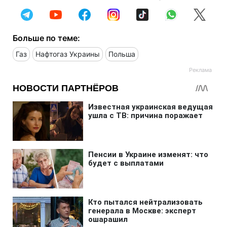
Больше по теме:
Газ
Нафтогаз Украины
Польша