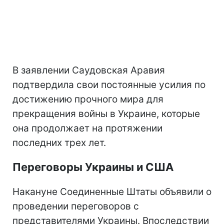
В заявлении Саудовская Аравия
подтвердила свои постоянные усилия по
достижению прочного мира для
прекращения войны в Украине, которые
она продолжает на протяжении
последних трех лет.
Переговоры Украины и США
Накануне Соединенные Штаты объявили о
проведении переговоров с
представителями Украины. Впоследствии