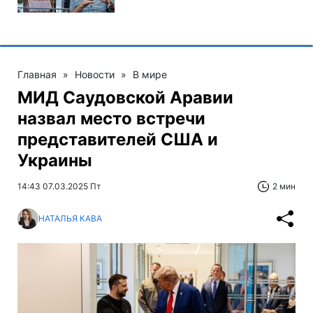
Главная
»
Новости
»
В мире
МИД Саудовской Аравии
назвал место встречи
представителей США и
Украины
14:43 07.03.2025 Пт
2 мин
НАТАЛЬЯ КАВА