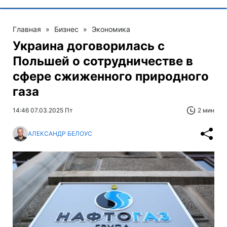
Главная
»
Бизнес
»
Экономика
Украина договорилась с
Польшей о сотрудничестве в
сфере сжиженного природного
газа
14:46 07.03.2025 Пт
2 мин
АЛЕКСАНДР БЕЛОУС