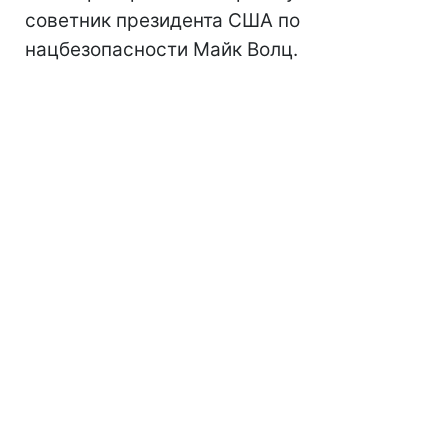
советник президента США по
нацбезопасности Майк Волц.