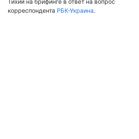
Тихий на брифинге в ответ на вопрос
корреспондента
РБК-Украина
.