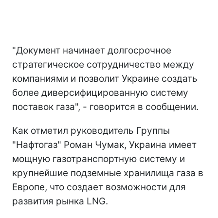
"Документ начинает долгосрочное
стратегическое сотрудничество между
компаниями и позволит Украине создать
более диверсифицированную систему
поставок газа", - говорится в сообщении.
Как отметил руководитель Группы
"Нафтогаз" Роман Чумак, Украина имеет
мощную газотранспортную систему и
крупнейшие подземные хранилища газа в
Европе, что создает возможности для
развития рынка LNG.