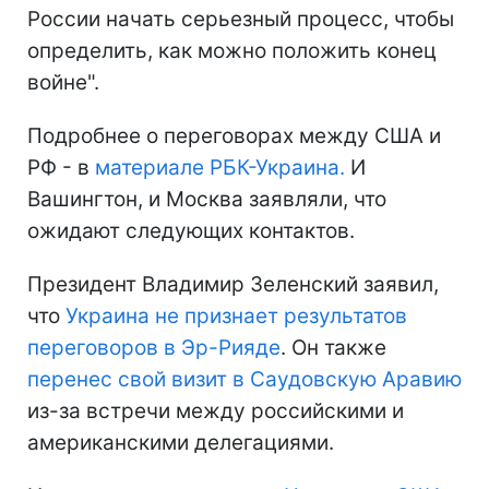
России начать серьезный процесс, чтобы
определить, как можно положить конец
войне".
Подробнее о переговорах между США и
РФ - в
материале РБК-Украина.
И
Вашингтон, и Москва заявляли, что
ожидают следующих контактов.
Президент Владимир Зеленский заявил,
что
Украина не признает результатов
переговоров в Эр-Рияде
. Он также
перенес свой визит в Саудовскую Аравию
из-за встречи между российскими и
американскими делегациями.