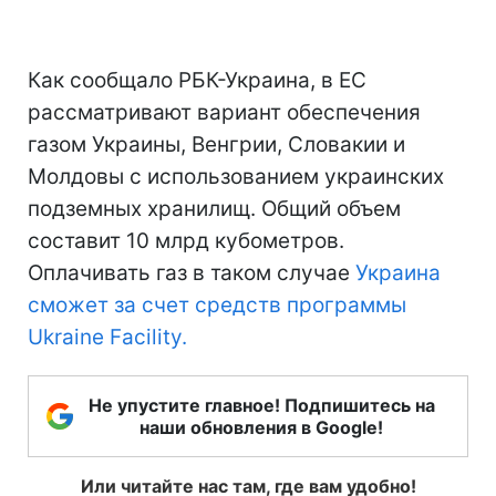
Как сообщало РБК-Украина, в ЕС
рассматривают вариант обеспечения
газом Украины, Венгрии, Словакии и
Молдовы с использованием украинских
подземных хранилищ. Общий объем
составит 10 млрд кубометров.
Оплачивать газ в таком случае
Украина
сможет за счет средств программы
Ukraine Facility.
Не упустите главное! Подпишитесь на
наши обновления в Google!
Или читайте нас там, где вам удобно!