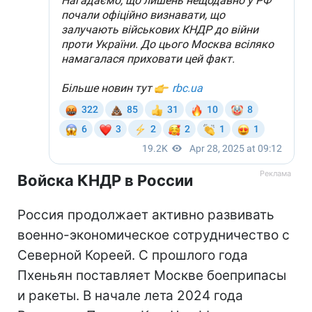
Войска КНДР в России
Россия продолжает активно развивать
военно-экономическое сотрудничество с
Северной Кореей. С прошлого года
Пхеньян поставляет Москве боеприпасы
и ракеты. В начале лета 2024 года