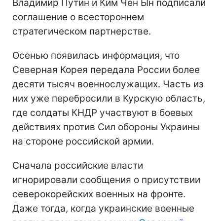
Владимир Путин и Ким Чен Ын подписали
соглашение о всестороннем
стратегическом партнерстве.
Осенью появилась информация, что
Северная Корея передала России более
десяти тысяч военнослужащих. Часть из
них уже перебросили в Курскую область,
где солдаты КНДР участвуют в боевых
действиях против Сил обороны Украины
на стороне российской армии.
Сначала российские власти
игнорировали сообщения о присутствии
северокорейских военных на фронте.
Даже тогда, когда украинские военные