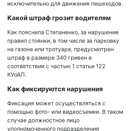
исключительно для движения пешеходов.
Какой штраф грозит водителям
Как пояснила Степаненко, за нарушение
правил стоянки, в том числе за парковку
на газоне или тротуаре, предусмотрен
штраф в размере 340 гривен в
соответствии с частью 1 статьи 122
КУоАП.
Как фиксируются нарушения
Фиксация может осуществляться с
помощью фото- или видеосъемки. В таком
случае должностное лицо
уполномоченного подразделения