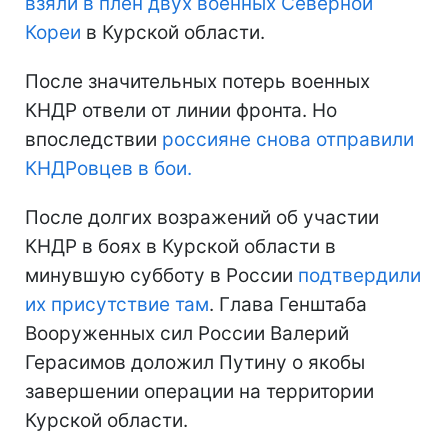
взяли в плен двух военных Северной
Кореи
в Курской области.
После значительных потерь военных
КНДР отвели от линии фронта. Но
впоследствии
россияне снова отправили
КНДРовцев в бои.
После долгих возражений об участии
КНДР в боях в Курской области в
минувшую субботу в России
подтвердили
их присутствие там
. Глава Генштаба
Вооруженных сил России Валерий
Герасимов доложил Путину о якобы
завершении операции на территории
Курской области.