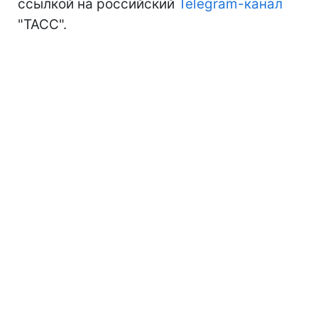
ссылкой на российский
Telegram-канал
"ТАСС".