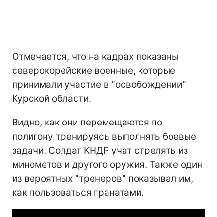
Отмечается, что на кадрах показаны
северокорейские военные, которые
принимали участие в "освобождении"
Курской области.
Видно, как они перемещаются по
полигону тренируясь выполнять боевые
задачи. Солдат КНДР учат стрелять из
минометов и другого оружия. Также один
из вероятных "тренеров" показывал им,
как пользоваться гранатами.