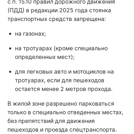
с п. 15.10 правил дорожного движения
(ПДД) в редакции 2025 года стоянка
транспортных средств запрещена:
на газонах;
на тротуарах (кроме специально
определенных мест);
для легковых авто и мотоциклов на
тротуарах, если для пешеходов
остается менее 2 метров прохода.
В жилой зоне разрешено парковаться
только в специально отведенных местах,
без препятствий для движения
пешеходов и проезда спецтранспорта.