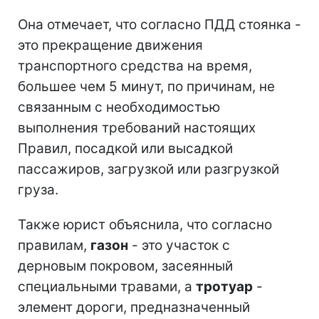
Она отмечает, что согласно ПДД стоянка -
это прекращение движения
транспортного средства на время,
большее чем 5 минут, по причинам, не
связанным с необходимостью
выполнения требований настоящих
Правил, посадкой или высадкой
пассажиров, загрузкой или разгрузкой
груза.
Также юрист объяснила, что согласно
правилам,
газон
- это участок с
дерновым покровом, засеянный
специальными травами, а
тротуар
-
элемент дороги, предназначенный