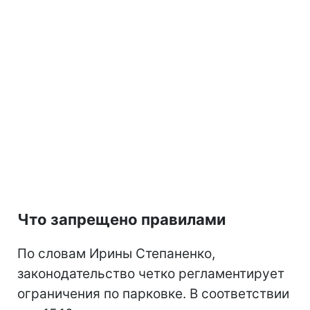
Что запрещено правилами
По словам Ирины Степаненко,
законодательство четко регламентирует
ограничения по парковке. В соответствии