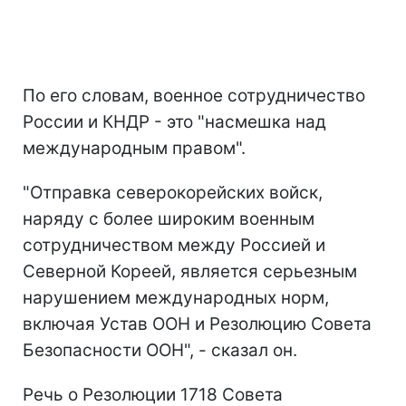
По его словам, военное сотрудничество
России и КНДР - это "насмешка над
международным правом".
"Отправка северокорейских войск,
наряду с более широким военным
сотрудничеством между Россией и
Северной Кореей, является серьезным
нарушением международных норм,
включая Устав ООН и Резолюцию Совета
Безопасности ООН", - сказал он.
Речь о Резолюции 1718 Совета