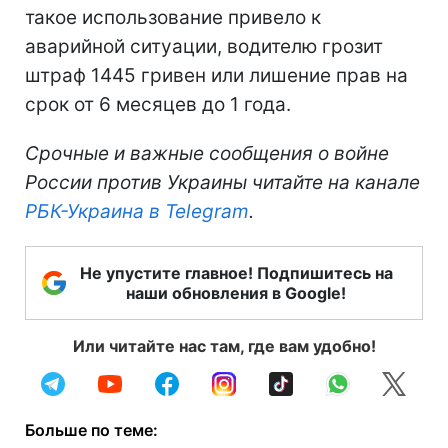
такое использование привело к
аварийной ситуации, водителю грозит
штраф 1445 гривен или лишение прав на
срок от 6 месяцев до 1 года.
Срочные и важные сообщения о войне
России против Украины читайте на канале
РБК-Украина в Telegram
.
Не упустите главное! Подпишитесь на
наши обновления в Google!
Или читайте нас там, где вам удобно!
Больше по теме: