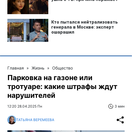
Главная
»
Жизнь
»
Общество
Парковка на газоне или
тротуаре: какие штрафы ждут
нарушителей
12:20 28.04.2025 Пн
3 мин
ТАТЬЯНА ВЕРЕМЕЕВА