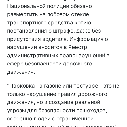
Национальной полиции обязано
разместить на лобовом стекле
транспортного средства копию
постановления о штрафе, даже без
присутствия водителя. Информация о
нарушении вносится в Реестр
административных правонарушений в
сфере безопасности дорожного
движения.
"Парковка на газоне или тротуаре - это не
только нарушение правил дорожного
движения, но и создание реальной
угрозы для безопасности пешеходов,
особенно людей с ограниченной
мобильностью, детей и лиц с колясками",