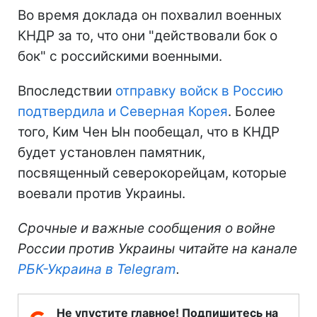
Во время доклада он похвалил военных
КНДР за то, что они "действовали бок о
бок" с российскими военными.
Впоследствии
отправку войск в Россию
подтвердила и Северная Корея
. Более
того, Ким Чен Ын пообещал, что в КНДР
будет установлен памятник,
посвященный северокорейцам, которые
воевали против Украины.
Срочные и важные сообщения о войне
России против Украины читайте на канале
РБК-Украина в Telegram
.
Не упустите главное! Подпишитесь на