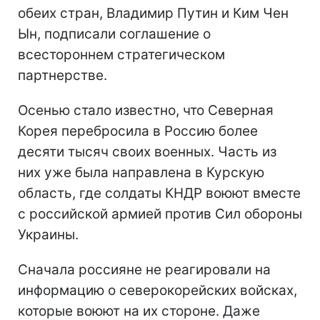
обеих стран, Владимир Путин и Ким Чен
Ын, подписали соглашение о
всестороннем стратегическом
партнерстве.
Осенью стало известно, что Северная
Корея перебросила в Россию более
десяти тысяч своих военных. Часть из
них уже была направлена в Курскую
область, где солдаты КНДР воюют вместе
с российской армией против Сил обороны
Украины.
Сначала россияне не реагировали на
информацию о северокорейских войсках,
которые воюют на их стороне. Даже