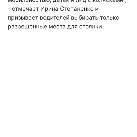
- отмечает Ирина Степаненко и
призывает водителей выбирать только
разрешенные места для стоянки.