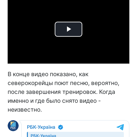
Play
Video
В конце видео показано, как
северокорейцы поют песню, вероятно,
после завершения тренировок. Когда
именно и где было снято видео -
неизвестно.