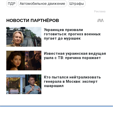
ПДР
Автомобильное движение
Штрафы