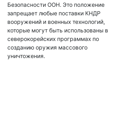
Безопасности ООН. Это положение
запрещает любые поставки КНДР
вооружений и военных технологий,
которые могут быть использованы в
северокорейских программах по
созданию оружия массового
уничтожения.