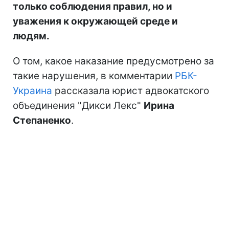
только соблюдения правил, но и
уважения к окружающей среде и
людям.
О том, какое наказание предусмотрено за
такие нарушения, в комментарии
РБК-
Украина
рассказала юрист адвокатского
объединения "Дикси Лекс"
Ирина
Степаненко
.