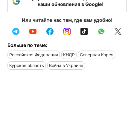
наши обновления в Google!
Или читайте нас там, где вам удобно!
Больше по теме:
Российская Федерация
КНДР
Северная Корея
Курская область
Война в Украине