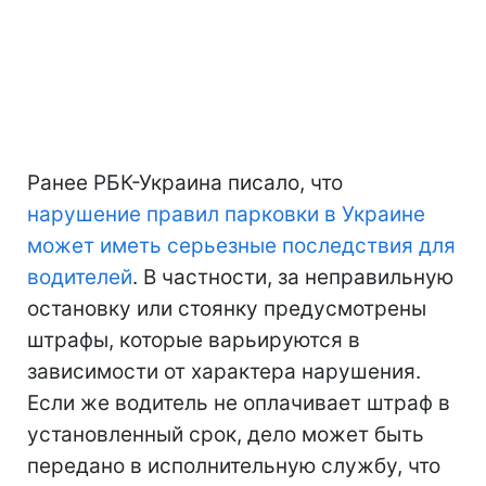
Ранее РБК-Украина писало, что
нарушение правил парковки в Украине
может иметь серьезные последствия для
водителей
. В частности, за неправильную
остановку или стоянку предусмотрены
штрафы, которые варьируются в
зависимости от характера нарушения.
Если же водитель не оплачивает штраф в
установленный срок, дело может быть
передано в исполнительную службу, что