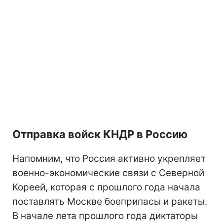
Отправка войск КНДР в Россию
Напомним, что Россия активно укрепляет
военно-экономические связи с Северной
Кореей, которая с прошлого года начала
поставлять Москве боеприпасы и ракеты.
В начале лета прошлого года диктаторы