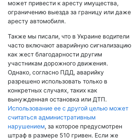
может привести к аресту имущества,
ограничению выезда за границу или даже
аресту автомобиля.
Также мы писали, что в Украине водители
часто включают аварийную сигнализацию
как жест благодарности другим
участникам дорожного движения.
Однако, согласно ПДД, аварийку
разрешено использовать только в
конкретных случаях, таких как
вынужденная остановка или ДТП.
Использование ее с другой целью может
считаться административным
нарушением
, за которое предусмотрен
штраф в размере 510 гривен. Если же