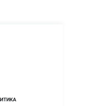
ИТИКА