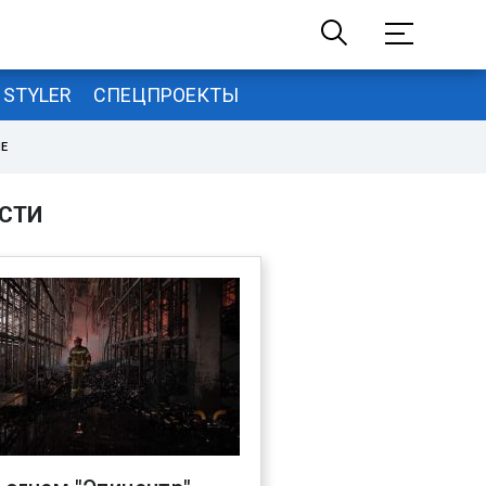
STYLER
СПЕЦПРОЕКТЫ
НЕ
СТИ