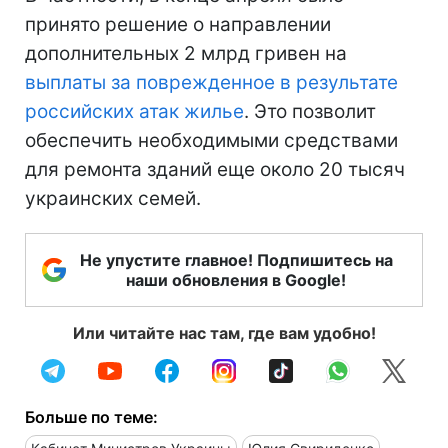
принято решение о направлении
дополнительных 2 млрд гривен на
выплаты за поврежденное в результате
российских атак жилье
. Это позволит
обеспечить необходимыми средствами
для ремонта зданий еще около 20 тысяч
украинских семей.
Не упустите главное! Подпишитесь на
наши обновления в Google!
Или читайте нас там, где вам удобно!
Больше по теме: