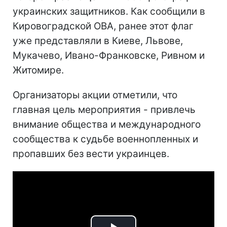
украинских защитников. Как сообщили в
Кировоградской ОВА, ранее этот флаг
уже представляли в Киеве, Львове,
Мукачево, Ивано-Франковске, Ривном и
Житомире.
Организаторы акции отметили, что
главная цель мероприятия - привлечь
внимание общества и международного
сообщества к судьбе военнопленных и
пропавших без вести украинцев.