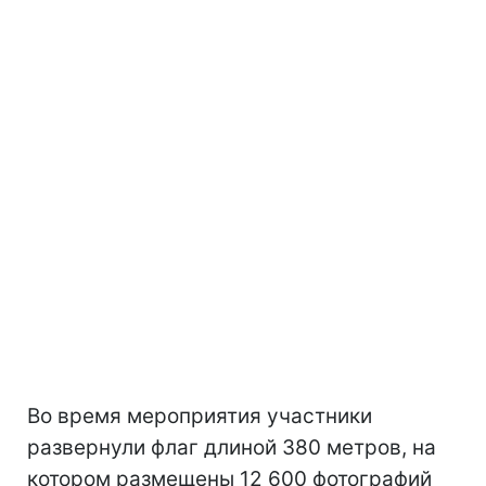
Во время мероприятия участники
развернули флаг длиной 380 метров, на
котором размещены 12 600 фотографий