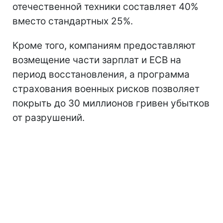
отечественной техники составляет 40%
вместо стандартных 25%.
Кроме того, компаниям предоставляют
возмещение части зарплат и ЕСВ на
период восстановления, а программа
страхования военных рисков позволяет
покрыть до 30 миллионов гривен убытков
от разрушений.