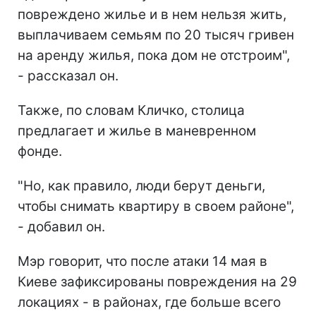
повреждено жилье и в нем нельзя жить,
выплачиваем семьям по 20 тысяч гривен
на аренду жилья, пока дом не отстроим",
- рассказал он.
Также, по словам Кличко, столица
предлагает и жилье в маневренном
фонде.
"Но, как правило, люди берут деньги,
чтобы снимать квартиру в своем районе",
- добавил он.
Мэр говорит, что после атаки 14 мая в
Киеве зафиксированы повреждения на 29
локациях - в районах, где больше всего