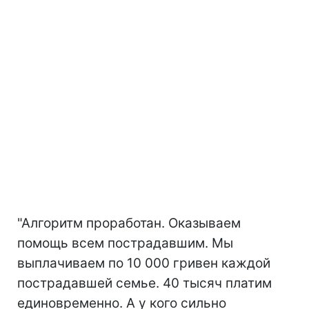
"Алгоритм проработан. Оказываем
помощь всем пострадавшим. Мы
выплачиваем по 10 000 гривен каждой
пострадавшей семье. 40 тысяч платим
единовременно. А у кого сильно