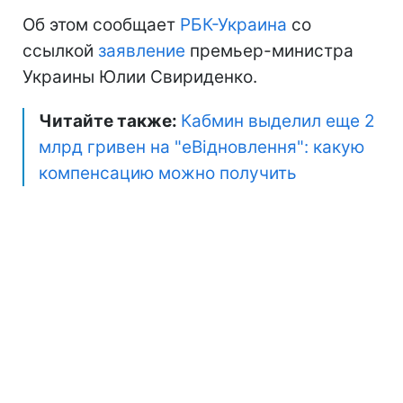
Об этом сообщает
РБК-Украина
со
ссылкой
заявление
премьер-министра
Украины Юлии Свириденко.
Читайте также:
Кабмин выделил еще 2
млрд гривен на "еВідновлення": какую
компенсацию можно получить