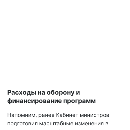
Расходы на оборону и
финансирование программ
Напомним, ранее Кабинет министров
подготовил масштабные изменения в