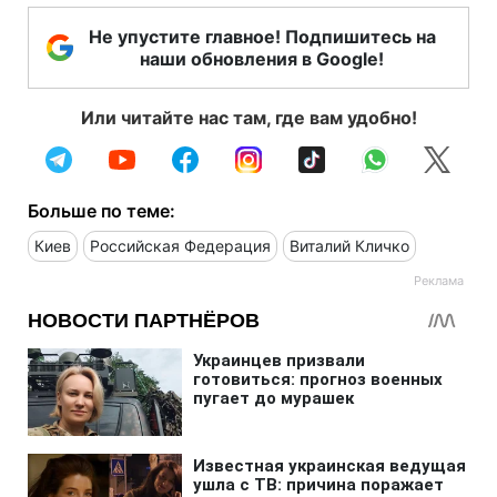
Не упустите главное! Подпишитесь на
наши обновления в Google!
Или читайте нас там, где вам удобно!
Больше по теме:
Киев
Российская Федерация
Виталий Кличко