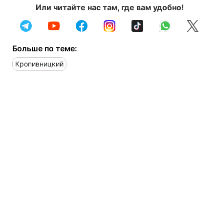
Или читайте нас там, где вам удобно!
Больше по теме:
Кропивницкий