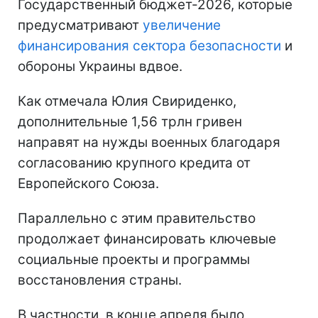
Государственный бюджет-2026, которые
предусматривают
увеличение
финансирования сектора безопасности
и
обороны Украины вдвое.
Как отмечала Юлия Свириденко,
дополнительные 1,56 трлн гривен
направят на нужды военных благодаря
согласованию крупного кредита от
Европейского Союза.
Параллельно с этим правительство
продолжает финансировать ключевые
социальные проекты и программы
восстановления страны.
В частности, в конце апреля было