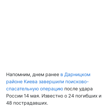
Напомним, днем ранее
в Дарницком
районе Киева завершили поисково-
спасательную операцию
после удара
России 14 мая. Известно о 24 погибших и
48 пострадавших.