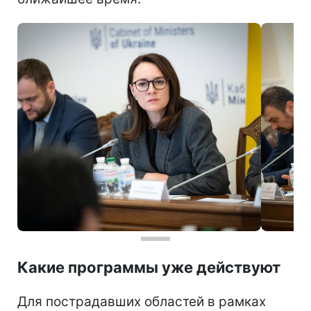
Какие программы уже действуют
Для пострадавших областей в рамках