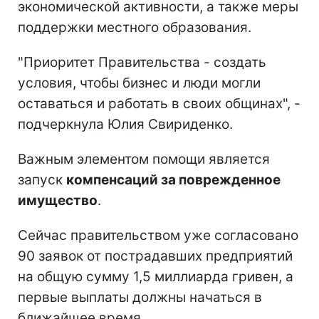
экономической активности, а также меры
поддержки местного образования.
"Приоритет Правительства - создать
условия, чтобы бизнес и люди могли
оставаться и работать в своих общинах", -
подчеркнула Юлия Свириденко.
Важным элементом помощи является
запуск
компенсаций за поврежденное
имущество
.
Сейчас правительством уже согласовано
90 заявок от пострадавших предприятий
на общую сумму 1,5 миллиарда гривен, а
первые выплаты должны начаться в
ближайшее время.