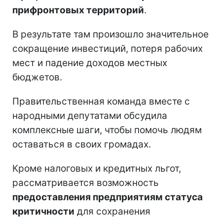
прифронтовых территорий
.
В результате там произошло значительное
сокращение инвестиций, потеря рабочих
мест и падение доходов местных
бюджетов.
Правительственная команда вместе с
народными депутатами обсудила
комплексные шаги, чтобы помочь людям
оставаться в своих громадах.
Кроме налоговых и кредитных льгот,
рассматривается возможность
предоставления предприятиям статуса
критичности
для сохранения