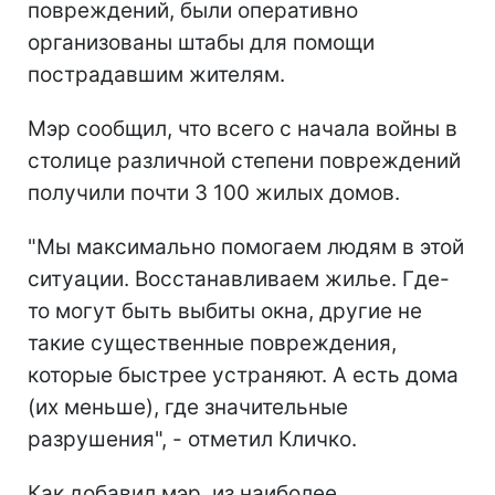
повреждений, были оперативно
организованы штабы для помощи
пострадавшим жителям.
Мэр сообщил, что всего с начала войны в
столице различной степени повреждений
получили почти 3 100 жилых домов.
"Мы максимально помогаем людям в этой
ситуации. Восстанавливаем жилье. Где-
то могут быть выбиты окна, другие не
такие существенные повреждения,
которые быстрее устраняют. А есть дома
(их меньше), где значительные
разрушения", - отметил Кличко.
Как добавил мэр, из наиболее