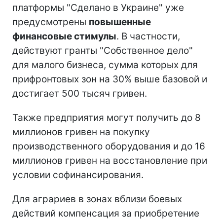
платформы "Сделано в Украине" уже
предусмотрены
повышенные
финансовые стимулы
. В частности,
действуют гранты "Собственное дело"
для малого бизнеса, сумма которых для
прифронтовых зон на 30% выше базовой и
достигает 500 тысяч гривен.
Также предприятия могут получить до 8
миллионов гривен на покупку
производственного оборудования и до 16
миллионов гривен на восстановление при
условии софинансирования.
Для аграриев в зонах вблизи боевых
действий компенсация за приобретение