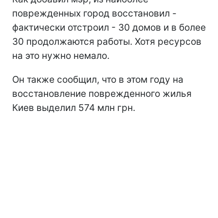
поврежденных город восстановил -
фактически отстроил - 30 домов и в более
30 продолжаются работы. Хотя ресурсов
на это нужно немало.
Он также сообщил, что в этом году на
восстановление поврежденного жилья
Киев выделил 574 млн грн.