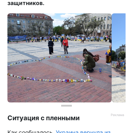
защитников.
Ситуация с пленными
Как сообщалось,
Украина вернула из