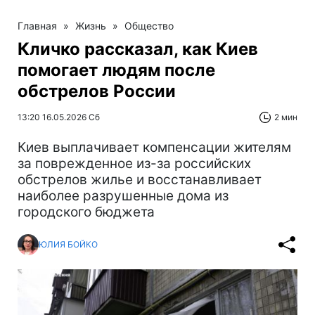
Главная
»
Жизнь
»
Общество
Кличко рассказал, как Киев
помогает людям после
обстрелов России
13:20 16.05.2026 Сб
2 мин
Киев выплачивает компенсации жителям
за поврежденное из-за российских
обстрелов жилье и восстанавливает
наиболее разрушенные дома из
городского бюджета
ЮЛИЯ БОЙКО