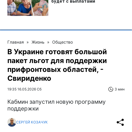
Главная
»
Жизнь
»
Общество
В Украине готовят большой
пакет льгот для поддержки
прифронтовых областей, -
Свириденко
19:35 16.05.2026 Сб
3 мин
Кабмин запустил новую программу
поддержки
СЕРГЕЙ КОЗАЧУК