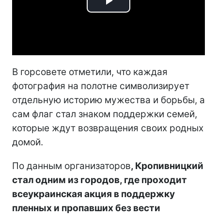
Play
Video
В горсовете отметили, что каждая
фотография на полотне символизирует
отдельную историю мужества и борьбы, а
сам флаг стал знаком поддержки семей,
которые ждут возвращения своих родных
домой.
По данным организаторов
, Кропивницкий
стал одним из городов, где проходит
всеукраинская акция в поддержку
пленных и пропавших без вести