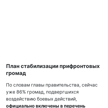
План стабилизации прифронтовых
громад
По словам главы правительства, сейчас
уже 86% громад, подвергшихся
воздействию боевых действий,
официально включены в перечень