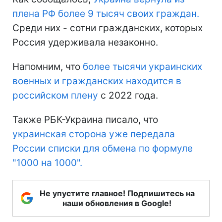
плена РФ более 9 тысяч своих граждан.
Среди них - сотни гражданских, которых
Россия удерживала незаконно.
Напомним, что
более тысячи украинских
военных и гражданских находится в
российском плену
с 2022 года.
Также РБК-Украина писало, что
украинская сторона уже передала
России списки для обмена по формуле
"1000 на 1000".
Не упустите главное! Подпишитесь на
наши обновления в Google!