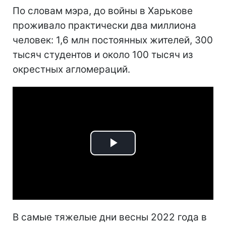
По словам мэра, до войны в Харькове
проживало практически два миллиона
человек: 1,6 млн постоянных жителей, 300
тысяч студентов и около 100 тысяч из
окрестных агломераций.
Play
Video
В самые тяжелые дни весны 2022 года в