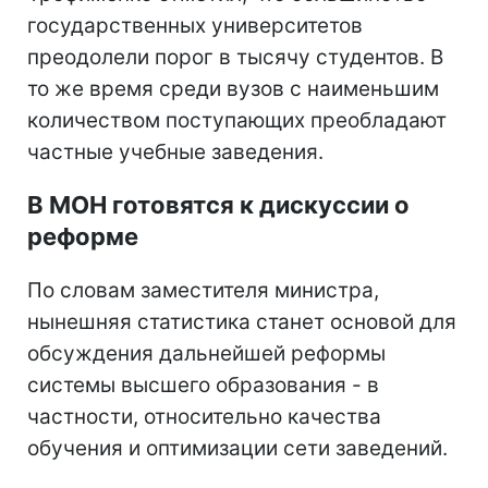
государственных университетов
преодолели порог в тысячу студентов. В
то же время среди вузов с наименьшим
количеством поступающих преобладают
частные учебные заведения.
В МОН готовятся к дискуссии о
реформе
По словам заместителя министра,
нынешняя статистика станет основой для
обсуждения дальнейшей реформы
системы высшего образования - в
частности, относительно качества
обучения и оптимизации сети заведений.