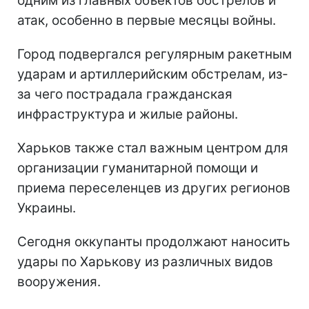
одним из главных объектов обстрелов и
атак, особенно в первые месяцы войны.
Город подвергался регулярным ракетным
ударам и артиллерийским обстрелам, из-
за чего пострадала гражданская
инфраструктура и жилые районы.
Харьков также стал важным центром для
организации гуманитарной помощи и
приема переселенцев из других регионов
Украины.
Сегодня оккупанты продолжают наносить
удары по Харькову из различных видов
вооружения.