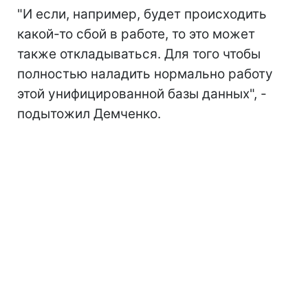
"И если, например, будет происходить
какой-то сбой в работе, то это может
также откладываться. Для того чтобы
полностью наладить нормально работу
этой унифицированной базы данных", -
подытожил Демченко.