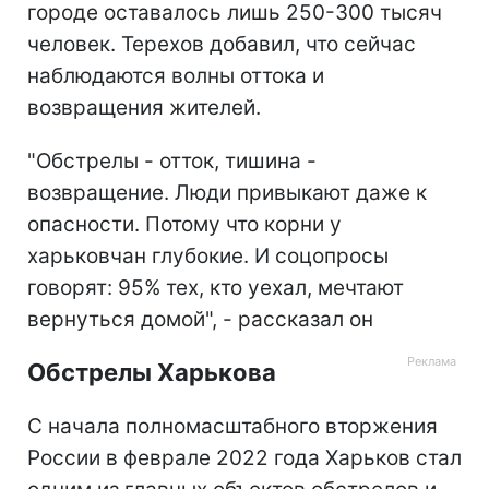
городе оставалось лишь 250-300 тысяч
человек. Терехов добавил, что сейчас
наблюдаются волны оттока и
возвращения жителей.
"Обстрелы - отток, тишина -
возвращение. Люди привыкают даже к
опасности. Потому что корни у
харьковчан глубокие. И соцопросы
говорят: 95% тех, кто уехал, мечтают
вернуться домой", - рассказал он
Обстрелы Харькова
С начала полномасштабного вторжения
России в феврале 2022 года Харьков стал