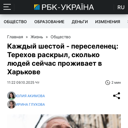
RU
ОБЩЕСТВО
ОБРАЗОВАНИЕ
ДЕНЬГИ
ИЗМЕНЕНИЯ
Главная
»
Жизнь
»
Общество
Каждый шестой - переселенец:
Терехов раскрыл, сколько
людей сейчас проживает в
Харькове
11:22 09.10.2025 Чт
2 мин
ЮЛИЯ АКИМОВА
ИРИНА ГЛУХОВА