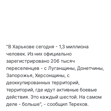
"В Харькове сегодня - 1,3 миллиона
человек. Из них официально
зарегистрировано 206 тысяч
переселенцев - с Луганщины, Донетчины,
Запорожья, Херсонщины, с
деоккупированных территорий,
территорий, где идут активные боевые
действия. Это каждый шестой. На самом
деле - больше", - сообщил Терехов.