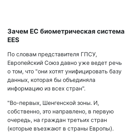
Зачем ЕС биометрическая система
EES
По словам представителя ГПСУ,
Европейский Союз давно уже ведет речь
о том, что "они хотят унифицировать базу
данных, которая бы объединяла
информацию из всех стран".
"Во-первых, Шенгенской зоны. И,
собственно, это направлено, в первую
очередь, на граждан третьих стран
(которые въезжают в страны Европы).