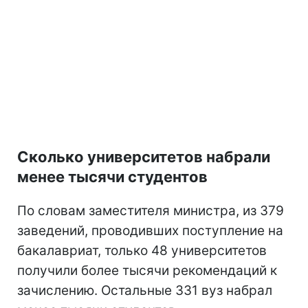
Сколько университетов набрали
менее тысячи студентов
По словам заместителя министра, из 379
заведений, проводивших поступление на
бакалавриат, только 48 университетов
получили более тысячи рекомендаций к
зачислению. Остальные 331 вуз набрал