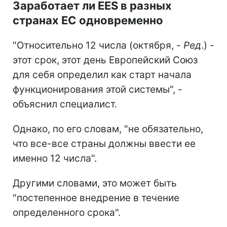
Заработает ли EES в разных
странах ЕС одновременно
"Относительно 12 числа (октября, -
Ред
.) -
этот срок, этот день Европейский Союз
для себя определил как старт начала
функционирования этой системы", -
объяснил специалист.
Однако, по его словам, "не обязательно,
что все-все страны должны ввести ее
именно 12 числа".
Другими словами, это может быть
"постепенное внедрение в течение
определенного срока".