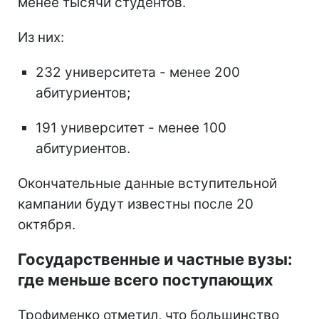
менее тысячи студентов.
Из них:
232 университета - менее 200
абитуриентов;
191 университет - менее 100
абитуриентов.
Окончательные данные вступительной
кампании будут известны после 20
октября.
Государственные и частные вузы:
где меньше всего поступающих
Трофименко отметил, что большинство