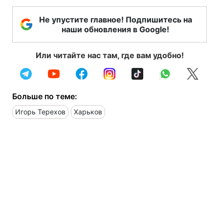
Не упустите главное! Подпишитесь на
наши обновления в Google!
Или читайте нас там, где вам удобно!
Больше по теме:
Игорь Терехов
Харьков