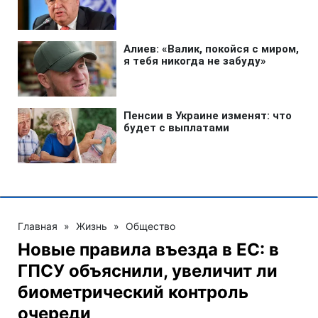
Главная
»
Жизнь
»
Общество
Новые правила въезда в ЕС: в
ГПСУ объяснили, увеличит ли
биометрический контроль
очереди