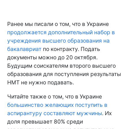
Ранее мы писали о том, что в Украине
продолжается дополнительный набор в
учреждения высшего образования на
бакалавриат
по контракту. Подать
документы можно до 20 октября.
Будущим соискателям второго высшего
образования для поступления результаты
НМТ не нужно подавать.
Читайте также о том, что в Украине
большинство желающих поступить в
аспирантуру составляют мужчины
. Их
доля превышает 80% среди