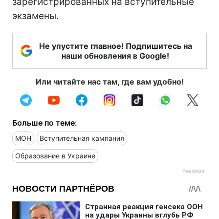
зарегистрированных на вступительные
экзамены.
Не упустите главное! Подпишитесь на
наши обновления в Google!
Или читайте нас там, где вам удобно!
Больше по теме:
МОН
Вступительная кампания
Образование в Украине