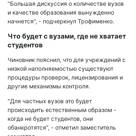
"Большая дискуссия о количестве вузов
и качестве образования вынужденно
начнется", - подчеркнул Трофименко.
Что будет с вузами, где не хватает
студентов
Чиновник пояснил, что для учреждений с
низкой наполняемостью существуют
процедуры проверок, лицензирования и
другие механизмы контроля.
"Для частных вузов это будет
происходить естественным образом -
когда не будет студентов, они
обанкротятся", - отметил заместитель