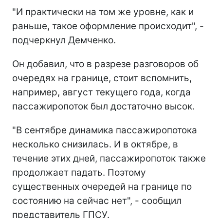
"И практически на том же уровне, как и
раньше, такое оформление происходит", -
подчеркнул Демченко.
Он добавил, что в разрезе разговоров об
очередях на границе, стоит вспомнить,
например, август текущего года, когда
пассажиропоток был достаточно высок.
"В сентябре динамика пассажиропотока
несколько снизилась. И в октябре, в
течение этих дней, пассажиропоток также
продолжает падать. Поэтому
существенных очередей на границе по
состоянию на сейчас нет", - сообщил
представитель ГПСУ.