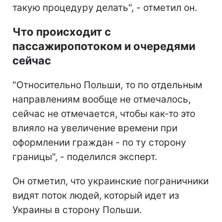
такую процедуру делать", - отметил он.
Что происходит с
пассажиропотоком и очередями
сейчас
"Относительно Польши, то по отдельным
направлениям вообще не отмечалось,
сейчас не отмечается, чтобы как-то это
влияло на увеличение времени при
оформлении граждан - по ту сторону
границы", - поделился эксперт.
Он отметил, что украинские пограничники
видят поток людей, который идет из
Украины в сторону Польши.