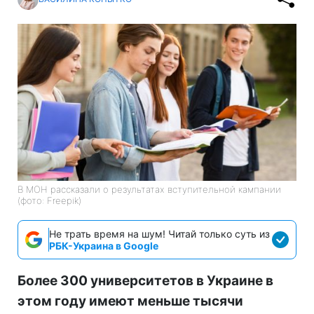
В МОН рассказали о результатах вступительной кампании
(фото: Freepik)
Не трать время на шум! Читай только суть из
РБК-Украина в Google
Более 300 университетов в Украине в
этом году имеют меньше тысячи