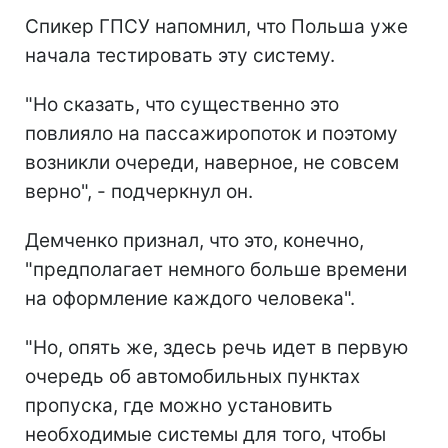
Спикер ГПСУ напомнил, что Польша уже
начала тестировать эту систему.
"Но сказать, что существенно это
повлияло на пассажиропоток и поэтому
возникли очереди, наверное, не совсем
верно", - подчеркнул он.
Демченко признал, что это, конечно,
"предполагает немного больше времени
на оформление каждого человека".
"Но, опять же, здесь речь идет в первую
очередь об автомобильных пунктах
пропуска, где можно установить
необходимые системы для того, чтобы