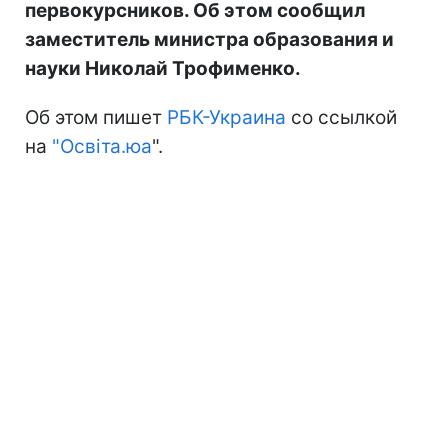
первокурсников. Об этом сообщил
заместитель министра образования и
науки Николай Трофименко.
Об этом пишет
РБК-Украина
со ссылкой
на
"Освіта.юа
".