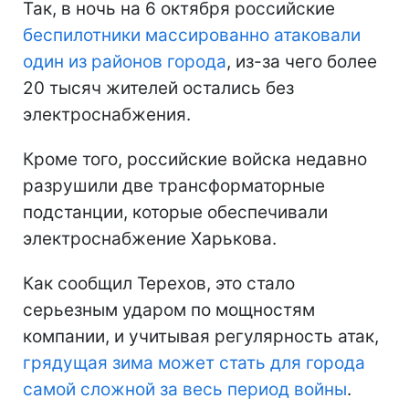
Так, в ночь на 6 октября российские
беспилотники массированно атаковали
один из районов города
, из-за чего более
20 тысяч жителей остались без
электроснабжения.
Кроме того, российские войска недавно
разрушили две трансформаторные
подстанции, которые обеспечивали
электроснабжение Харькова.
Как сообщил Терехов, это стало
серьезным ударом по мощностям
компании, и учитывая регулярность атак,
грядущая зима может стать для города
самой сложной за весь период войны
.