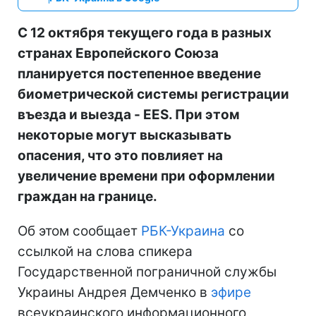
С 12 октября текущего года в разных
странах Европейского Союза
планируется постепенное введение
биометрической системы регистрации
въезда и выезда - EES. При этом
некоторые могут высказывать
опасения, что это повлияет на
увеличение времени при оформлении
граждан на границе.
Об этом сообщает
РБК-Украина
со
ссылкой на слова спикера
Государственной пограничной службы
Украины Андрея Демченко в
эфире
всеукраинского информационного