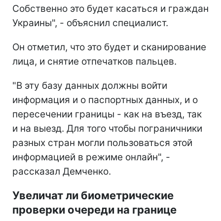
Собственно это будет касаться и граждан
Украины", - объяснил специалист.
Он отметил, что это будет и сканирование
лица, и снятие отпечатков пальцев.
"В эту базу данных должны войти
информация и о паспортных данных, и о
пересечении границы - как на въезд, так
и на выезд. Для того чтобы пограничники
разных стран могли пользоваться этой
информацией в режиме онлайн", -
рассказал Демченко.
Увеличат ли биометрические
проверки очереди на границе