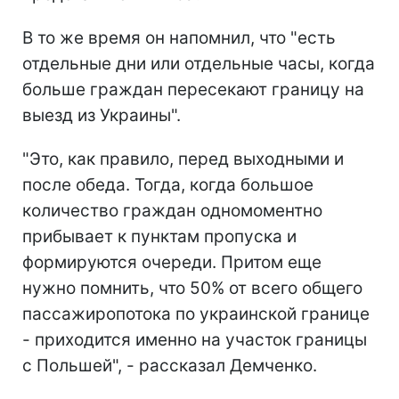
В то же время он напомнил, что "есть
отдельные дни или отдельные часы, когда
больше граждан пересекают границу на
выезд из Украины".
"Это, как правило, перед выходными и
после обеда. Тогда, когда большое
количество граждан одномоментно
прибывает к пунктам пропуска и
формируются очереди. Притом еще
нужно помнить, что 50% от всего общего
пассажиропотока по украинской границе
- приходится именно на участок границы
с Польшей", - рассказал Демченко.