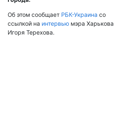
Об этом сообщает
РБК-Украина
со
ссылкой на
интервью
мэра Харькова
Игоря Терехова.