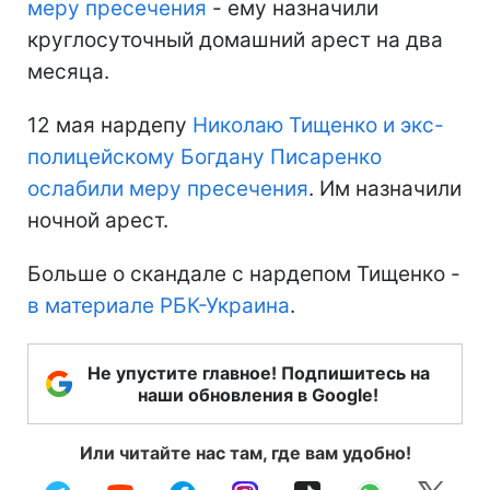
меру пресечения
- ему назначили
круглосуточный домашний арест на два
месяца.
12 мая нардепу
Николаю Тищенко и экс-
полицейскому Богдану Писаренко
ослабили меру пресечения
. Им назначили
ночной арест.
Больше о скандале с нардепом Тищенко -
в материале РБК-Украина
.
Не упустите главное! Подпишитесь на
наши обновления в Google!
Или читайте нас там, где вам удобно!