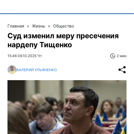
Главная
»
Жизнь
»
Общество
Суд изменил меру пресечения
нардепу Тищенко
15:46 09.10.2025 Чт
2 мин
ВАЛЕРИЙ УЛЬЯНЕНКО