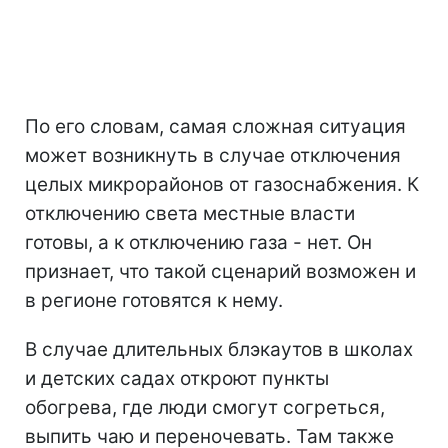
По его словам, самая сложная ситуация
может возникнуть в случае отключения
целых микрорайонов от газоснабжения. К
отключению света местные власти
готовы, а к отключению газа - нет. Он
признает, что такой сценарий возможен и
в регионе готовятся к нему.
В случае длительных блэкаутов в школах
и детских садах откроют пункты
обогрева, где люди смогут согреться,
выпить чаю и переночевать. Там также