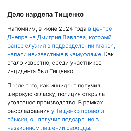
Дело нардепа Тищенко
Напомним, в июне 2024 года
в центре
Днепра на Дмитрия Павлова, который
ранее служил в подразделении Kraken,
напали неизвестные в камуфляже
. Как
стало известно, среди участников
инцидента был Тищенко.
После того, как инцидент получил
широкую огласку, полиция открыла
уголовное производство. В рамках
расследования
у Тищенко провели
обыски, он получил подозрение в
незаконном лишении свободы
.