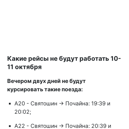
Какие рейсы не будут работать 10-
11 октября
Вечером двух дней не будут
курсировать такие поезда:
А20 - Святошин → Почайна: 19:39 и
20:02;
А22 - Святошин → Почайна: 20:39 и