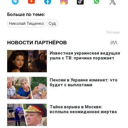
Больше по теме:
Николай Тищенко
Суд