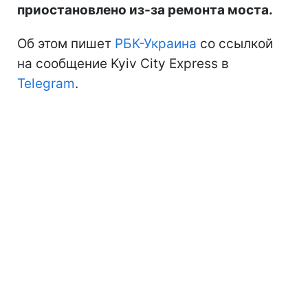
приостановлено из-за ремонта моста.
Об этом пишет
РБК-Украина
со ссылкой
на сообщение Kyiv City Express в
Telegram
.