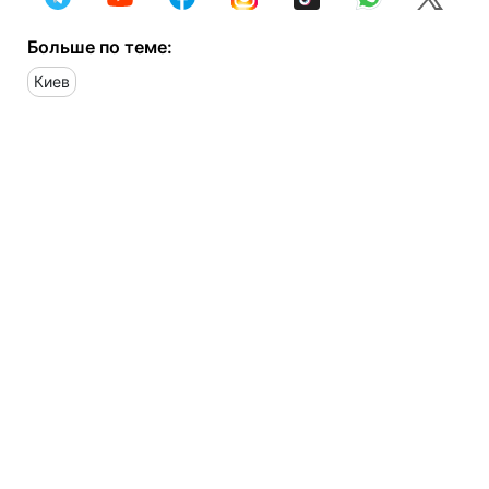
Больше по теме:
Киев