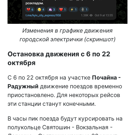
Изменения в графике движения
городской электрички (скриншот)
Остановка движения с 6 по 22
октября
С 6 по 22 октября на участке
Почайна -
Радужный
движение поездов временно
приостановлено. Для некоторых рейсов
эти станции станут конечными.
В часы пик поезда будут курсировать на
полукольце Святошин - Вокзальная -