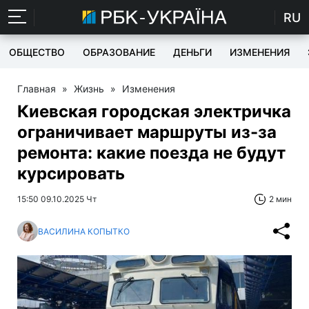
RU
ОБЩЕСТВО
ОБРАЗОВАНИЕ
ДЕНЬГИ
ИЗМЕНЕНИЯ
Главная
»
Жизнь
»
Изменения
Киевская городская электричка
ограничивает маршруты из-за
ремонта: какие поезда не будут
курсировать
15:50 09.10.2025 Чт
2 мин
ВАСИЛИНА КОПЫТКО