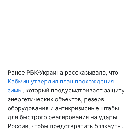
Ранее РБК-Украина рассказывало, что
Кабмин утвердил план прохождения
зимы
, который предусматривает защиту
энергетических объектов, резерв
оборудования и антикризисные штабы
для быстрого реагирования на удары
России, чтобы предотвратить блэкауты.