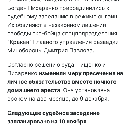
Богдан Писаренко присоединились к
судебному заседанию в режиме онлайн.
Их обвиняют в незаконном лишении
свободы экс-бойца спецподразделения
"Кракен" Главного управления разведки
Минобороны Дмитрия Павлова.
Согласно решению суда, Тищенко и
Писаренко
изменили меру пресечения на
личное обязательство вместо ночного
домашнего ареста
. Она установлена
сроком на два месяца, до 9 декабря.
Следующее судебное заседание
запланировано на 10 ноября
.