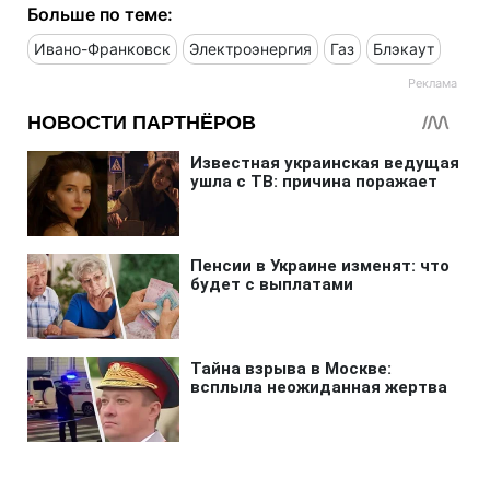
Больше по теме:
Ивано-Франковск
Электроэнергия
Газ
Блэкаут