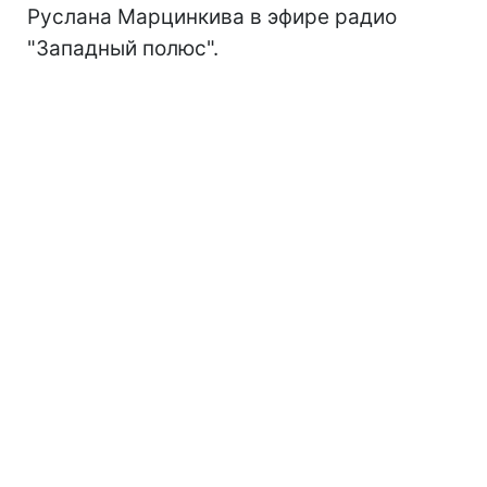
Руслана Марцинкива в эфире радио
"Западный полюс".