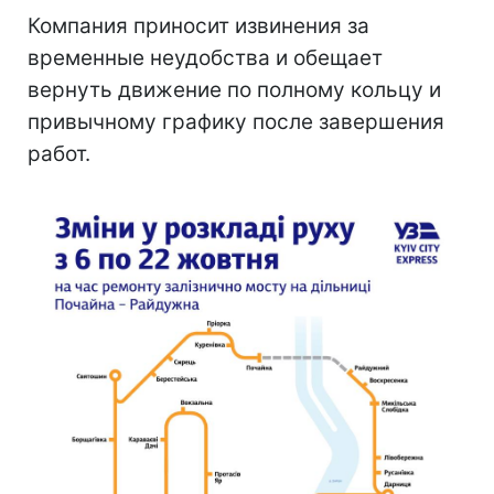
Компания приносит извинения за
временные неудобства и обещает
вернуть движение по полному кольцу и
привычному графику после завершения
работ.