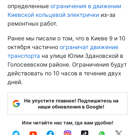
определенные
ограничения в движении
Киевской кольцевой электрички
из-за
ремонтных работ.
Ранее мы писали о том, что в Киеве 9 и 10
октября частично
ограничат движение
транспорта
на улице Юлии Здановской в
Голосеевском районе. Ограничения будут
действовать по 10 часов в течение двух
дней.
Не упустите главное! Подпишитесь на
наши обновления в Google!
Или читайте нас там, где вам удобно!