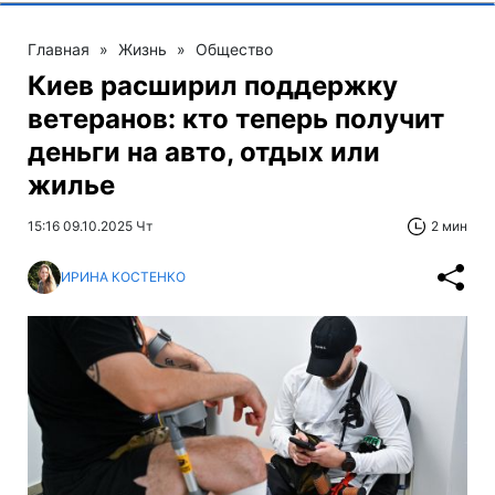
Главная
»
Жизнь
»
Общество
Киев расширил поддержку
ветеранов: кто теперь получит
деньги на авто, отдых или
жилье
15:16 09.10.2025 Чт
2 мин
ИРИНА КОСТЕНКО