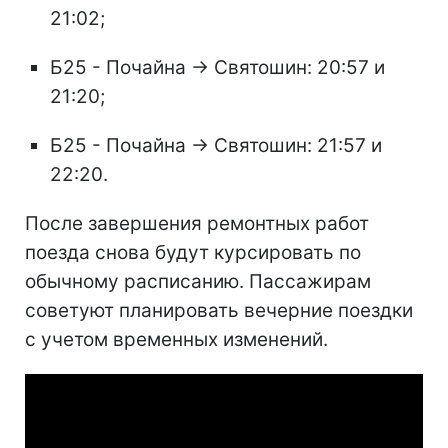
21:02;
Б25 - Почайна → Святошин: 20:57 и
21:20;
Б25 - Почайна → Святошин: 21:57 и
22:20.
После завершения ремонтных работ
поезда снова будут курсировать по
обычному расписанию. Пассажирам
советуют планировать вечерние поездки
с учетом временных изменений.