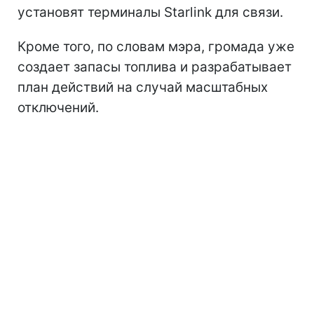
установят терминалы Starlink для связи.
Кроме того, по словам мэра, громада уже
создает запасы топлива и разрабатывает
план действий на случай масштабных
отключений.