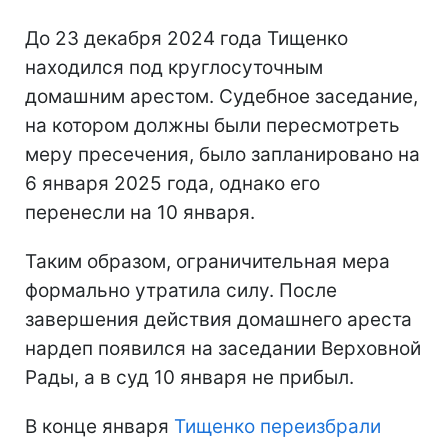
До 23 декабря 2024 года Тищенко
находился под круглосуточным
домашним арестом. Судебное заседание,
на котором должны были пересмотреть
меру пресечения, было запланировано на
6 января 2025 года, однако его
перенесли на 10 января.
Таким образом, ограничительная мера
формально утратила силу. После
завершения действия домашнего ареста
нардеп появился на заседании Верховной
Рады, а в суд 10 января не прибыл.
В конце января
Тищенко переизбрали