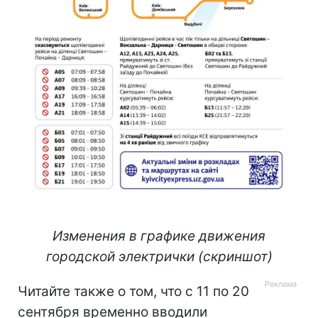
Изменения в графике движения
городской электрички (скриншот)
Читайте также о том, что с 11 по 20
сентября временно вводили