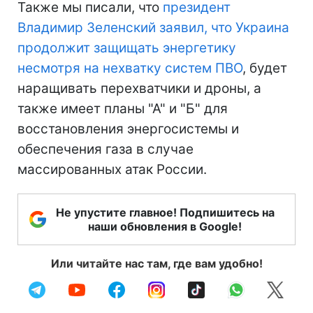
Также мы писали, что
президент
Владимир Зеленский заявил, что Украина
продолжит защищать энергетику
несмотря на нехватку систем ПВО
, будет
наращивать перехватчики и дроны, а
также имеет планы "А" и "Б" для
восстановления энергосистемы и
обеспечения газа в случае
массированных атак России.
Не упустите главное! Подпишитесь на
наши обновления в Google!
Или читайте нас там, где вам удобно!