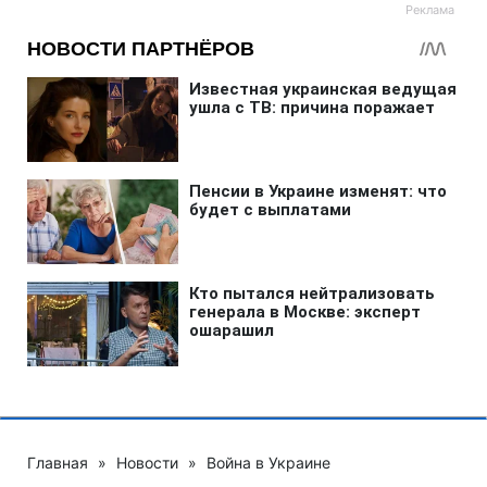
Главная
»
Новости
»
Война в Украине