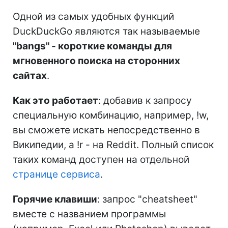
Одной из самых удобных функций
DuckDuckGo являются так называемые
"bangs" - короткие команды для
мгновенного поиска на сторонних
сайтах
.
Как это работает
: добавив к запросу
специальную комбинацию, например, !w,
вы сможете искать непосредственно в
Википедии, а !r - на Reddit. Полный список
таких команд доступен на отдельной
странице сервиса
.
Горячие клавиши
: запрос "cheatsheet"
вместе с названием программы