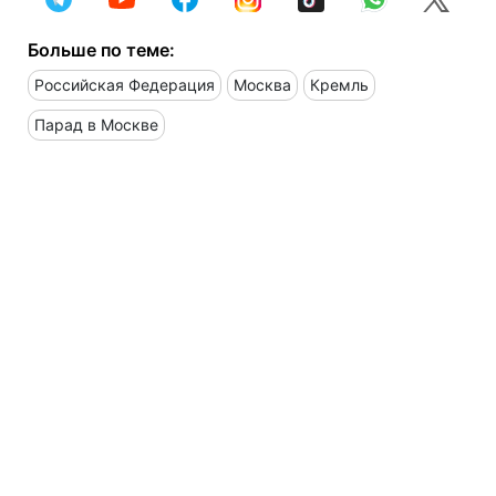
Больше по теме:
Российская Федерация
Москва
Кремль
Парад в Москве