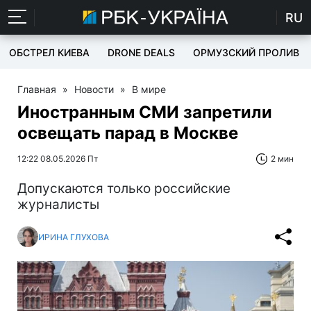
RU
ОБСТРЕЛ КИЕВА
DRONE DEALS
ОРМУЗСКИЙ ПРОЛИВ
Главная
»
Новости
»
В мире
Иностранным СМИ запретили
освещать парад в Москве
12:22 08.05.2026 Пт
2 мин
Допускаются только российские
журналисты
ИРИНА ГЛУХОВА