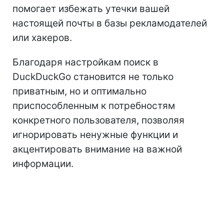
помогает избежать утечки вашей
настоящей почты в базы рекламодателей
или хакеров.
Благодаря настройкам поиск в
DuckDuckGo становится не только
приватным, но и оптимально
приспособленным к потребностям
конкретного пользователя, позволяя
игнорировать ненужные функции и
акцентировать внимание на важной
информации.