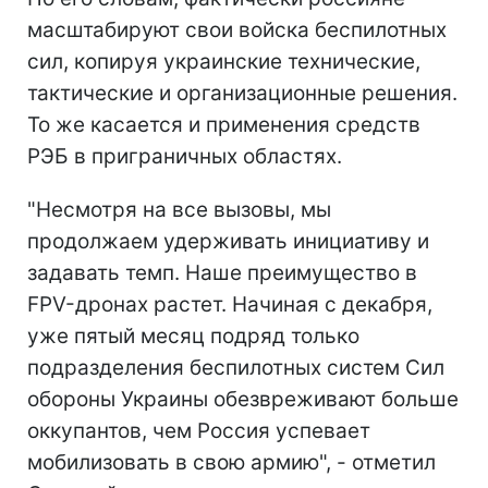
масштабируют свои войска беспилотных
сил, копируя украинские технические,
тактические и организационные решения.
То же касается и применения средств
РЭБ в приграничных областях.
"Несмотря на все вызовы, мы
продолжаем удерживать инициативу и
задавать темп. Наше преимущество в
FPV-дронах растет. Начиная с декабря,
уже пятый месяц подряд только
подразделения беспилотных систем Сил
обороны Украины обезвреживают больше
оккупантов, чем Россия успевает
мобилизовать в свою армию", - отметил