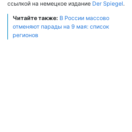
ссылкой на немецкое издание
Der Spiegel
.
Читайте также:
В России массово
отменяют парады на 9 мая: список
регионов