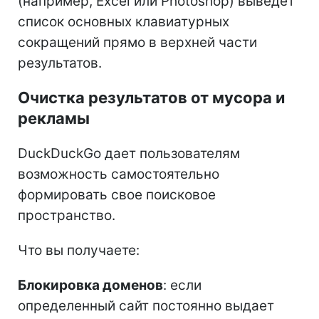
(например, Excel или Photoshop) выведет
список основных клавиатурных
сокращений прямо в верхней части
результатов.
Очистка результатов от мусора и
рекламы
DuckDuckGo дает пользователям
возможность самостоятельно
формировать свое поисковое
пространство.
Что вы получаете:
Блокировка доменов
: если
определенный сайт постоянно выдает