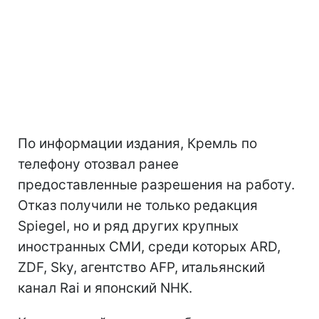
По информации издания, Кремль по
телефону отозвал ранее
предоставленные разрешения на работу.
Отказ получили не только редакция
Spiegel, но и ряд других крупных
иностранных СМИ, среди которых ARD,
ZDF, Sky, агентство AFP, итальянский
канал Rai и японский NHK.