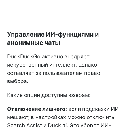
Управление ИИ-функциями и
анонимные чаты
DuckDuckGo активно внедряет
искусственный интеллект, однако
оставляет за пользователем право
выбора.
Какие опции доступны юзерам:
Отключение лишнего
: если подсказки ИИ
мешают, в настройках можно отключить
Search Assist и Duck.ai. Это уберет ИИ-