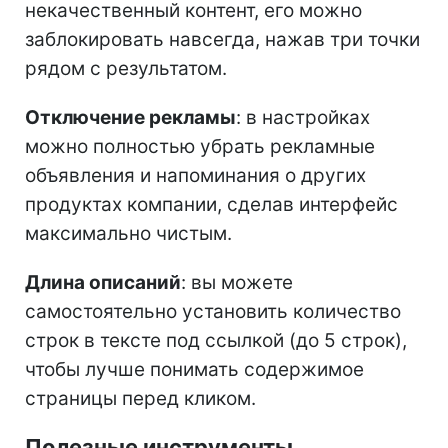
некачественный контент, его можно
заблокировать навсегда, нажав три точки
рядом с результатом.
Отключение рекламы
: в настройках
можно полностью убрать рекламные
объявления и напоминания о других
продуктах компании, сделав интерфейс
максимально чистым.
Длина описаний
: вы можете
самостоятельно установить количество
строк в тексте под ссылкой (до 5 строк),
чтобы лучше понимать содержимое
страницы перед кликом.
Полезные инструменты