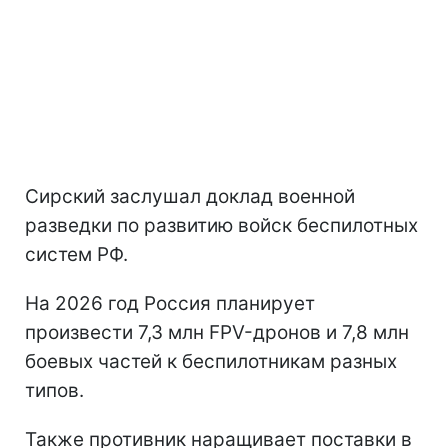
Сирский заслушал доклад военной
разведки по развитию войск беспилотных
систем РФ.
На 2026 год Россия планирует
произвести 7,3 млн FPV-дронов и 7,8 млн
боевых частей к беспилотникам разных
типов.
Также противник наращивает поставки в