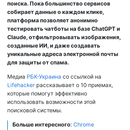
поиска. Пока большинство сервисов
собирает данные о каждом клике,
платформа позволяет анонимно
тестировать чатботы на базе ChatGPT и
Claude, отфильтровывать изображения,
созданные ИИ, и даже создавать
уникальные адреса электронной почты
для защиты от спама.
Медиа
РБК-Украина
со ссылкой на
Lifehacker
рассказывает о 10 приемах,
которые помогут эффективно
использовать возможности этой
поисковой системы.
Больше интересного
:
Chrome