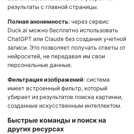
результаты с главной страницы.
Полная анонимность
: через сервис
Duck.ai можно бесплатно использовать
ChatGPT или Claude без создания учетной
записи. Это позволяет получать ответы от
нейросетей, не передавая им свои
персональные данные.
Фильтрация изображений
: система
имеет встроенный фильтр, который
убирает из результатов поиска картинки,
созданные искусственным интеллектом.
Быстрые команды и поиск на
других ресурсах