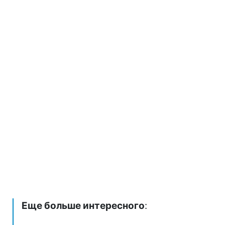
Еще больше интересного
: