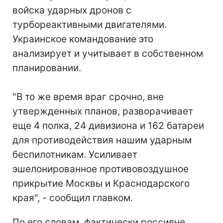
войска ударных дронов с
турбореактивными двигателями.
Украинское командование это
анализирует и учитывает в собственном
планировании.
"В то же время враг срочно, вне
утвержденных планов, разворачивает
еще 4 полка, 24 дивизиона и 162 батареи
для противодействия нашим ударным
беспилотникам. Усиливает
эшелонированное противовоздушное
прикрытие Москвы и Краснодарского
края", - сообщил главком.
По его словам, фактически россияне