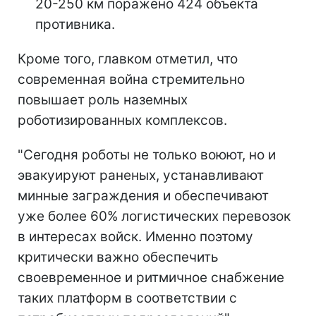
20-250 км поражено 424 объекта
противника.
Кроме того, главком отметил, что
современная война стремительно
повышает роль наземных
роботизированных комплексов.
"Сегодня роботы не только воюют, но и
эвакуируют раненых, устанавливают
минные заграждения и обеспечивают
уже более 60% логистических перевозок
в интересах войск. Именно поэтому
критически важно обеспечить
своевременное и ритмичное снабжение
таких платформ в соответствии с