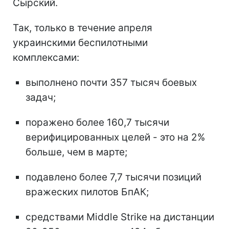
Сырский.
Так, только в течение апреля
украинскими беспилотными
комплексами:
выполнено почти 357 тысяч боевых
задач;
поражено более 160,7 тысячи
верифицированных целей - это на 2%
больше, чем в марте;
подавлено более 7,7 тысячи позиций
вражеских пилотов БпАК;
средствами Middle Strike на дистанции