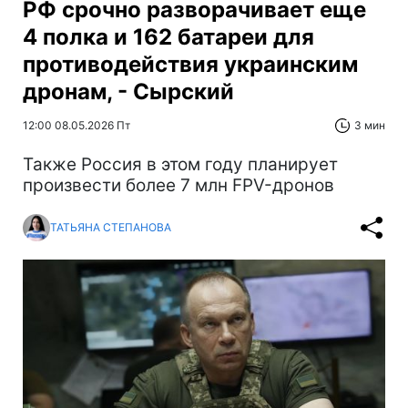
РФ срочно разворачивает еще
4 полка и 162 батареи для
противодействия украинским
дронам, - Сырский
12:00 08.05.2026 Пт
3 мин
Также Россия в этом году планирует
произвести более 7 млн FPV-дронов
ТАТЬЯНА СТЕПАНОВА