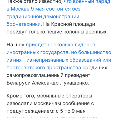
Также стало известно,
что военный парад
в Москве 9 мая состоится без
традиционной демонстрации
бронетехники
. На Красной площади
пройдут только пешие колонны военных.
На шоу
приедет несколько лидеров
иностранных государств, но большинство
из них - из непризнанных образований или
постсоветского пространства
среди них
самопровозглашенный президент
Беларуси Александр Лукашенко.
Кроме того, мобильные операторы
разослали москвичам сообщения с
предупреждением: с 5 по 9 мая