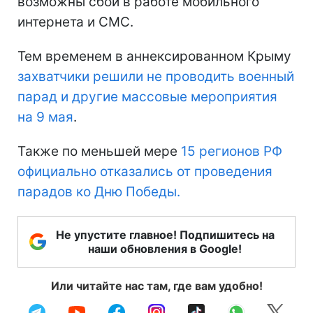
возможны сбои в работе мобильного
интернета и СМС.
Тем временем в аннексированном Крыму
захватчики решили не проводить военный
парад и другие массовые мероприятия
на 9 мая
.
Также по меньшей мере
15 регионов РФ
официально отказались от проведения
парадов ко Дню Победы.
Не упустите главное! Подпишитесь на
наши обновления в Google!
Или читайте нас там, где вам удобно!