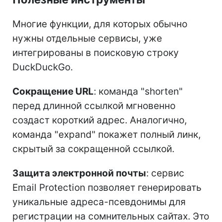
Многие функции, для которых обычно
нужны отдельные сервисы, уже
интегрированы в поисковую строку
DuckDuckGo.
Сокращение URL
: команда "shorten"
перед длинной ссылкой мгновенно
создаст короткий адрес. Аналогично,
команда "expand" покажет полный линк,
скрытый за сокращенной ссылкой.
Защита электронной почты
: сервис
Email Protection позволяет генерировать
уникальные адреса-псевдонимы для
регистрации на сомнительных сайтах. Это