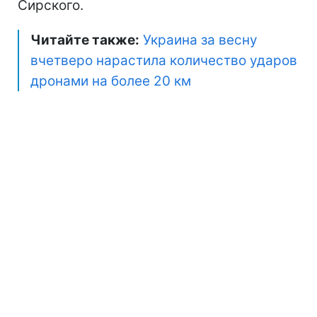
Сирского.
Читайте также:
Украина за весну
вчетверо нарастила количество ударов
дронами на более 20 км