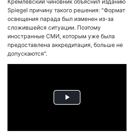
Кремлевский чиновник объяснил изданию
Spiegel причину такого решения: "Формат
освещения парада был изменен из-за
сложившейся ситуации. Поэтому
иностранные СМИ, которым уже была
предоставлена аккредитация, больше не
допускаются".
Play
Video