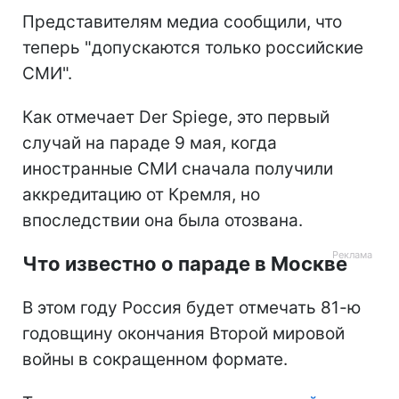
Представителям медиа сообщили, что
теперь "допускаются только российские
СМИ".
Как отмечает Der Spiege, это первый
случай на параде 9 мая, когда
иностранные СМИ сначала получили
аккредитацию от Кремля, но
впоследствии она была отозвана.
Что известно о параде в Москве
В этом году Россия будет отмечать 81-ю
годовщину окончания Второй мировой
войны в сокращенном формате.