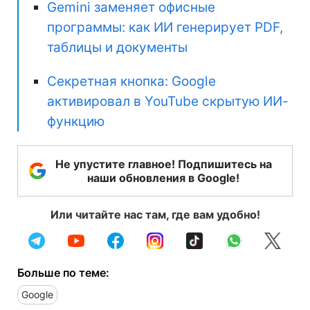
Gemini заменяет офисные
программы: как ИИ генерирует PDF,
таблицы и документы
Секретная кнопка: Google
активировал в YouTube скрытую ИИ-
функцию
Не упустите главное! Подпишитесь на
наши обновления в Google!
Или читайте нас там, где вам удобно!
Больше по теме:
Google