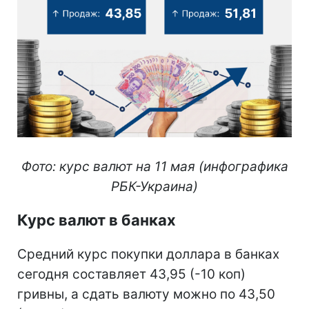
Фото: курс валют на 11 мая (инфографика
РБК-Украина)
Курс валют в банках
Средний курс покупки доллара в банках
сегодня составляет 43,95 (-10 коп)
гривны, а сдать валюту можно по 43,50