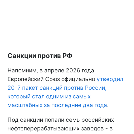
Санкции против РФ
Напомним, в апреле 2026 года
Европейский Союз официально
утвердил
20-й пакет санкций против России,
который стал одним из самых
масштабных за последние два года
.
Под санкции попали семь российских
нефтеперерабатывающих заводов - в