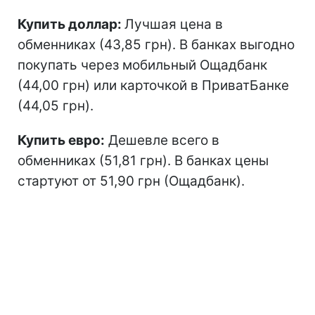
Купить доллар:
Лучшая цена в
обменниках (43,85 грн). В банках выгодно
покупать через мобильный Ощадбанк
(44,00 грн) или карточкой в ПриватБанке
(44,05 грн).
Купить евро:
Дешевле всего в
обменниках (51,81 грн). В банках цены
стартуют от 51,90 грн (Ощадбанк).