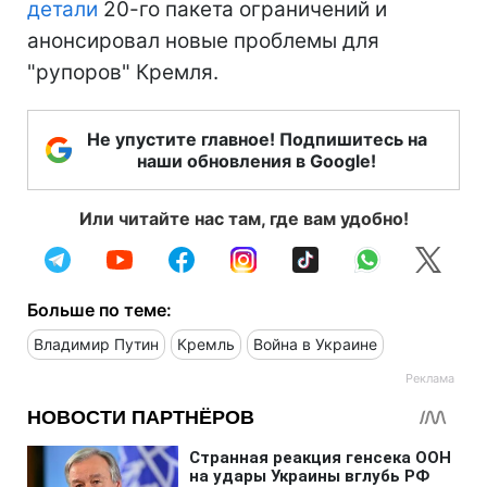
детали
20-го пакета ограничений и
анонсировал новые проблемы для
"рупоров" Кремля.
Не упустите главное! Подпишитесь на
наши обновления в Google!
Или читайте нас там, где вам удобно!
Больше по теме:
Владимир Путин
Кремль
Война в Украине