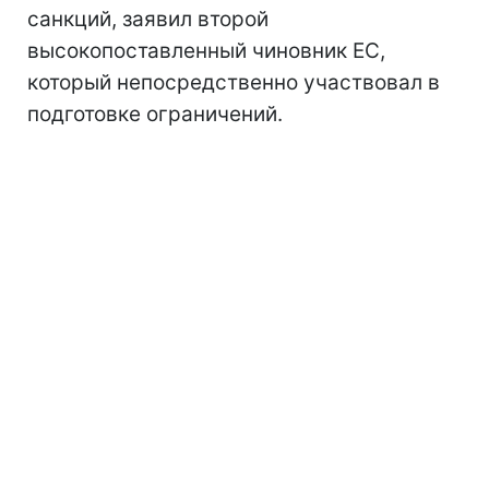
санкций, заявил второй
высокопоставленный чиновник ЕС,
который непосредственно участвовал в
подготовке ограничений.