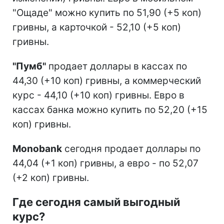
"Ощаде" можно купить по 51,90 (+5 коп)
гривны, а карточкой - 52,10 (+5 коп)
гривны.
"Пумб"
продает доллары в кассах по
44,30 (+10 коп) гривны, а коммерческий
курс - 44,10 (+10 коп) гривны. Евро в
кассах банка можно купить по 52,20 (+15
коп) гривны.
Monobank
сегодня продает доллары по
44,04 (+1 коп) гривны, а евро - по 52,07
(+2 коп) гривны.
Где сегодня самый выгодный
курс?