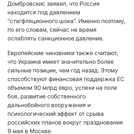
Домбровскис заявил, что Россия
находится под давлением
"стагфляционного шока". Именно поэтому,
по его словам, сейчас не время
ослаблять санкционное давление.
Европейские чиновники также считают,
что Украина имеет значительно более
сильные позиции, чем год назад. Этому
способствуют финансовая поддержка ЕС
объемом 90 млрд евро, успехи на поле
боя, развитие собственного
дальнобойного вооружения и
психологический эффект от срыва
российских планов вокруг празднования
9 мая в Москве.