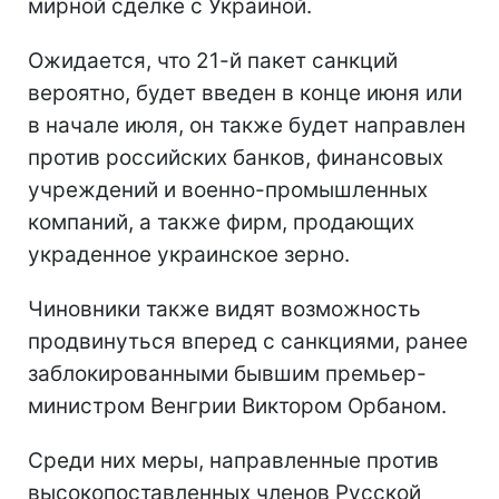
мирной сделке с Украиной.
Ожидается, что 21-й пакет санкций
вероятно, будет введен в конце июня или
в начале июля, он также будет направлен
против российских банков, финансовых
учреждений и военно-промышленных
компаний, а также фирм, продающих
украденное украинское зерно.
Чиновники также видят возможность
продвинуться вперед с санкциями, ранее
заблокированными бывшим премьер-
министром Венгрии Виктором Орбаном.
Среди них меры, направленные против
высокопоставленных членов Русской