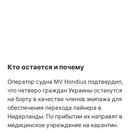
Кто остается и почему
Оператор судна MV Hondius подтвердил,
что четверо граждан Украины останутся
на борту в качестве членов экипажа для
обеспечения перехода лайнера в
Нидерланды. По прибытии их направят в
медицинское учреждение на карантин.