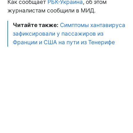
Как сообщает
РБК-Украина
, об этом
журналистам сообщили в МИД.
Читайте также:
Симптомы хантавируса
зафиксировали у пассажиров из
Франции и США на пути из Тенерифе