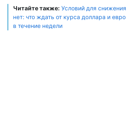
Читайте также:
Условий для снижения
нет: что ждать от курса доллара и евро
в течение недели