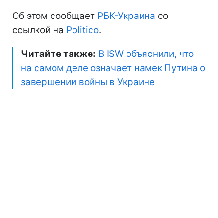
Об этом сообщает
РБК-Украина
со
ссылкой на
Politico
.
Читайте также:
В ISW объяснили, что
на самом деле означает намек Путина о
завершении войны в Украине