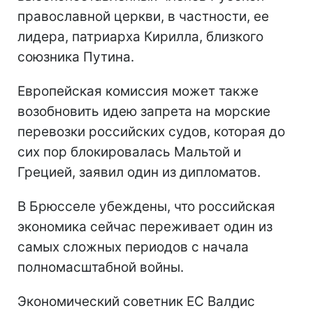
православной церкви, в частности, ее
лидера, патриарха Кирилла, близкого
союзника Путина.
Европейская комиссия может также
возобновить идею запрета на морские
перевозки российских судов, которая до
сих пор блокировалась Мальтой и
Грецией, заявил один из дипломатов.
В Брюсселе убеждены, что российская
экономика сейчас переживает один из
самых сложных периодов с начала
полномасштабной войны.
Экономический советник ЕС Валдис