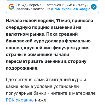
Не жди перемен – готовься к ним! Фильтруй
валютные колебания
с РБК-Украина в Google
Начало новой недели, 11 мая, принесло
очередную порцию изменений на
валютном рынке. Пока средний
банковский курс доллара формально
просел, крупнейшие финучреждения
страны и обменники начали
пересматривать ценники в сторону
подорожания.
Где сегодня самый выгодный курс и
какие новые условия установили
популярные банки - читайте в материале
РБК-Украина
ниже.