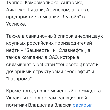
Туапсе, Комсомольске, Ангарске,
Ачинске, Рязани, Афипском, а также
предприятие компании "Лукойл" в
Усинске.
Также в санкционный список внесли двух
крупных российских производителей
нефти - "Башнефть" и "Славнефть", а
также компании в ОАЭ, которые
связывают с работой "теневого флота" и
дочерними структурами "Роснефти" и
"Газпрома".
Кроме того, уполномоченный президента
Украины по вопросам санкционной
политики Владислав Власюк
раскрыл