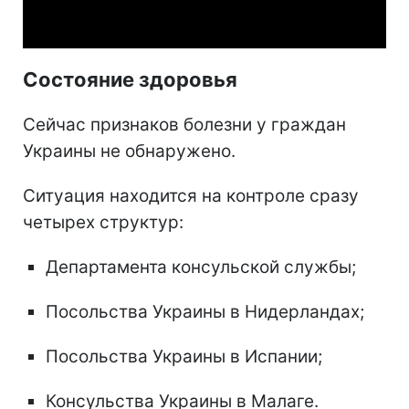
Video
Состояние здоровья
Сейчас признаков болезни у граждан
Украины не обнаружено.
Ситуация находится на контроле сразу
четырех структур:
Департамента консульской службы;
Посольства Украины в Нидерландах;
Посольства Украины в Испании;
Консульства Украины в Малаге.