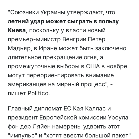
"Союзники Украины утверждают, что
летний удар может сыграть в пользу
Киева,
поскольку у власти новый
премьер-министр Венгрии Петер
Мадьяр, в Иране может быть заключено
длительное прекращение огня, а
промежуточные выборы в США в ноябре
могут переориентировать внимание
американцев на мирный процесс", -
пишет Politico.
Главный дипломат ЕС Кая Каллас и
президент Европейской комиссии Урсула
фон дер Ляйен намерены удвоить этот
"импульс" и "хотят ввести большой пакет"