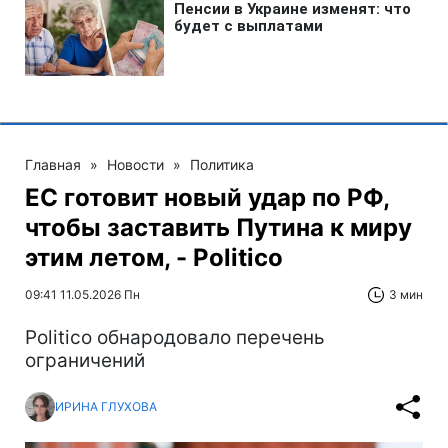
Главная
»
Новости
»
Политика
ЕС готовит новый удар по РФ,
чтобы заставить Путина к миру
этим летом, - Politico
09:41 11.05.2026 Пн
3 мин
Politico обнародовало перечень
ограничений
ИРИНА ГЛУХОВА