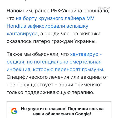
Напомним, ранее РБК-Украина сообщало,
что
на борту круизного лайнера MV
Hondius зафиксировали вспышку
хантавируса
, а среди членов экипажа
оказалось пятеро граждан Украины.
Также мы объясняли, что
хантавирус -
редкая, но потенциально смертельная
инфекция, которую переносят грызуны
.
Специфического лечения или вакцины от
нее не существует - врачи применяют
только поддерживающую терапию.
Не упустите главное! Подпишитесь на
наши обновления в Google!