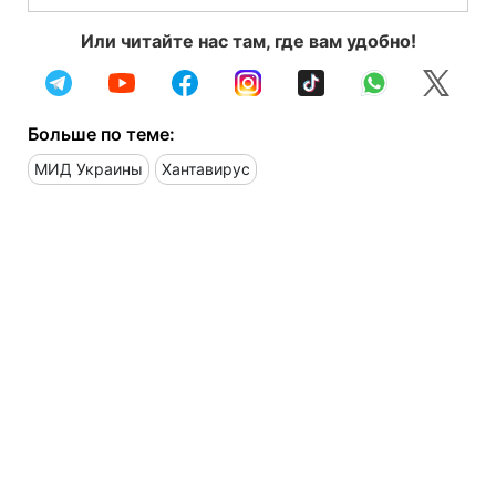
Или читайте нас там, где вам удобно!
Больше по теме:
МИД Украины
Хантавирус