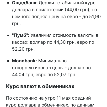
Ощадбанк:
Держит стабильный курс
доллара в приложении (44,00 грн), но
немного поднял цену на евро - до 51,90
грн.
"Пумб":
Увеличил стоимость валюты в
кассах: доллар по 44,30 грн, евро по
52,20 грн.
Monobank:
Минимально
откорректировал цены - доллар по
44,04 грн, евро по 52,07 грн.
Курс валют в обменниках
По состоянию на утро 11 мая средний
курс доллара в обменниках, по данным