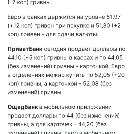
(-7 коп) гривны.
Евро в банках держится на уровне 51,97
(+12 коп) гривен при покупке и 51,30 (+2
коп) гривен - для сдачи валюты.
ПриватБанк
сегодня продает доллары по
44,10 (+5 коп) гривны в кассах и по 44,05
(без изменений) гривны - карточкой. Евро
в отделениях можно купить по 52,05 (+20
коп) гривны, а карточкой - 52,08 (без
изменений) гривны.
Ощадбанк
в мобильном приложении
продает доллары по 44 (без изменений)
гривны, а для карточек - 44,20 (без
изменений) гривны. Евро в мобильном