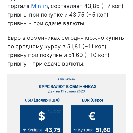
портала
Minfin
, составляет 43,85 (+7 коп)
гривны при покупке и 43,75 (+5 коп)
гривны - при сдаче валюты.
Евро в обменниках сегодня можно купить
по среднему курсу в 51,81 (+11 коп)
гривну при покупке и 51,60 (+10 коп)
гривну - при сдаче валюты.