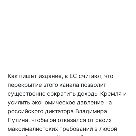
Как пишет издание, в ЕС считают, что
перекрытие этого канала позволит
существенно сократить доходы Кремля и
усилить экономическое давление на
российского диктатора Владимира
Путина, чтобы он отказался от своих
максималистских требований в любой