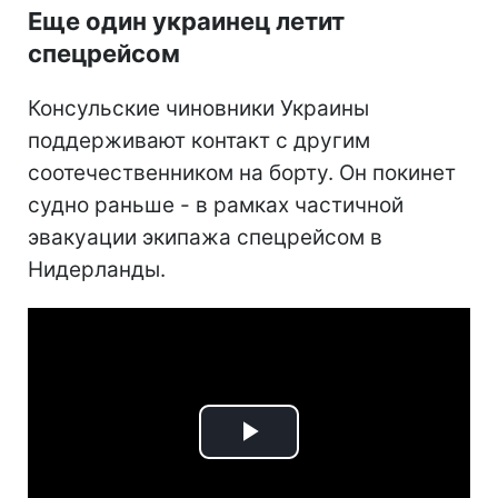
Еще один украинец летит
спецрейсом
Консульские чиновники Украины
поддерживают контакт с другим
соотечественником на борту. Он покинет
судно раньше - в рамках частичной
эвакуации экипажа спецрейсом в
Нидерланды.
Play