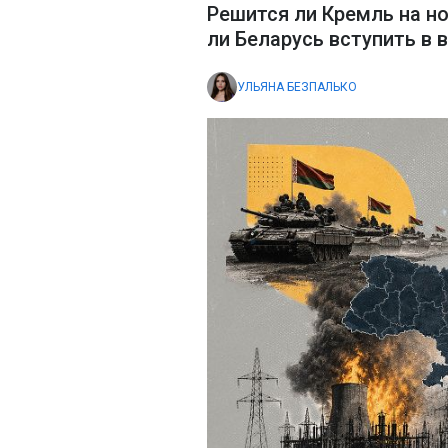
Решится ли Кремль на н
ли Беларусь вступить в в
УЛЬЯНА БЕЗПАЛЬКО