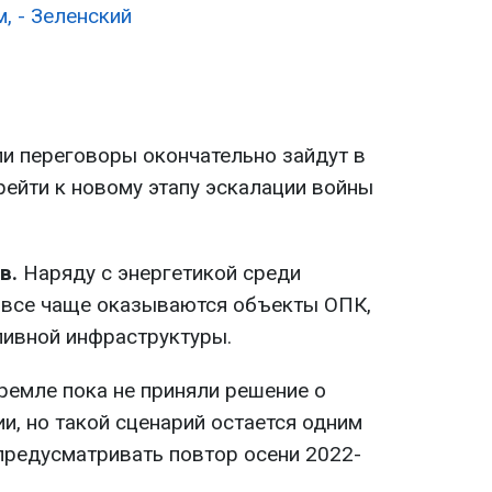
, - Зеленский
и переговоры окончательно зайдут в
рейти к новому этапу эскалации войны
в.
Наряду с энергетикой среди
 все чаще оказываются объекты ОПК,
ивной инфраструктуры.
ремле пока не приняли решение о
, но такой сценарий остается одним
предусматривать повтор осени 2022-