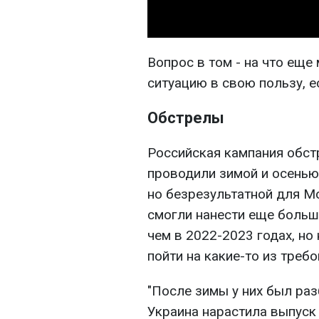
Вопрос в том - на что еще
ситуацию в свою пользу, е
Обстрелы
Российская кампания обст
проводили зимой и осенью
но безрезультатной для М
смогли нанести еще больш
чем в 2022-2023 годах, но
пойти на какие-то из треб
"После зимы у них был раз
Украина нарастила выпуск