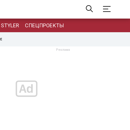
STYLER
СПЕЦПРОЕКТЫ
НЕ