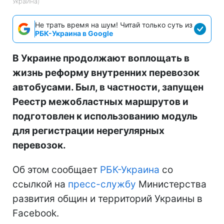
Украина)
Не трать время на шум! Читай только суть из
РБК-Украина в Google
В Украине продолжают воплощать в
жизнь реформу внутренних перевозок
автобусами. Был, в частности, запущен
Реестр межобластных маршрутов и
подготовлен к использованию модуль
для регистрации нерегулярных
перевозок.
Об этом сообщает
РБК-Украина
со
ссылкой на
пресс-службу
Министерства
развития общин и территорий Украины в
Facebook.