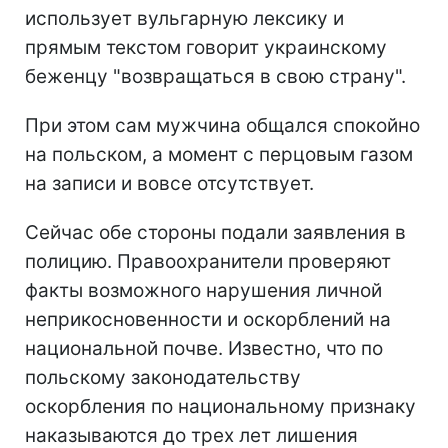
использует вульгарную лексику и
прямым текстом говорит украинскому
беженцу "возвращаться в свою страну".
При этом сам мужчина общался спокойно
на польском, а момент с перцовым газом
на записи и вовсе отсутствует.
Сейчас обе стороны подали заявления в
полицию. Правоохранители проверяют
факты возможного нарушения личной
неприкосновенности и оскорблений на
национальной почве. Известно, что по
польскому законодательству
оскорбления по национальному признаку
наказываются до трех лет лишения