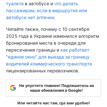
туалета
в автобусе и
что делать
пассажирам, если в маршрутке или
автобусе нет аптечки
.
Читайте также, почему с 10 сентября
2025 года в Украине изменился алгоритм
бронирования места в очереди для
пересечения границы и
как работает
"единое окно" для выезда за границу
водителей коммерческого транспорта
лицензированных перевозчиков.
Не упустите главное! Подпишитесь на
наши обновления в Google!
Или читайте нас там, где вам удобно!