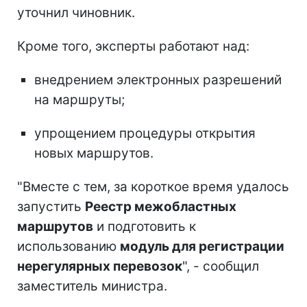
уточнил чиновник.
Кроме того, эксперты работают над:
внедрением электронных разрешений
на маршруты;
упрощением процедуры открытия
новых маршрутов.
"Вместе с тем, за короткое время удалось
запустить
Реестр межобластных
маршрутов
и подготовить к
использованию
модуль для регистрации
нерегулярных перевозок
", - сообщил
заместитель министра.