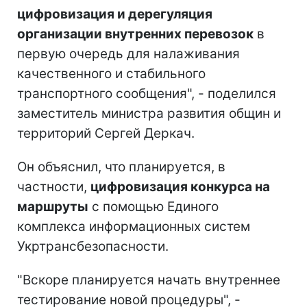
цифровизация и дерегуляция
организации внутренних перевозок
в
первую очередь для налаживания
качественного и стабильного
транспортного сообщения", - поделился
заместитель министра развития общин и
территорий Сергей Деркач.
Он объяснил, что планируется, в
частности,
цифровизация конкурса на
маршруты
с помощью Единого
комплекса информационных систем
Укртрансбезопасности.
"Вскоре планируется начать внутреннее
тестирование новой процедуры", -