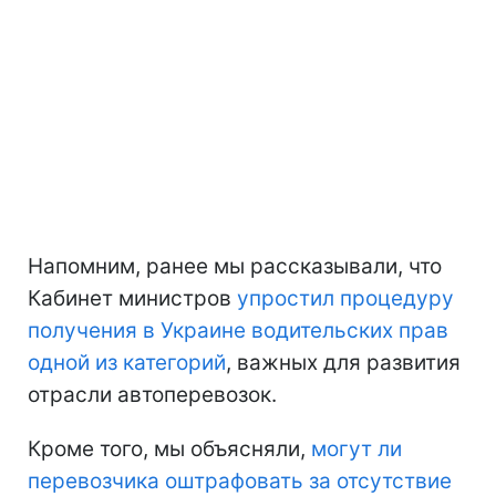
Напомним, ранее мы рассказывали, что
Кабинет министров
упростил процедуру
получения в Украине водительских прав
одной из категорий
, важных для развития
отрасли автоперевозок.
Кроме того, мы объясняли,
могут ли
перевозчика оштрафовать за отсутствие