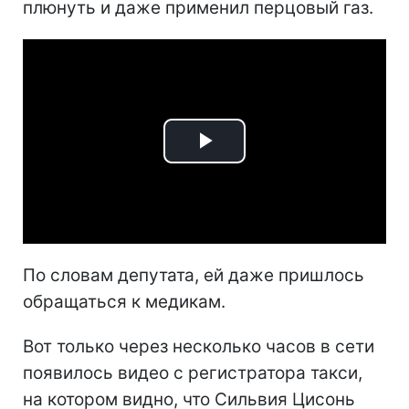
плюнуть и даже применил перцовый газ.
Play
Video
По словам депутата, ей даже пришлось
обращаться к медикам.
Вот только через несколько часов в сети
появилось видео с регистратора такси,
на котором видно, что Сильвия Цисонь