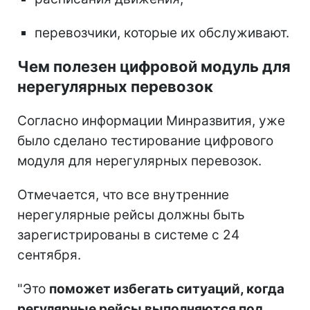
перевозчики, которые их обслуживают.
Чем полезен цифровой модуль для
нерегулярных перевозок
Согласно информации Минразвития, уже
было сделано тестирование цифрового
модуля для нерегулярных перевозок.
Отмечается, что все внутренние
нерегулярные рейсы должны быть
зарегистрированы в системе с 24
сентября.
"Это
поможет избегать ситуаций, когда
регулярные рейсы выполняются под