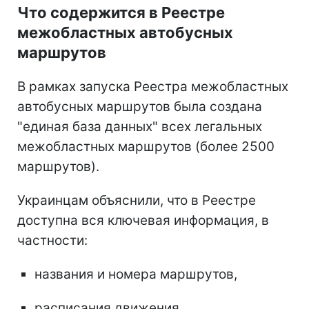
Что содержится в Реестре
межобластных автобусных
маршрутов
В рамках запуска Реестра межобластных
автобусных маршрутов была создана
"единая база данных" всех легальных
межобластных маршрутов (более 2500
маршрутов).
Украинцам объяснили, что в Реестре
доступна вся ключевая информация, в
частности:
названия и номера маршрутов,
расписания движения,