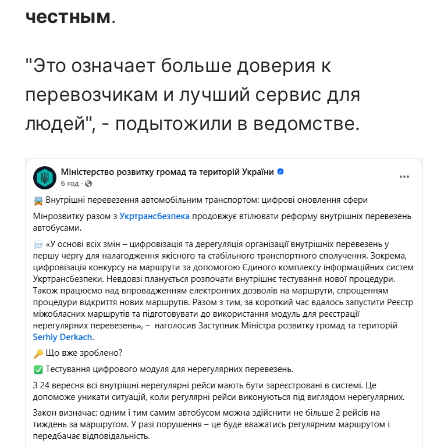
честным
.
"Это означает больше доверия к
перевозчикам и лучший сервис для
людей", - подытожили в ведомстве.