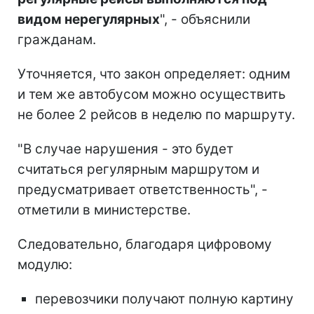
видом нерегулярных
", - объяснили
гражданам.
Уточняется, что закон определяет: одним
и тем же автобусом можно осуществить
не более 2 рейсов в неделю по маршруту.
"В случае нарушения - это будет
считаться регулярным маршрутом и
предусматривает ответственность", -
отметили в министерстве.
Следовательно, благодаря цифровому
модулю:
перевозчики получают полную картину