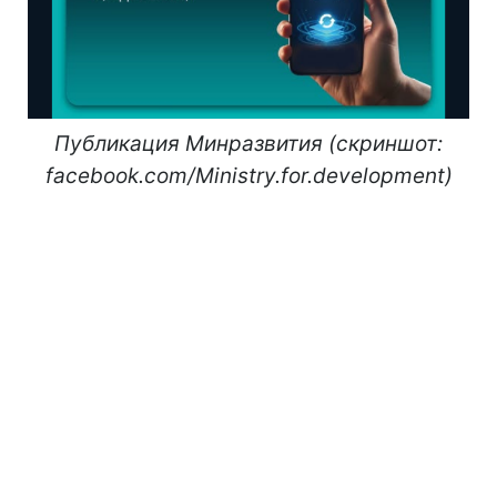
Публикация Минразвития (скриншот:
facebook.com/Ministry.for.development)