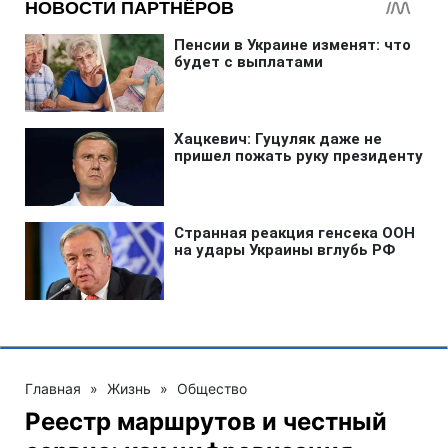
Главная
»
Жизнь
»
Общество
Реестр маршрутов и честный