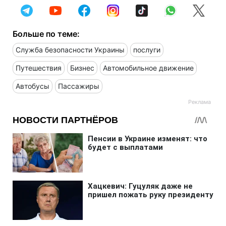
Больше по теме:
Служба безопасности Украины
послуги
Путешествия
Бизнес
Автомобильное движение
Автобусы
Пассажиры