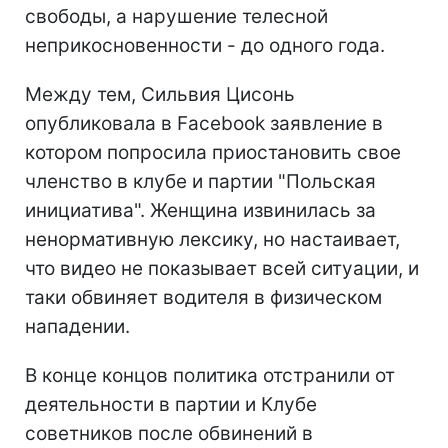
свободы, а нарушение телесной
неприкосновенности - до одного года.
Между тем, Сильвия Цисонь
опубликовала в Facebook заявление в
котором попросила приостановить свое
членство в клубе и партии "Польская
инициатива". Женщина извинилась за
ненормативную лексику, но настаивает,
что видео не показывает всей ситуации, и
таки обвиняет водителя в физическом
нападении.
В конце концов политика отстранили от
деятельности в партии и Клубе
советников после обвинений в