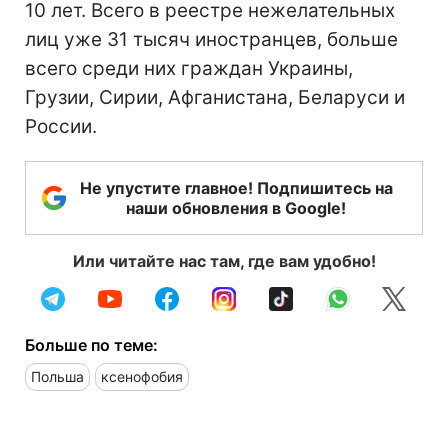
10 лет. Всего в реестре нежелательных
лиц уже 31 тысяч иностранцев, больше
всего среди них граждан Украины,
Грузии, Сирии, Афганистана, Беларуси и
России.
Не упустите главное! Подпишитесь на
наши обновления в Google!
Или читайте нас там, где вам удобно!
Больше по теме:
Польша
ксенофобия