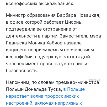
ксенофобских высказываниях.
Министр образования Барбара Новацкая,
в офисе которой работает Цисонь,
подтвердила ее отстранение от
деятельности в партии. Заместитель мэра
Гданьска Моника Хабиор назвала
инцидент неприемлемым проявлением
ксенофобии, подчеркнув, что каждый
человек имеет право на уважение и
безопасность.
Напомним, по словам премьер-министра
Польши Дональда Туска,
в Польше
нарастает волна пророссийских
настроений, включая неприязнь к