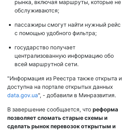
рынка, включая маршруты, которые не
обслуживаются;
пассажиры смогут найти нужный рейс
с помощью удобного фильтра;
государство получает
централизованную информацию обо
всей маршрутной сети.
"Информация из Реестра также открыта и
доступна на портале открытых данных
data.gov.ua
", - добавили в Минразвития.
В завершение сообщается, что
реформа
позволяет сломать старые схемы и
сделать рынок перевозок открытым и