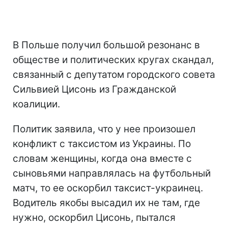
В Польше получил большой резонанс в
обществе и политических кругах скандал,
связанный с депутатом городского совета
Сильвией Цисонь из Гражданской
коалиции.
Политик заявила, что у нее произошел
конфликт с таксистом из Украины. По
словам женщины, когда она вместе с
сыновьями направлялась на футбольный
матч, то ее оскорбил таксист-украинец.
Водитель якобы высадил их не там, где
нужно, оскорбил Цисонь, пытался