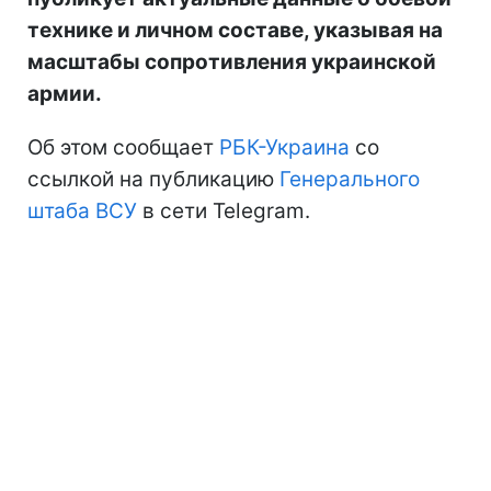
технике и личном составе, указывая на
масштабы сопротивления украинской
армии.
Об этом сообщает
РБК-Украина
со
ссылкой на публикацию
Генерального
штаба ВСУ
в сети Telegram.