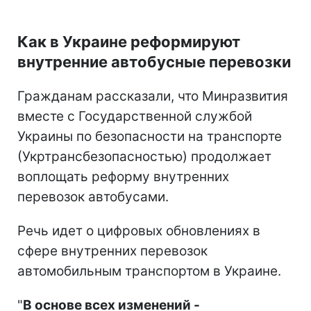
Как в Украине реформируют
внутренние автобусные перевозки
Гражданам рассказали, что Минразвития
вместе с Государственной службой
Украины по безопасности на транспорте
(Укртрансбезопасностью) продолжает
воплощать реформу внутренних
перевозок автобусами.
Речь идет о цифровых обновлениях в
сфере внутренних перевозок
автомобильным транспортом в Украине.
"
В основе всех изменений -