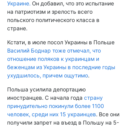
Украине.
Он добавил, что это испытание
на патриотизм и зрелость всего
польского политического класса в
стране.
Кстати, в июле посол Украины в Польше
Василий Боднар тоже отмечал, что
отношение поляков к украинцам и
беженцам из Украины в последние годы
ухудшилось, причем ощутимо
.
Польша усилила депортацию
иностранцев. С начала года
страну
принудительно покинули более 1100
человек, среди них 15 украинцев
. Все они
получили запрет на въезд в Польшу на 5-