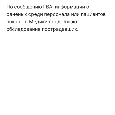
По сообщению ГВА, информации о
раненых среди персонала или пациентов
пока нет. Медики продолжают
обследование пострадавших.