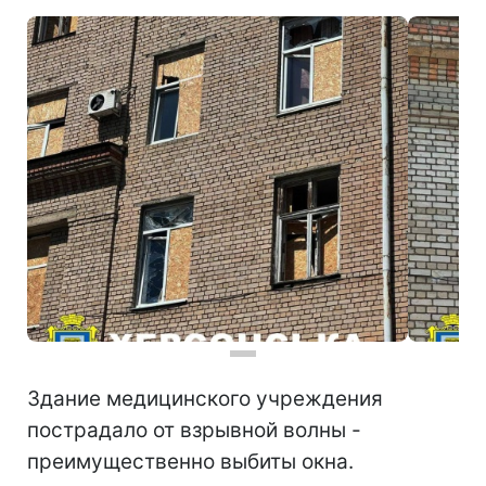
Здание медицинского учреждения
пострадало от взрывной волны -
преимущественно выбиты окна.