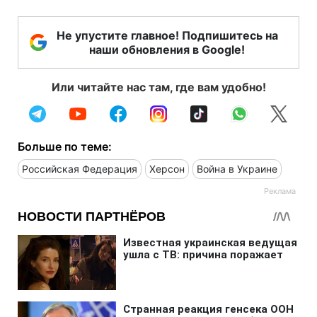
Не упустите главное! Подпишитесь на
наши обновления в Google!
Или читайте нас там, где вам удобно!
Больше по теме:
Российская Федерация
Херсон
Война в Украине