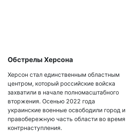
Обстрелы Херсона
Херсон стал единственным областным
центром, который российские войска
захватили в начале полномасштабного
вторжения. Осенью 2022 года
украинские военные освободили город и
правобережную часть области во время
контрнаступления.