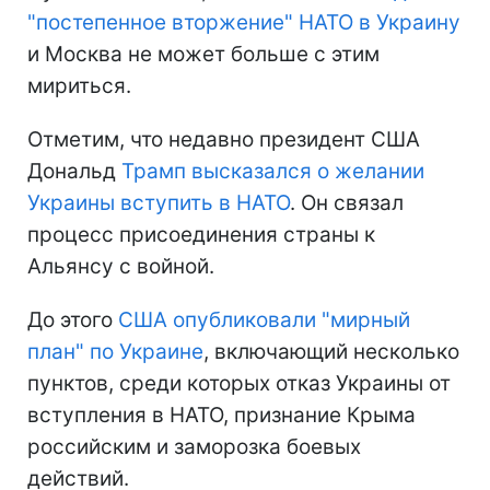
"постепенное вторжение" НАТО в Украину
и Москва не может больше с этим
мириться.
Отметим, что недавно президент США
Дональд
Трамп высказался о желании
Украины вступить в НАТО
. Он связал
процесс присоединения страны к
Альянсу с войной.
До этого
США опубликовали "мирный
план" по Украине
, включающий несколько
пунктов, среди которых отказ Украины от
вступления в НАТО, признание Крыма
российским и заморозка боевых
действий.