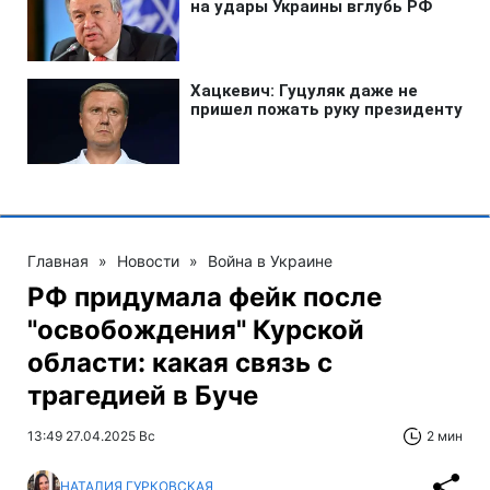
Главная
»
Новости
»
Война в Украине
РФ придумала фейк после
"освобождения" Курской
области: какая связь с
трагедией в Буче
13:49 27.04.2025 Вс
2 мин
НАТАЛИЯ ГУРКОВСКАЯ