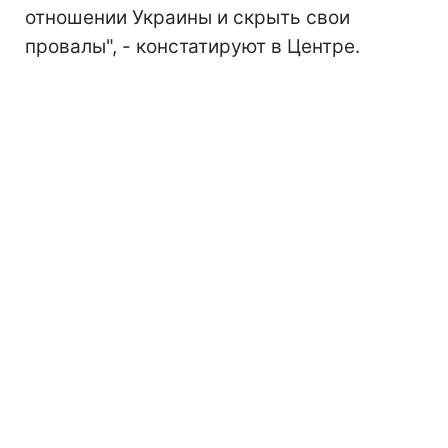
отношении Украины и скрыть свои
провалы", - констатируют в Центре.