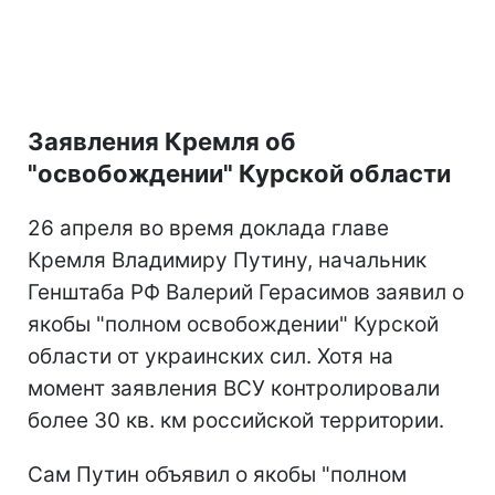
Заявления Кремля об
"освобождении" Курской области
26 апреля во время доклада главе
Кремля Владимиру Путину, начальник
Генштаба РФ Валерий Герасимов заявил о
якобы "полном освобождении" Курской
области от украинских сил. Хотя на
момент заявления ВСУ контролировали
более 30 кв. км российской территории.
Сам Путин объявил о якобы "полном