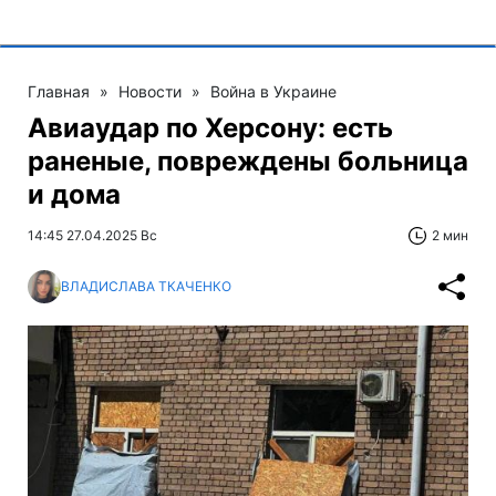
Главная
»
Новости
»
Война в Украине
Авиаудар по Херсону: есть
раненые, повреждены больница
и дома
14:45 27.04.2025 Вс
2 мин
ВЛАДИСЛАВА ТКАЧЕНКО