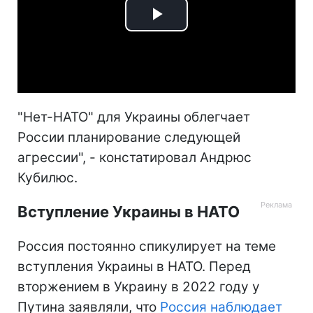
Play
Video
"Нет-НАТО" для Украины облегчает
России планирование следующей
агрессии", - констатировал Андрюс
Кубилюс.
Вступление Украины в НАТО
Россия постоянно спикулирует на теме
вступления Украины в НАТО. Перед
вторжением в Украину в 2022 году у
Путина заявляли, что
Россия наблюдает