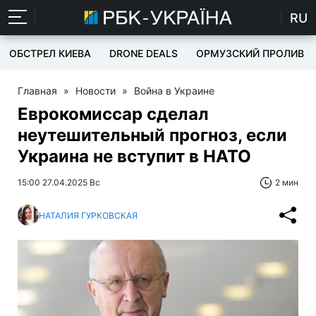
RU
ОБСТРЕЛ КИЕВА
DRONE DEALS
ОРМУЗСКИЙ ПРОЛИВ
Главная
»
Новости
»
Война в Украине
Еврокомиссар сделал
неутешительный прогноз, если
Украина не вступит в НАТО
15:00 27.04.2025 Вс
2 мин
НАТАЛИЯ ГУРКОВСКАЯ