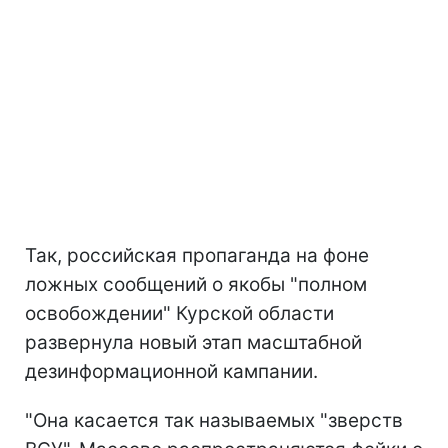
Так, российская пропаганда на фоне
ложных сообщений о якобы "полном
освобождении" Курской области
развернула новый этап масштабной
дезинформационной кампании.
"Она касается так называемых "зверств