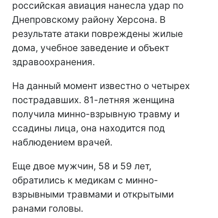
российская авиация нанесла удар по
Днепровскому району Херсона. В
результате атаки повреждены жилые
дома, учебное заведение и объект
здравоохранения.
На данный момент известно о четырех
пострадавших. 81-летняя женщина
получила минно-взрывную травму и
ссадины лица, она находится под
наблюдением врачей.
Еще двое мужчин, 58 и 59 лет,
обратились к медикам с минно-
взрывными травмами и открытыми
ранами головы.