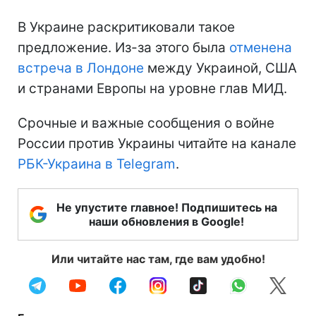
В Украине раскритиковали такое
предложение. Из-за этого была
отменена
встреча в Лондоне
между Украиной, США
и странами Европы на уровне глав МИД.
Срочные и важные сообщения о войне
России против Украины читайте на канале
РБК-Украина в Telegram
.
Не упустите главное! Подпишитесь на
наши обновления в Google!
Или читайте нас там, где вам удобно!