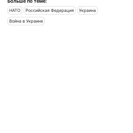
Больше по теме:
НАТО
Российская Федерация
Украина
Война в Украине