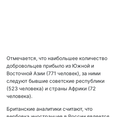
Отмечается, что наибольшее количество
добровольцев прибыло из Южной и
Восточной Азии (771 человек), за ними
следуют бывшие советские республики
(523 человека) и страны Африки (72
человека).
Британские аналитики считают, что
вербовка иностранцев в России является