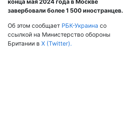
конца мая 2024 года в Москве
завербовали более 1 500 иностранцев.
Об этом сообщает
РБК-Украина
со
ссылкой на Министерство обороны
Британии в
X (Twitter).