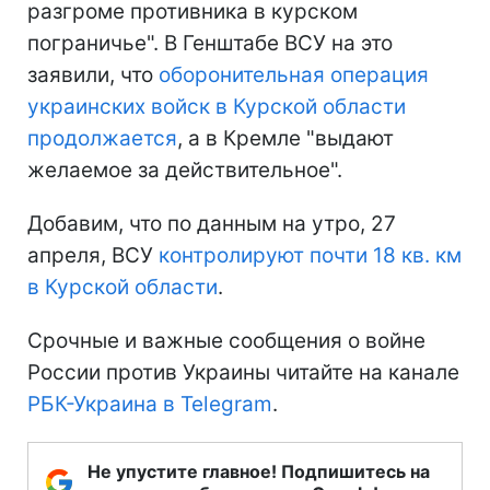
разгроме противника в курском
пограничье". В Генштабе ВСУ на это
заявили, что
оборонительная операция
украинских войск в Курской области
продолжается
, а в Кремле "выдают
желаемое за действительное".
Добавим, что по данным на утро, 27
апреля, ВСУ
контролируют почти 18 кв. км
в Курской области
.
Срочные и важные сообщения о войне
России против Украины читайте на канале
РБК-Украина в Telegram
.
Не упустите главное! Подпишитесь на