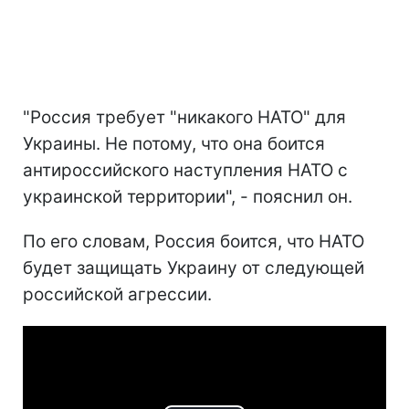
"Россия требует "никакого НАТО" для
Украины. Не потому, что она боится
антироссийского наступления НАТО с
украинской территории", - пояснил он.
По его словам, Россия боится, что НАТО
будет защищать Украину от следующей
российской агрессии.