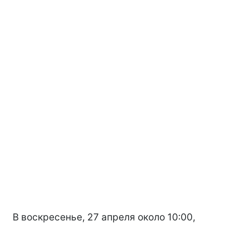
В воскресенье, 27 апреля около 10:00,