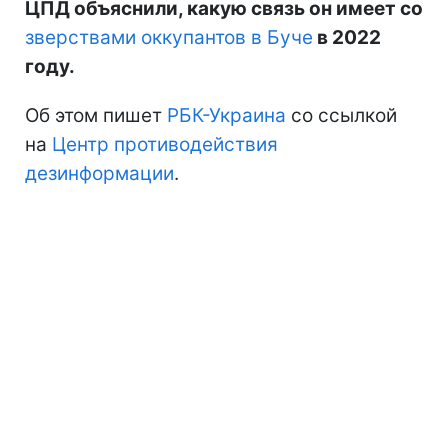
ЦПД объяснили, какую связь он имеет со
зверствами оккупантов в Буче
в 2022
году.
Об этом пишет
РБК-Украина
со ссылкой
на
Центр противодействия
дезинформации
.