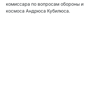
комиссара по вопросам обороны и
космоса Андрюса Кубилюса.