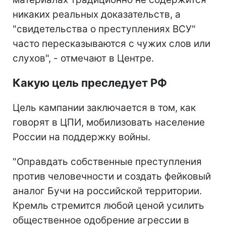
никаких реальных доказательств, а
"свидетельства о преступлениях ВСУ"
часто пересказываются с чужих слов или
слухов", - отмечают в Центре.
Какую цель преследует РФ
Цель кампании заключается в том, как
говорят в ЦПИ, мобилизовать население
России на поддержку войны.
"Оправдать собственные преступления
против человечности и создать фейковый
аналог Бучи на российской территории.
Кремль стремится любой ценой усилить
общественное одобрение агрессии в