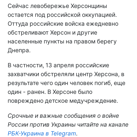
Сейчас левобережье Херсонщины
остается под российской оккупацией.
Оттуда российские войска ежедневно
обстреливают Херсон и другие
населенные пункты на правом берегу
Днепра.
В частности, 13 апреля российские
захватчики обстреляли центр Херсона, в
результате чего один человек погиб, еще
один - ранен. В Херсоне было
повреждено детское медучреждение.
Срочные и важные сообщения о войне
России против Украины читайте на канале
РБК-Украина в Telegram
.