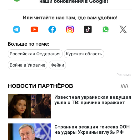
наши обновления в Google!
Или читайте нас там, где вам удобно!
Больше по теме:
Российская Федерация
Курская область
Война в Украине
Фейки