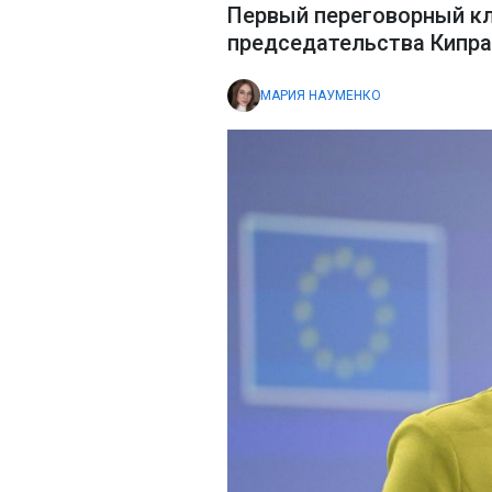
Первый переговорный кл
председательства Кипра
МАРИЯ НАУМЕНКО