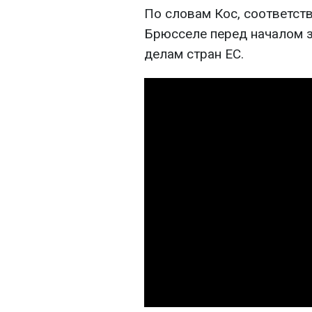
По словам Кос, соответст
Брюсселе перед началом з
делам стран ЕС.