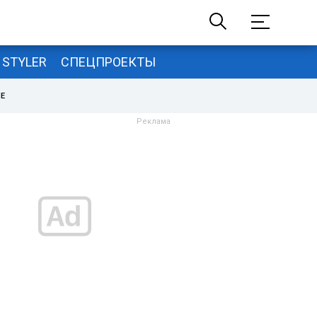
STYLER
СПЕЦПРОЕКТЫ
НЕ