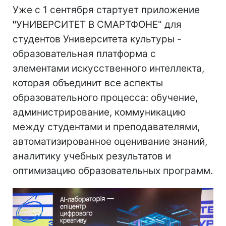
Уже с 1 сентября стартует приложение
"
УНИВЕРСИТЕТ В СМАРТФОНЕ" для
студентов Университета культуры -
образовательная платформа с
элементами искусственного интеллекта,
которая объединит все аспекты
образовательного процесса: обучение,
администрирование, коммуникацию
между студентами и преподавателями,
автоматизированное оценивание знаний,
аналитику учебных результатов и
оптимизацию образовательных программ.