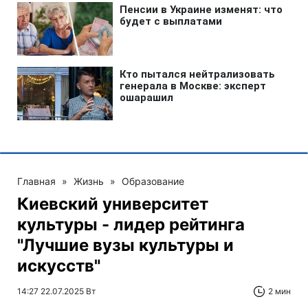
Главная
»
Жизнь
»
Образование
Киевский университет
культуры - лидер рейтинга
"Лучшие вузы культуры и
искусств"
14:27 22.07.2025 Вт
2 мин