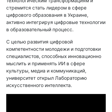
технологическим трансформациям и
стремится стать лидером в сфере
цифрового образования в Украине,
активно интегрируя цифровые технологии
в образовательный процесс.
С целью развития цифровой
компетентности молодежи и подготовки
специалистов, способных инновационно
мыслить и применять ИИ в сфере
культуры, медиа и коммуникаций,
университет открыл Лабораторию
искусственного интеллекта.