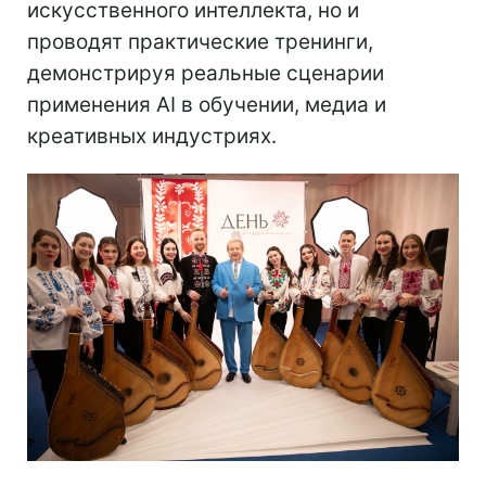
искусственного интеллекта, но и
проводят практические тренинги,
демонстрируя реальные сценарии
применения AI в обучении, медиа и
креативных индустриях.