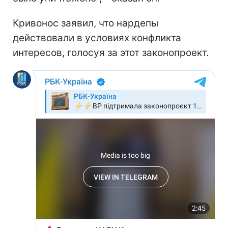
Кривонос заявил, что нардепы
действовали в условиях конфликта
интересов, голосуя за этот законопроект.