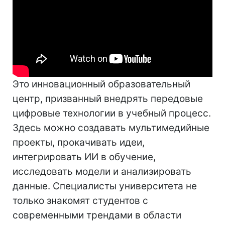
Это инновационный образовательный
центр, призванный внедрять передовые
цифровые технологии в учебный процесс.
Здесь можно создавать мультимедийные
проекты, прокачивать идеи,
интегрировать ИИ в обучение,
исследовать модели и анализировать
данные. Специалисты университета не
только знакомят студентов с
современными трендами в области