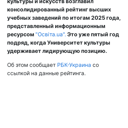
культуры и искусств возглавил
консолидированный рейтинг высших
учебных заведений по итогам 2025 года,
представленный информационным
ресурсом
"Освіта.ua".
Это уже пятый год
подряд, когда Университет культуры
удерживает лидирующую позицию.
Об этом сообщает
РБК-Украина
со
ссылкой на данные рейтинга.