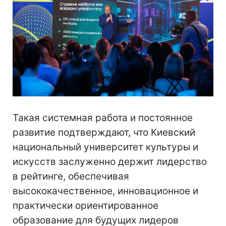
Такая системная работа и постоянное
развитие подтверждают, что Киевский
национальный университет культуры и
искусств заслуженно держит лидерство
в рейтинге, обеспечивая
высококачественное, инновационное и
практически ориентированное
образование для будущих лидеров