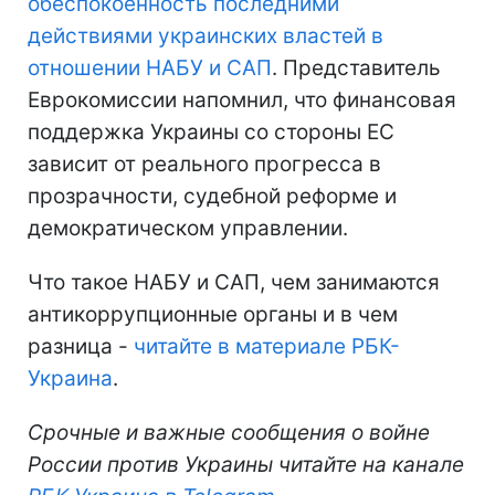
обеспокоенность последними
действиями украинских властей в
отношении НАБУ и САП
. Представитель
Еврокомиссии напомнил, что финансовая
поддержка Украины со стороны ЕС
зависит от реального прогресса в
прозрачности, судебной реформе и
демократическом управлении.
Что такое НАБУ и САП, чем занимаются
антикоррупционные органы и в чем
разница -
читайте в материале РБК-
Украина
.
Срочные и важные сообщения о войне
России против Украины читайте на канале