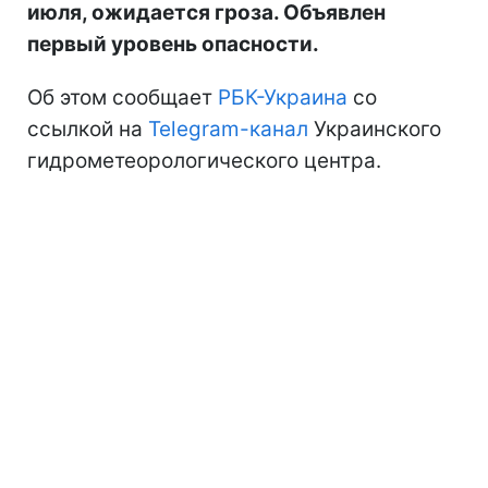
июля, ожидается гроза. Объявлен
первый уровень опасности.
Об этом сообщает
РБК-Украина
со
ссылкой на
Telegram-канал
Украинского
гидрометеорологического центра.