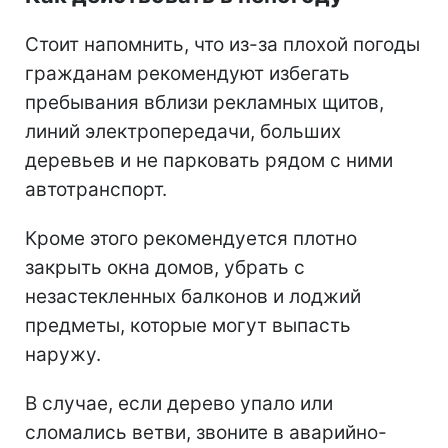
Стоит напомнить, что из-за плохой погоды
гражданам рекомендуют избегать
пребывания вблизи рекламных щитов,
линий электропередачи, больших
деревьев и не парковать рядом с ними
автотранспорт.
Кроме этого рекомендуется плотно
закрыть окна домов, убрать с
незастекленных балконов и лоджий
предметы, которые могут выпасть
наружу.
В случае, если дерево упало или
сломались ветви, звоните в аварийно-