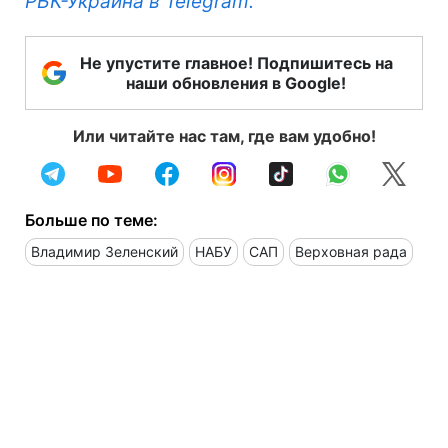
РБК-Украина в Telegram.
Не упустите главное! Подпишитесь на
наши обновления в Google!
Или читайте нас там, где вам удобно!
Больше по теме:
Владимир Зеленский
НАБУ
САП
Верховная рада