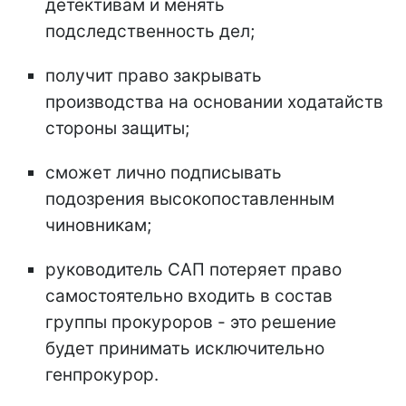
детективам и менять
подследственность дел;
получит право закрывать
производства на основании ходатайств
стороны защиты;
сможет лично подписывать
подозрения высокопоставленным
чиновникам;
руководитель САП потеряет право
самостоятельно входить в состав
группы прокуроров - это решение
будет принимать исключительно
генпрокурор.