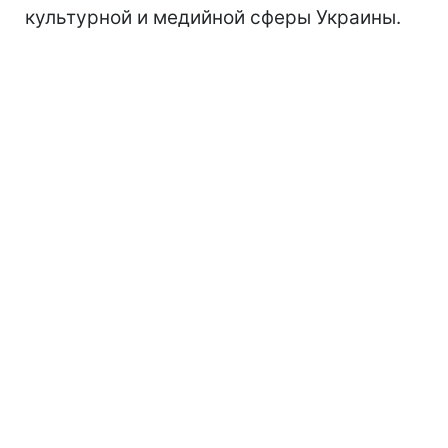
культурной и медийной сферы Украины.