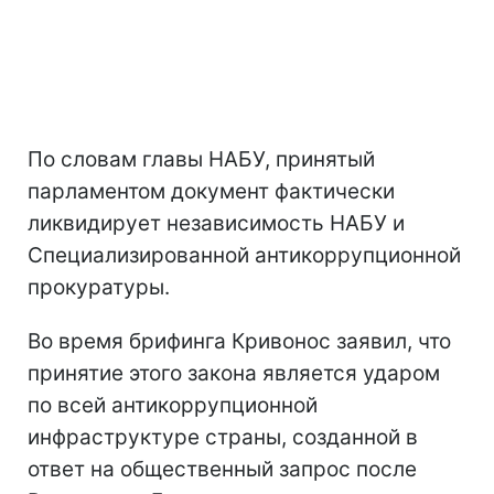
По словам главы НАБУ, принятый
парламентом документ фактически
ликвидирует независимость НАБУ и
Специализированной антикоррупционной
прокуратуры.
Во время брифинга Кривонос заявил, что
принятие этого закона является ударом
по всей антикоррупционной
инфраструктуре страны, созданной в
ответ на общественный запрос после