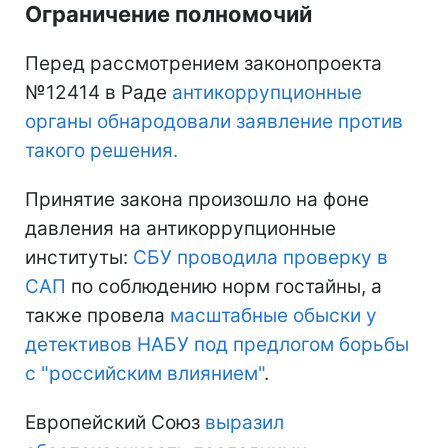
Ограничение полномочий
Перед рассмотрением законопроекта
№12414 в Раде
антикоррупционные
органы обнародовали заявление против
такого решения.
Принятие закона произошло на фоне
давления на антикоррупционные
институты:
СБУ проводила проверку в
САП
по соблюдению норм гостайны, а
также провела
масштабные обыски у
детективов НАБУ под предлогом борьбы
с "российским влиянием"
.
Европейский Союз
выразил