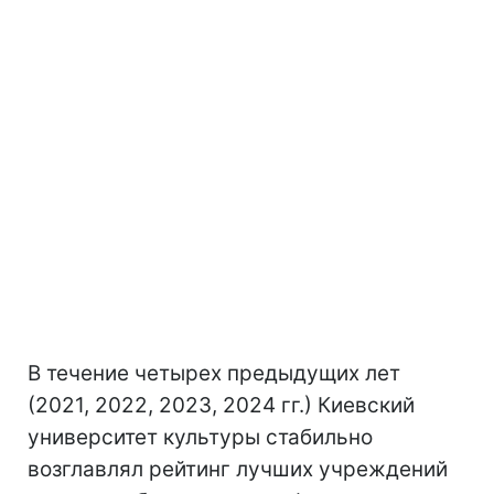
В течение четырех предыдущих лет
(2021, 2022, 2023, 2024 гг.) Киевский
университет культуры стабильно
возглавлял рейтинг лучших учреждений