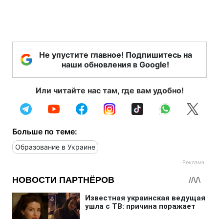
Не упустите главное! Подпишитесь на
наши обновления в Google!
Или читайте нас там, где вам удобно!
Больше по теме:
Образование в Украине