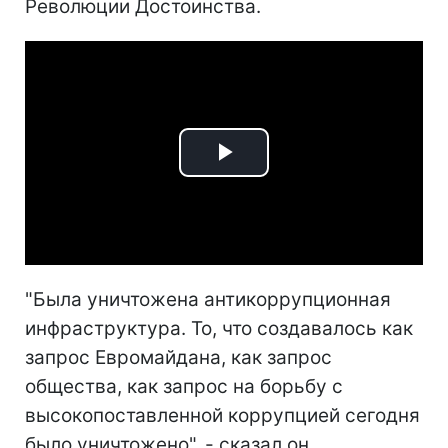
Революции Достоинства.
Play
Video
"Была уничтожена антикоррупционная
инфраструктура. То, что создавалось как
запрос Евромайдана, как запрос
общества, как запрос на борьбу с
высокопоставленной коррупцией сегодня
было уничтожено", - сказал он.