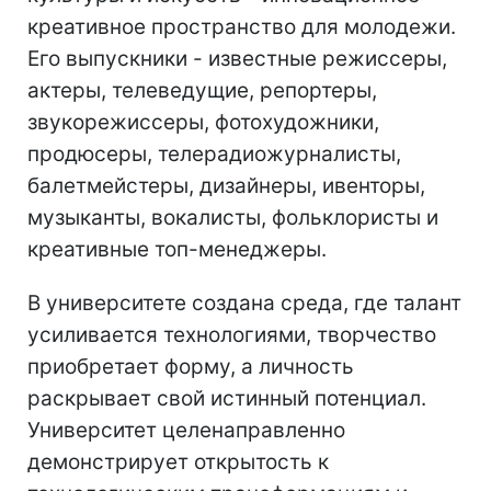
креативное пространство для молодежи.
Его выпускники - известные режиссеры,
актеры, телеведущие, репортеры,
звукорежиссеры, фотохудожники,
продюсеры, телерадиожурналисты,
балетмейстеры, дизайнеры, ивенторы,
музыканты, вокалисты, фольклористы и
креативные топ-менеджеры.
В университете создана среда, где талант
усиливается технологиями, творчество
приобретает форму, а личность
раскрывает свой истинный потенциал.
Университет целенаправленно
демонстрирует открытость к