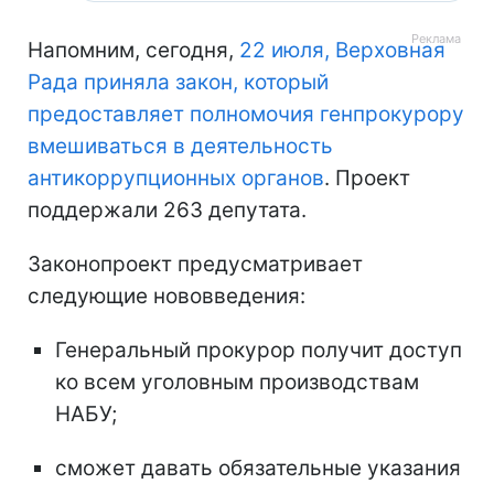
Напомним, сегодня,
22 июля, Верховная
Рада приняла закон, который
предоставляет полномочия генпрокурору
вмешиваться в деятельность
антикоррупционных органов
. Проект
поддержали 263 депутата.
Законопроект предусматривает
следующие нововведения:
Генеральный прокурор получит доступ
ко всем уголовным производствам
НАБУ;
сможет давать обязательные указания