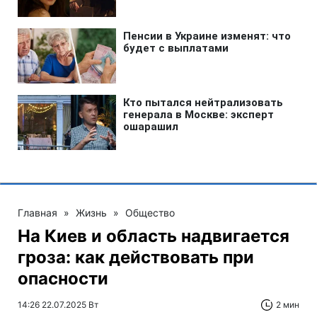
Главная
»
Жизнь
»
Общество
На Киев и область надвигается
гроза: как действовать при
опасности
14:26 22.07.2025 Вт
2 мин