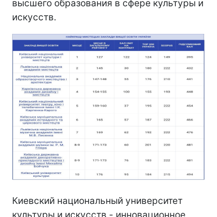
высшего образования в сфере культуры и
искусств.
Киевский национальный университет
культуры и искусств - инновационное