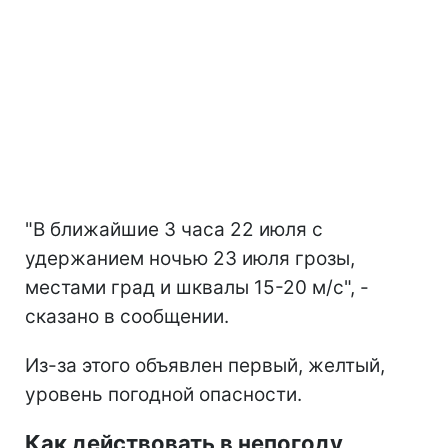
"В ближайшие 3 часа 22 июля с
удержанием ночью 23 июля грозы,
местами град и шквалы 15-20 м/с", -
сказано в сообщении.
Из-за этого объявлен первый, желтый,
уровень погодной опасности.
Как действовать в непогоду