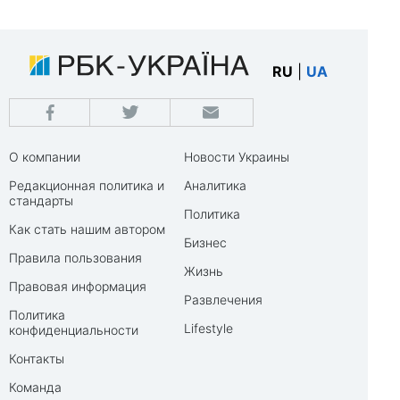
RU
|
UA
О компании
Новости Украины
Редакционная политика и
Аналитика
стандарты
Политика
Как стать нашим автором
Бизнес
Правила пользования
Жизнь
Правовая информация
Развлечения
Политика
Lifestyle
конфиденциальности
Контакты
Команда