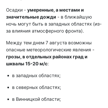
Осадки -
умеренные, а местами и
значительные дожди
- в ближайшую
ночь могут быть в западных областях (из-
за влияния атмосферного фронта).
Между тем днем 7 августа возможны
опасные метеорологические явления -
грозы, в отдельных районах град и
шквалы 15-20 м/с
:
в западных областях;
в северных областях;
в Винницкой области;