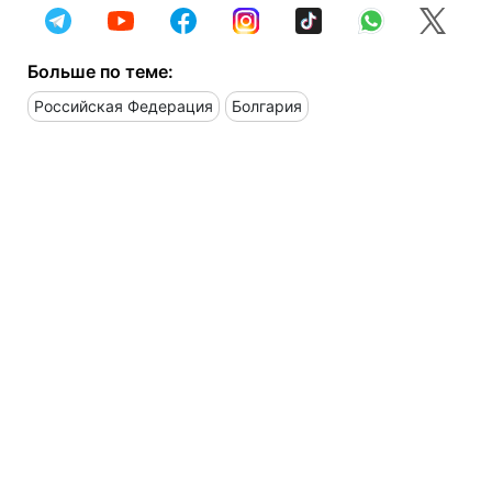
Больше по теме:
Российская Федерация
Болгария