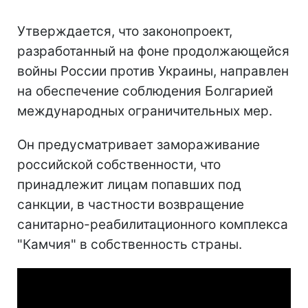
Утверждается, что законопроект,
разработанный на фоне продолжающейся
войны России против Украины,
направлен
на обеспечение соблюдения Болгарией
международных ограничительных мер.
Он предусматривает
замораживание
российской собственности, что
принадлежит лицам попавших под
санкции, в частности
возвращение
санитарно-реабилитационного комплекса
"Камчия" в собственность страны.