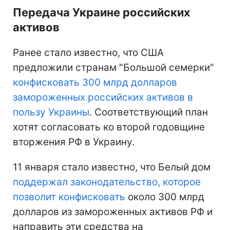
Передача Украине российских
активов
Ранее стало известно, что США
предложили странам "Большой семерки"
конфисковать 300 млрд долларов
замороженных российских активов в
пользу Украины
. Соответствующий план
хотят согласовать ко второй годовщине
вторжения РФ в Украину.
11 января стало известно, что Белый дом
поддержал законодательство, которое
позволит конфисковать
около 300 млрд
долларов из замороженных активов РФ и
направить эти средства на