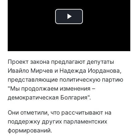
Play
Video
Проект закона предлагают депутаты
Ивайло Мирчев и Надежда Иорданова,
представляющие политическую партию
"Мы продолжаем изменения –
демократическая Болгария".
Они отметили, что
рассчитывают на
поддержку других парламентских
формирований.