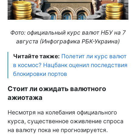
Фото: официальный курс валют НБУ на 7
августа (Инфографика РБК-Украина)
Читайте также:
Полетит ли курс валют
в космос? Нацбанк оценил последствия
блокировки портов
Стоит ли ожидать валютного
ажиотажа
Несмотря на колебания официального
курса, существенное оживление спроса
на валюту пока не прогнозируется.