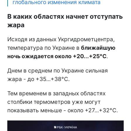
глобального изменения климата
В каких областях начнет отступать
жара
Исходя из данных Укргидрометцентра,
температура по Украине в
ближайшую
ночь ожидается около +20...+25°С
.
Днем в среднем по Украине сильная
жара - до +35...+38°С.
Тем временем в западных областях
столбики термометров уже могут
показывать меньше - около +27...+32°С.