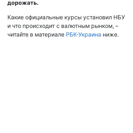
дорожать.
Какие официальные курсы установил НБУ
и что происходит с валютным рынком, –
читайте в материале
РБК-Украина
ниже.