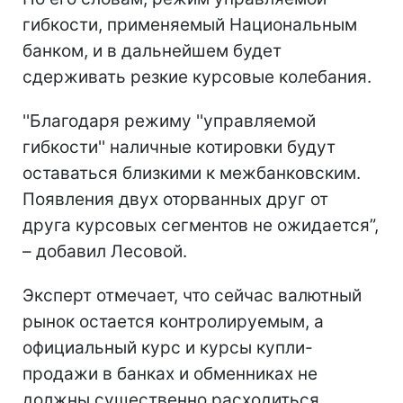
гибкости, применяемый Национальным
банком, и в дальнейшем будет
сдерживать резкие курсовые колебания.
''Благодаря режиму ''управляемой
гибкости'' наличные котировки будут
оставаться близкими к межбанковским.
Появления двух оторванных друг от
друга курсовых сегментов не ожидается”,
– добавил Лесовой.
Эксперт отмечает, что сейчас валютный
рынок остается контролируемым, а
официальный курс и курсы купли-
продажи в банках и обменниках не
должны существенно расходиться.