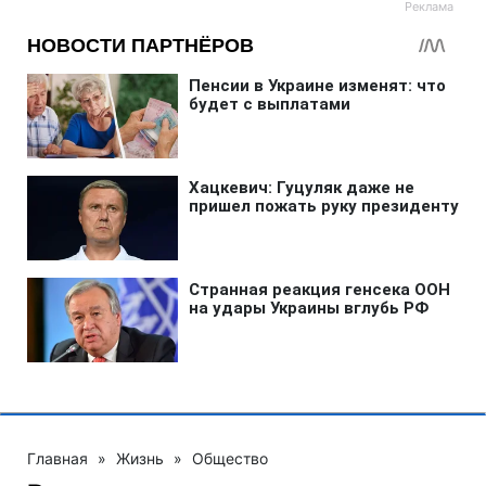
Главная
»
Жизнь
»
Общество