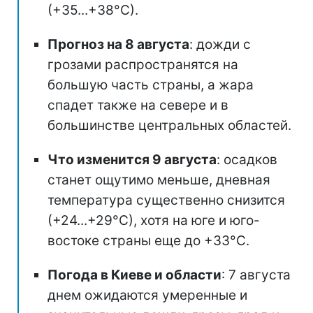
(+35...+38°С).
Прогноз на 8 августа
: дожди с
грозами распространятся на
большую часть страны, а жара
спадет также на севере и в
большинстве центральных областей.
Что изменится 9 августа
: осадков
станет ощутимо меньше, дневная
температура существенно снизится
(+24...+29°С), хотя на юге и юго-
востоке страны еще до +33°С.
Погода в Киеве и области
: 7 августа
днем ожидаются умеренные и