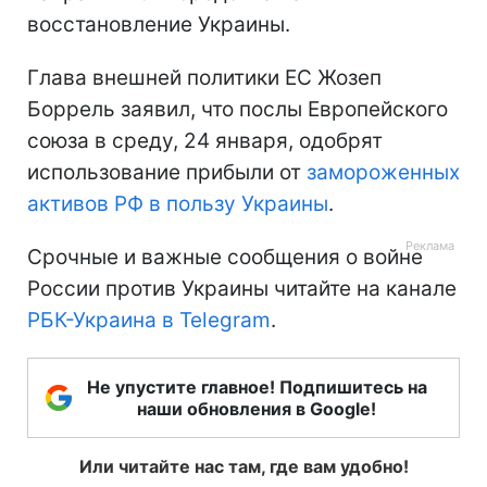
восстановление Украины.
Глава внешней политики ЕС Жозеп
Боррель заявил, что послы Европейского
союза в среду, 24 января, одобрят
использование прибыли от
замороженных
активов РФ в пользу Украины
.
Срочные и важные сообщения о войне
России против Украины читайте на канале
РБК-Украина в Telegram
.
Не упустите главное! Подпишитесь на
наши обновления в Google!
Или читайте нас там, где вам удобно!