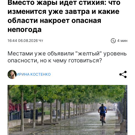
Вместо жары идет стихия: что
изменится уже завтра и какие
области накроет опасная
непогода
16:44 06.08.2026 Чт
4 мин
Местами уже объявили "желтый" уровень
опасности, но к чему готовиться?
ИРИНА КОСТЕНКО