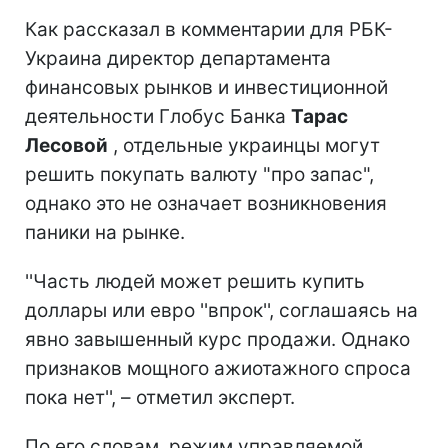
Как рассказал в комментарии для РБК-
Украина директор департамента
финансовых рынков и инвестиционной
деятельности Глобус Банка
Тарас
Лесовой
, отдельные украинцы могут
решить покупать валюту "про запас",
однако это не означает возникновения
паники на рынке.
''Часть людей может решить купить
доллары или евро ''впрок'', соглашаясь на
явно завышенный курс продажи. Однако
признаков мощного ажиотажного спроса
пока нет'', – отметил эксперт.
По его словам, режим управляемой