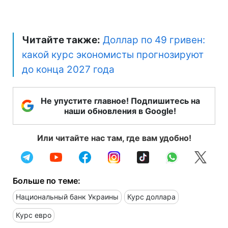
Читайте также:
Доллар по 49 гривен:
какой курс экономисты прогнозируют
до конца 2027 года
Не упустите главное! Подпишитесь на
наши обновления в Google!
Или читайте нас там, где вам удобно!
Больше по теме:
Национальный банк Украины
Курс доллара
Курс евро