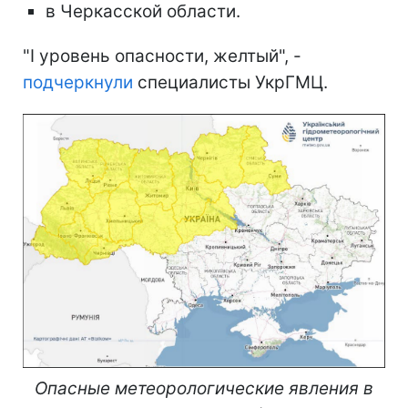
в Черкасской области.
"І уровень опасности, желтый", -
подчеркнули
специалисты УкрГМЦ.
Опасные метеорологические явления в