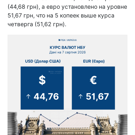
(44,68 грн), а евро установлено на уровне
51,67 грн, что на 5 копеек выше курса
четверга (51,62 грн).