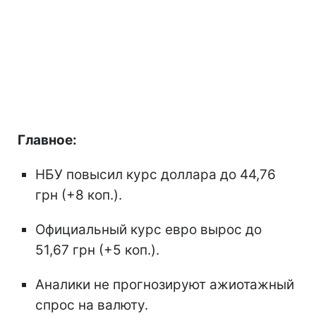
Главное:
НБУ повысил курс доллара до 44,76
грн (+8 коп.).
Официальный курс евро вырос до
51,67 грн (+5 коп.).
Аналики не прогнозируют ажиотажный
спрос на валюту.