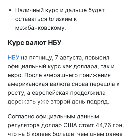
Наличный курс и дальше будет
оставаться близким к
межбанковскому.
Курс валют НБУ
НБУ
на пятницу, 7 августа, повысил
официальный курс как доллара, так и
евро. После вчерашнего понижения
американская валюта снова перешла к
росту, а европейская продолжила
дорожать уже второй день подряд.
Согласно официальным данным
регулятора доллар США стоит 44,76 грн,
что на 8 копеек больше, чем днем ранее