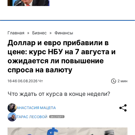
Главная
»
Бизнес
»
Финансы
Доллар и евро прибавили в
цене: курс НБУ на 7 августа и
ожидается ли повышение
спроса на валюту
16:46 06.08.2026 Чт
2 мин
Что ждать от курса в конце недели?
АНАСТАСИЯ МАЦЕПА
ТАРАС ЛЕСОВОЙ
ЭКСПЕРТ