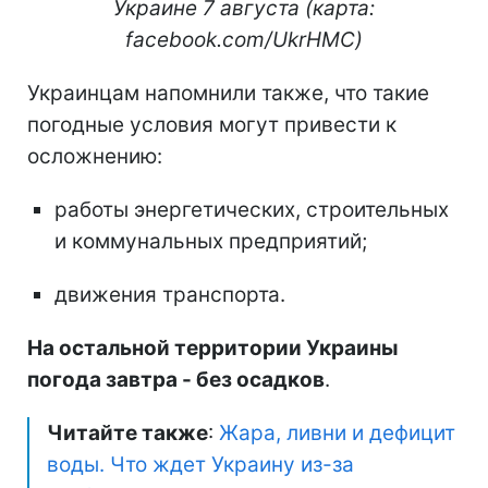
Украине 7 августа (карта:
facebook.com/UkrHMC)
Украинцам напомнили также, что такие
погодные условия могут привести к
осложнению:
работы энергетических, строительных
и коммунальных предприятий;
движения транспорта.
На остальной территории Украины
погода завтра - без осадков
.
Читайте также
:
Жара, ливни и дефицит
воды. Что ждет Украину из-за