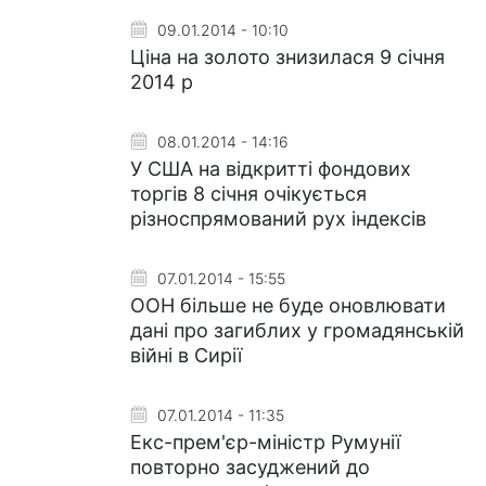
09.01.2014 - 10:10
Ціна на золото знизилася 9 січня
2014 р
08.01.2014 - 14:16
У США на відкритті фондових
торгів 8 січня очікується
різноспрямований рух індексів
07.01.2014 - 15:55
ООН більше не буде оновлювати
дані про загиблих у громадянській
війні в Сирії
07.01.2014 - 11:35
Екс-прем'єр-міністр Румунії
повторно засуджений до