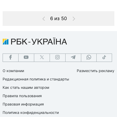
6 из 50
О компании
Разместить рекламу
Редакционная политика и стандарты
Как стать нашим автором
Правила пользования
Правовая информация
Политика конфиденциальности