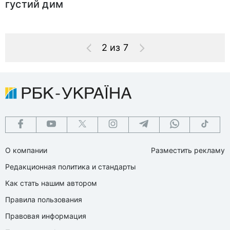
густий дим
2 из 7
О компании
Разместить рекламу
Редакционная политика и стандарты
Как стать нашим автором
Правила пользования
Правовая информация