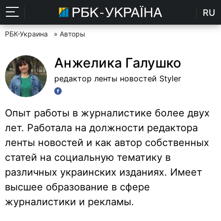
RU
РБК-Украина
» Авторы
Анжелика Галушко
редактор ленты новостей Styler
Опыт работы в журналистике более двух
лет. Работала на должности редактора
ленты новостей и как автор собственных
статей на социальную тематику в
различных украинских изданиях. Имеет
высшее образование в сфере
журналистики и рекламы.