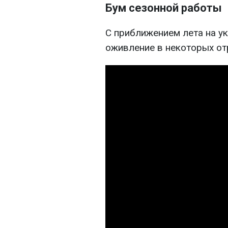
Бум сезонной работы
С приближением лета на у
оживление в некоторых от