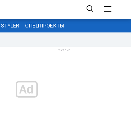
STYLER
СПЕЦПРОЕКТЫ