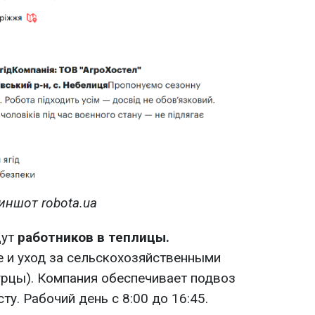
иншот robota.ua
ут
работников в теплицы.
 и уход за сельскохозяйственными
урцы). Компания обеспечивает подвоз
у. Рабочий день с 8:00 до 16:45.