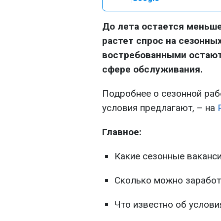
До лета остается меньше
растет спрос на сезонны
востребованными остаютс
сфере обслуживания.
Подробнее о сезонной рабо
условия предлагают, – на
Главное:
Какие сезонные ваканси
Сколько можно заработ
Что известно об услови