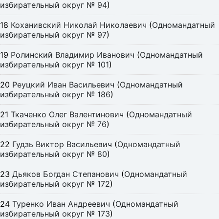
избирательный округ № 94
)
18
Коханивский Николай Николаевич
(
Одномандатный
избирательный округ № 97
)
19
Ролинский Владимир Иванович
(
Одномандатный
избирательный округ № 101
)
20
Реуцкий Иван Васильевич
(
Одномандатный
избирательный округ № 186
)
21
Ткаченко Олег Валентинович
(
Одномандатный
избирательный округ № 76
)
22
Гудзь Виктор Васильевич
(
Одномандатный
избирательный округ № 80
)
23
Дьяков Богдан Степанович
(
Одномандатный
избирательный округ № 172
)
24
Туренко Иван Андреевич
(
Одномандатный
избирательный округ № 173
)