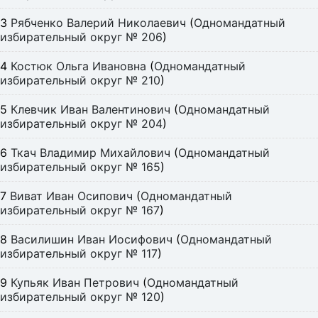
3
Рябченко Валерий Николаевич
(
Одномандатный
избирательный округ № 206
)
4
Костюк Ольга Ивановна
(
Одномандатный
избирательный округ № 210
)
5
Клевчик Иван Валентинович
(
Одномандатный
избирательный округ № 204
)
6
Ткач Владимир Михайлович
(
Одномандатный
избирательный округ № 165
)
7
Виват Иван Осипович
(
Одномандатный
избирательный округ № 167
)
8
Василишин Иван Иосифович
(
Одномандатный
избирательный округ № 117
)
9
Купьяк Иван Петрович
(
Одномандатный
избирательный округ № 120
)