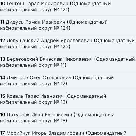
10
Гентош Тарас Иосифович
(
Одномандатный
избирательный округ № 121
)
11
Дидусь Роман Иванович
(
Одномандатный
избирательный округ № 124
)
12
Лопушанский Андрей Ярославович
(
Одномандатный
избирательный округ № 125
)
13
Березовский Вячеслав Николаевич
(
Одномандатный
избирательный округ № 11
)
14
Дмитров Олег Степанович
(
Одномандатный
избирательный округ № 12
)
15
Коваль Тарас Иванович
(
Одномандатный
избирательный округ № 13
)
16
Потурнак Иван Евгеньевич
(
Одномандатный
избирательный округ № 16
)
17
Мосийчук Игорь Владимирович
(
Одномандатный