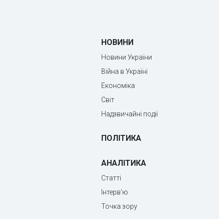
НОВИНИ
Новини України
Війна в Україні
Економіка
Світ
Надзвичайні події
ПОЛІТИКА
АНАЛІТИКА
Статті
Інтерв'ю
Точка зору