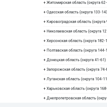
+
Житомирская область (округа 62-
+
Одесская область (округа 133-14
+
Кировоградская область (округа 
+
Николаевская область (округа 12
+
Херсонская область (округа 182-
+
Полтавская область (округа 144-
+
Донецкая область (округа 41-61)
+
Запорожская область (округа 74-
+
Луганская область (округа 104-11
+
Харьковская область (округа 168
+
Днепропетровская область (округ