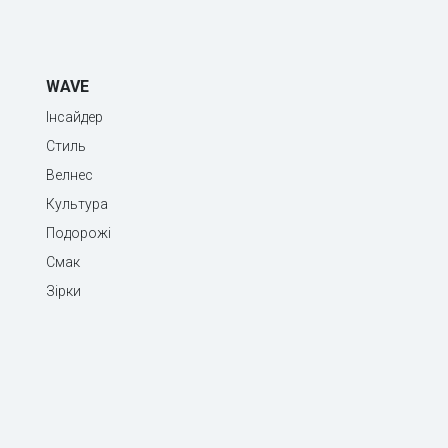
WAVE
Інсайдер
Стиль
Велнес
Культура
Подорожі
Смак
Зірки