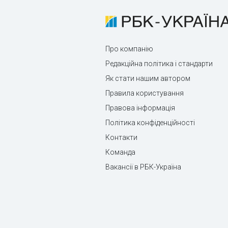
Про компанію
Редакційна політика і стандарти
Як стати нашим автором
Правила користування
Правова інформація
Політика конфіденційності
Контакти
Команда
Вакансії в РБК-Україна