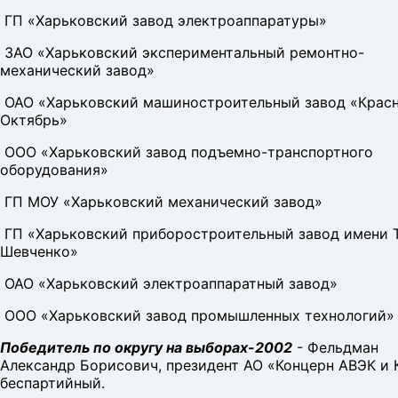
ГП «Харьковский завод электроаппаратуры»
ЗАО «Харьковский экспериментальный ремонтно-
механический завод»
ОАО «Харьковский машиностроительный завод «Крас
Октябрь»
ООО «Харьковский завод подъемно-транспортного
оборудования»
ГП МОУ «Харьковский механический завод»
ГП «Харьковский приборостроительный завод имени Т
Шевченко»
ОАО «Харьковский электроаппаратный завод»
ООО «Харьковский завод промышленных технологий»
Победитель по округу на выборах-2002
- Фельдман
Александр Борисович, президент АО «Концерн АВЭК и 
беспартийный.