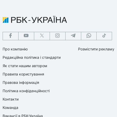
Про компанію
Розмістити рекламу
Редакційна політика і стандарти
Як стати нашим автором
Правила користування
Правова інформація
Політика конфіденційності
Контакти
Команда
Вакансії в РБК-Україна