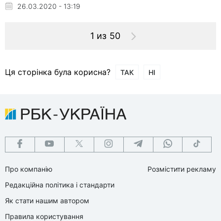
26.03.2020 - 13:19
1 из 50
Ця сторінка була корисна?
ТАК
НІ
Про компанію
Розмістити рекламу
Редакційна політика і стандарти
Як стати нашим автором
Правила користування