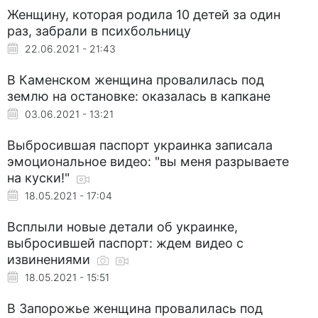
Женщину, которая родила 10 детей за один
раз, забрали в психбольницу
22.06.2021 - 21:43
В Каменском женщина провалилась под
землю на остановке: оказалась в капкане
03.06.2021 - 13:21
Выбросившая паспорт украинка записала
эмоциональное видео: "вы меня разрываете
на куски!"
18.05.2021 - 17:04
Всплыли новые детали об украинке,
выбросившей паспорт: ждем видео с
извинениями
18.05.2021 - 15:51
В Запорожье женщина провалилась под