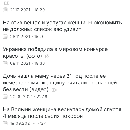
21.12.2021 - 18:29
На этих вещах и услугах женщины экономить
не должны: список вас удивит
28.11.2021 - 15:20
Украинка победила в мировом конкурсе
красоты (фото)
08.11.2021 - 18:36
Дочь нашла маму через 21 год после ее
исчезновения: женщину считали пропавшей
без вести (видео)
20.09.2021 - 22:16
На Волыни женщина вернулась домой спустя
4 месяца после своих похорон
19.09.2021 - 17:37