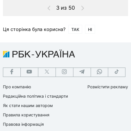
3 из 50
Ця сторінка була корисна?
ТАК
НІ
Про компанію
Розмістити рекламу
Редакційна політика і стандарти
Як стати нашим автором
Правила користування
Правова інформація