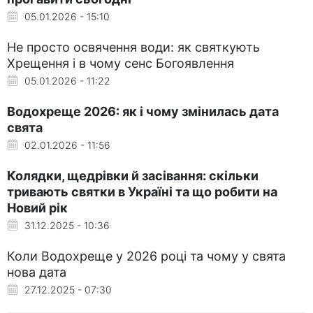
05.01.2026 - 15:10
Не просто освячення води: як святкують
Хрещення і в чому сенс Богоявлення
05.01.2026 - 11:22
Водохреще 2026: як і чому змінилась дата
свята
02.01.2026 - 11:56
Колядки, щедрівки й засівання: скільки
тривають святки в Україні та що робити на
Новий рік
31.12.2025 - 10:36
Коли Водохреще у 2026 році та чому у свята
нова дата
27.12.2025 - 07:30