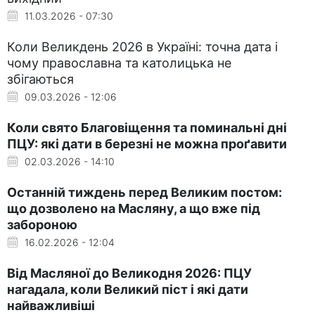
11.03.2026 - 07:30
Коли Великдень 2026 в Україні: точна дата і
чому православна та католицька не
збігаються
09.03.2026 - 12:06
Коли свято Благовіщення та поминальні дні
ПЦУ: які дати в березні не можна проґавити
02.03.2026 - 14:10
Останній тиждень перед Великим постом:
що дозволено на Масляну, а що вже під
забороною
16.02.2026 - 12:04
Від Масляної до Великодня 2026: ПЦУ
нагадала, коли Великий піст і які дати
найважливіші