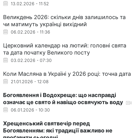
13.02.2026 - 11:52
Великдень 2026: скільки днів залишилось та
чи матимуть українці вихідний
06.02.2026 - 11:36
Церковний календар на лютий: головні свята
та дата початку Великого посту
03.02.2026 - 07:30
Коли Масляна в Україні у 2026 році: точна дата
21.01.2026 - 12:08
Богоявлення і Водохреще: що насправді
означає це свято й навіщо освячують воду
06.01.2026 - 10:30
Хрещенський святвечір перед
Богоявленням: які традиції важливо не
проґавити сьогодні