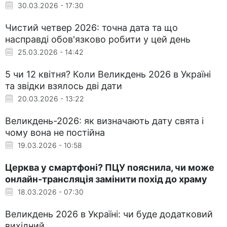
30.03.2026 - 17:30
Чистий четвер 2026: точна дата та що
насправді обов'язково робити у цей день
25.03.2026 - 14:42
5 чи 12 квітня? Коли Великдень 2026 в Україні
та звідки взялось дві дати
20.03.2026 - 13:22
Великдень-2026: як визначають дату свята і
чому вона не постійна
19.03.2026 - 10:58
Церква у смартфоні? ПЦУ пояснила, чи може
онлайн-трансляція замінити похід до храму
18.03.2026 - 07:30
Великдень 2026 в Україні: чи буде додатковий
вихідний