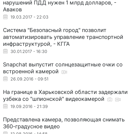
нарушений ПДД нужен 1 млрд долларов, -
Аваков
19.03.2017 - 22:03
Система "Безопасный город" позволит
автоматизировать управление транспортной
инфраструктурой, - КГГА
30.01.2017 - 16:30
Snapchat выпустит солнцезащитные очки со
встроенной камерой
26.09.2016 - 09:51
На границе в Харьковской области задержали
узбека со "шпионской" видеокамерой
19.09.2016 - 21:39
Представлена камера, позволяющая снимать
360-градусное видео
12.08.2016 - 14:58