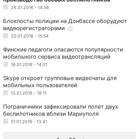
26.01.2016 - 14:56
Блокпосты полиции на Донбассе оборудуют
видеорегистраторами
20.01.2016 - 15:54
Финские педагоги опасаются популярности
мобильного сервиса видеотрансляций
19.01.2016 - 14:51
Skype откроет групповые видеочаты для
мобильных пользователей
13.01.2016 - 19:11
Пограничники зафиксировали полет двух
беспилотников вблизи Мариуполя
01.01.2016 - 13:41