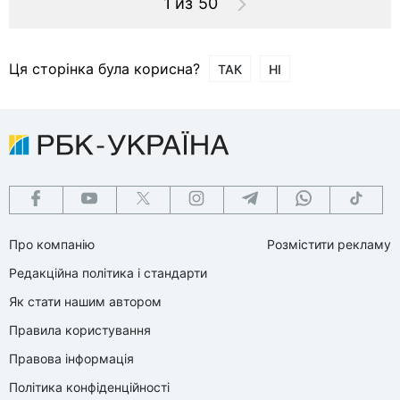
1 из 50
Ця сторінка була корисна?
ТАК
НІ
Про компанію
Розмістити рекламу
Редакційна політика і стандарти
Як стати нашим автором
Правила користування
Правова інформація
Політика конфіденційності