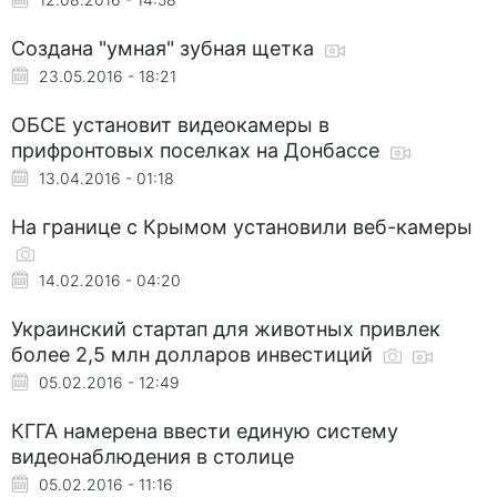
Создана "умная" зубная щетка
23.05.2016 - 18:21
ОБСЕ установит видеокамеры в
прифронтовых поселках на Донбассе
13.04.2016 - 01:18
На границе с Крымом установили веб-камеры
14.02.2016 - 04:20
Украинский стартап для животных привлек
более 2,5 млн долларов инвестиций
05.02.2016 - 12:49
КГГА намерена ввести единую систему
видеонаблюдения в столице
05.02.2016 - 11:16