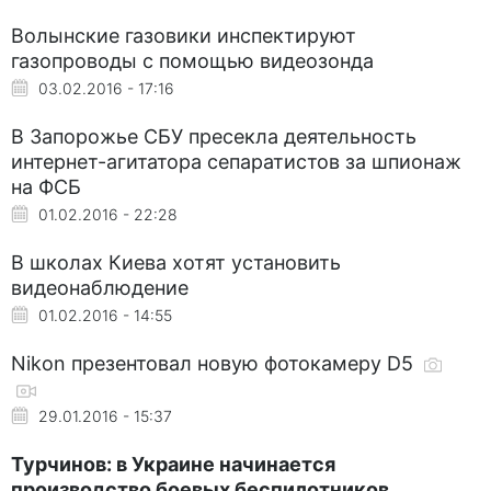
Волынские газовики инспектируют
газопроводы с помощью видеозонда
03.02.2016 - 17:16
В Запорожье СБУ пресекла деятельность
интернет-агитатора сепаратистов за шпионаж
на ФСБ
01.02.2016 - 22:28
В школах Киева хотят установить
видеонаблюдение
01.02.2016 - 14:55
Nikon презентовал новую фотокамеру D5
29.01.2016 - 15:37
Турчинов: в Украине начинается
производство боевых беспилотников