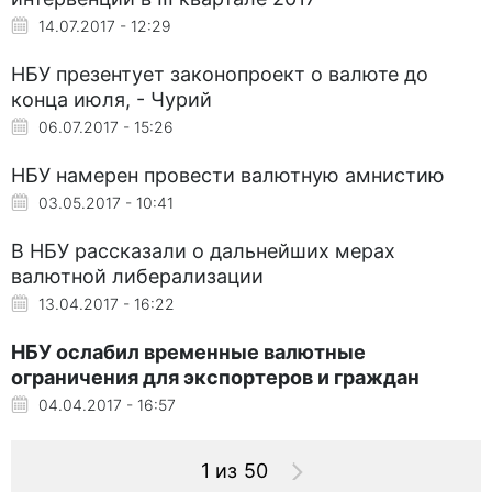
14.07.2017 - 12:29
НБУ презентует законопроект о валюте до
конца июля, - Чурий
06.07.2017 - 15:26
НБУ намерен провести валютную амнистию
03.05.2017 - 10:41
В НБУ рассказали о дальнейших мерах
валютной либерализации
13.04.2017 - 16:22
НБУ ослабил временные валютные
ограничения для экспортеров и граждан
04.04.2017 - 16:57
1 из 50