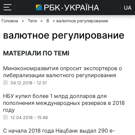
UA
Головна
»
Теги
»
В
» валютное регулирование
валютное регулирование
МАТЕРІАЛИ ПО ТЕМІ
Минэкономразвития опросит экспортеров о
либерализации валютного регулирования
04.12.2018 - 12:51
НБУ купил более 1 млрд долларов для
пополнения международных резервов в 2018
году
12.04.2018 - 15:48
С начала 2018 года Нацбанк выдал 290 е-