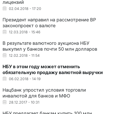
лицензий
02.04.2018 - 17:20
Президент направил на рассмотрение ВР
законопроект о валюте
12.03.2018 - 15:46
В результате валютного аукциона НБУ
выкупил у банков почти 50 млн долларов
12.02.2018 - 11:54
НБУ в этом году может отменить
обязательную продажу валютной выручки
06.02.2018 - 14:19
Нацбанк упростил условия торговли
инвалютой для банков и МФО
28.12.2017 - 10:31
НБУ предлагает банкам купить 100 млн