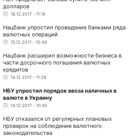
долларов
18.12.2017 - 11:19
Нацбанк упростил проведение банками ряда
валютных операций
15.12.2017 - 10:49
Нацбанк расширил возможности бизнеса в
части досрочного погашения валютных
кредитов
14.12.2017 - 11:28
НБУ упростил порядок ввоза наличных в
валюте в Украину
14.12.2017 - 10:45
НБУ отказался от регулярных плановых
проверок на соблюдение валютного
законодательства