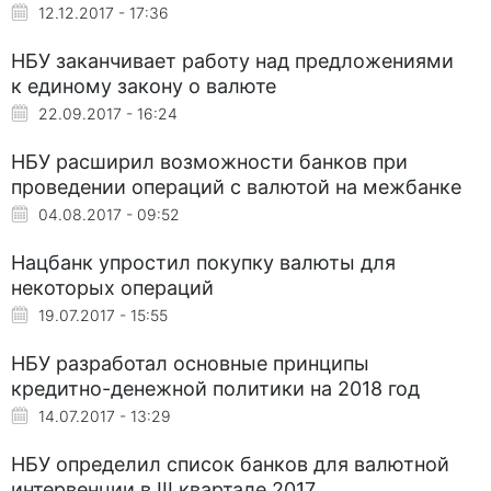
12.12.2017 - 17:36
НБУ заканчивает работу над предложениями
к единому закону о валюте
22.09.2017 - 16:24
НБУ расширил возможности банков при
проведении операций с валютой на межбанке
04.08.2017 - 09:52
Нацбанк упростил покупку валюты для
некоторых операций
19.07.2017 - 15:55
НБУ разработал основные принципы
кредитно-денежной политики на 2018 год
14.07.2017 - 13:29
НБУ определил список банков для валютной
интервенции в III квартале 2017