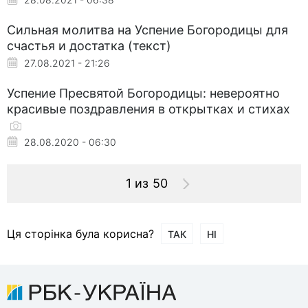
Сильная молитва на Успение Богородицы для
счастья и достатка (текст)
27.08.2021 - 21:26
Успение Пресвятой Богородицы: невероятно
красивые поздравления в открытках и стихах
28.08.2020 - 06:30
1 из 50
Ця сторінка була корисна?
ТАК
НІ