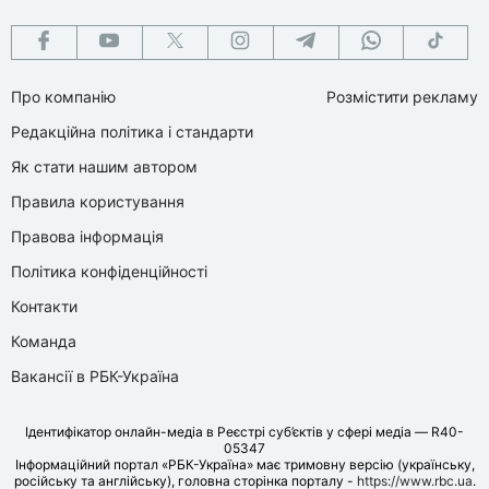
Про компанію
Розмістити рекламу
Редакційна політика і стандарти
Як стати нашим автором
Правила користування
Правова інформація
Політика конфіденційності
Контакти
Команда
Вакансії в РБК-Україна
Ідентифікатор онлайн-медіа в Реєстрі суб’єктів у сфері медіа — R40-
05347
Інформаційний портал «РБК-Україна» має тримовну версію (українську,
російську та англійську), головна сторінка порталу -
https://www.rbc.ua
.