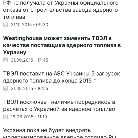
РФ не получала от Украины официального
отказа от строительства завода ядерного
топлива
21.10.2015 - 09:30
Westinghouse может заменить ТВЭЛ в
качестве поставщика ядерного топлива в
Украину
01.09.2015 - 17:45
ТВЭЛ поставит на АЭС Украины 5 загрузок
ядерного топлива до конца 2015 г
31.08.2015 - 16:55
ТВЭЛ исключает наличие посредников в
расчетах с Украиной за ядерное топливо
18.06.2015 - 11:19
Украина пока не будет внедрять
модернизированное ядерное топливо РФ