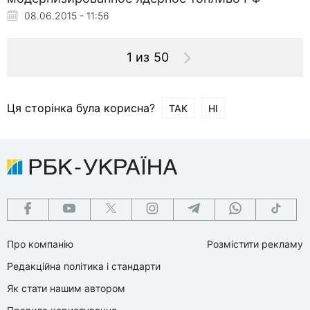
08.06.2015 - 11:56
1 из 50
Ця сторінка була корисна?
ТАК
НІ
Про компанію
Розмістити рекламу
Редакційна політика і стандарти
Як стати нашим автором