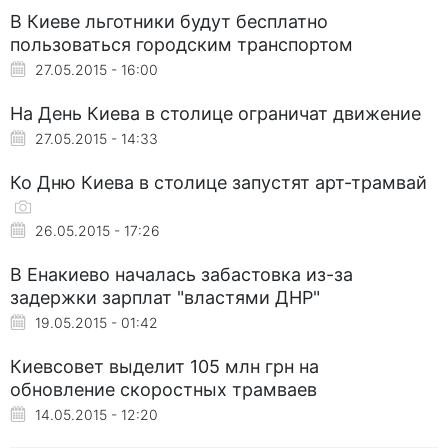
В Киеве льготники будут бесплатно
пользоваться городским транспортом
27.05.2015 - 16:00
На День Киева в столице ограничат движение
27.05.2015 - 14:33
Ко Дню Киева в столице запустят арт-трамвай
26.05.2015 - 17:26
В Енакиево началась забастовка из-за
задержки зарплат "властями ДНР"
19.05.2015 - 01:42
Киевсовет выделит 105 млн грн на
обновление скоростных трамваев
14.05.2015 - 12:20