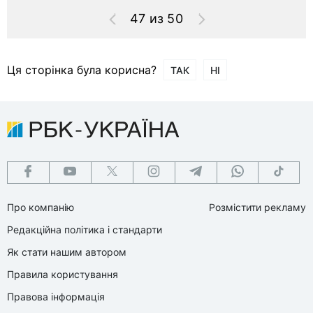
47 из 50
Ця сторінка була корисна?
ТАК
НІ
Про компанію
Розмістити рекламу
Редакційна політика і стандарти
Як стати нашим автором
Правила користування
Правова інформація