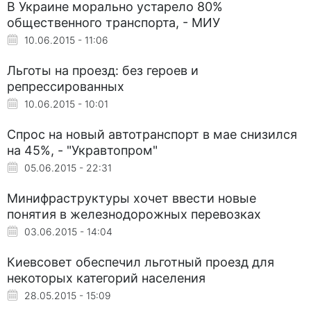
В Украине морально устарело 80%
общественного транспорта, - МИУ
10.06.2015 - 11:06
Льготы на проезд: без героев и
репрессированных
10.06.2015 - 10:01
Спрос на новый автотранспорт в мае снизился
на 45%, - "Укравтопром"
05.06.2015 - 22:31
Минифраструктуры хочет ввести новые
понятия в железнодорожных перевозках
03.06.2015 - 14:04
Киевсовет обеспечил льготный проезд для
некоторых категорий населения
28.05.2015 - 15:09