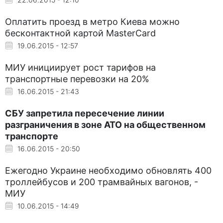
Оплатить проезд в метро Киева можно
бесконтактной картой MasterCard
19.06.2015 - 12:57
МИУ инициирует рост тарифов на
транспортные перевозки на 20%
16.06.2015 - 21:43
СБУ запретила пересечение линии
разграничения в зоне АТО на общественном
транспорте
16.06.2015 - 20:50
Ежегодно Украине необходимо обновлять 400
троллейбусов и 200 трамвайных вагонов, -
МИУ
10.06.2015 - 14:49